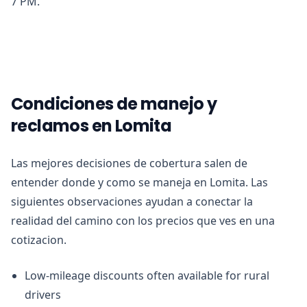
7 PM.
Condiciones de manejo y
reclamos en Lomita
Las mejores decisiones de cobertura salen de
entender donde y como se maneja en Lomita. Las
siguientes observaciones ayudan a conectar la
realidad del camino con los precios que ves en una
cotizacion.
Low-mileage discounts often available for rural
drivers