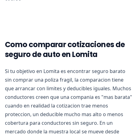
Como comparar cotizaciones de
seguro de auto en Lomita
Si tu objetivo en Lomita es encontrar seguro barato
sin comprar una poliza fragil, la comparacion tiene
que arrancar con limites y deducibles iguales. Muchos
conductores creen que una compania es "mas barata"
cuando en realidad la cotizacion trae menos
proteccion, un deducible mucho mas alto o menos
cobertura para conductores sin seguro. En un
mercado donde la muestra local se mueve desde