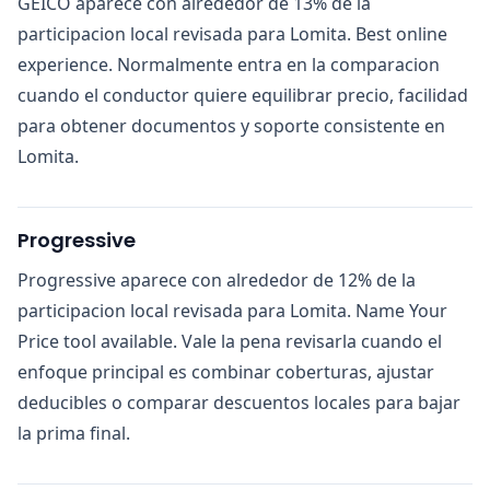
GEICO aparece con alrededor de 13% de la
participacion local revisada para Lomita. Best online
experience. Normalmente entra en la comparacion
cuando el conductor quiere equilibrar precio, facilidad
para obtener documentos y soporte consistente en
Lomita.
Progressive
Progressive aparece con alrededor de 12% de la
participacion local revisada para Lomita. Name Your
Price tool available. Vale la pena revisarla cuando el
enfoque principal es combinar coberturas, ajustar
deducibles o comparar descuentos locales para bajar
la prima final.