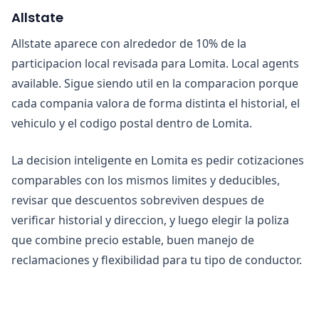
Allstate
Allstate aparece con alrededor de 10% de la
participacion local revisada para Lomita. Local agents
available. Sigue siendo util en la comparacion porque
cada compania valora de forma distinta el historial, el
vehiculo y el codigo postal dentro de Lomita.
La decision inteligente en Lomita es pedir cotizaciones
comparables con los mismos limites y deducibles,
revisar que descuentos sobreviven despues de
verificar historial y direccion, y luego elegir la poliza
que combine precio estable, buen manejo de
reclamaciones y flexibilidad para tu tipo de conductor.