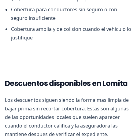
Cobertura para conductores sin seguro o con
seguro insuficiente
Cobertura amplia y de colision cuando el vehiculo lo
justifique
Descuentos disponibles en Lomita
Los descuentos siguen siendo la forma mas limpia de
bajar prima sin recortar cobertura. Estas son algunas
de las oportunidades locales que suelen aparecer
cuando el conductor califica y la aseguradora las
mantiene despues de verificar el expediente.