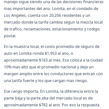
manejo sigue siendo una de las decisiones financieras
mas importantes del ano. Lomita, en el condado de
Los Angeles, cuenta con 20,256 residentes y un
mercado donde la tarifa cambia segun la mezcla local
de trafico, reclamaciones, estacionamiento y codigo
postal.
En la muestra local, el costo promedio de seguro de
auto en Lomita ronda $1,953 al ano, o
aproximadamente $163 al mes. Eso coloca a la ciudad
10% mas alto que el promedio nacional y deja un
margen amplio entre los conductores que entran con
una tarifa fuerte y los que cargan mas riesgo.
Ese rango importa. En Lomita, la diferencia entre la
parte baja y la parte alta del mercado local es de
aproximadamente $782 al ano. Por eso la respuesta