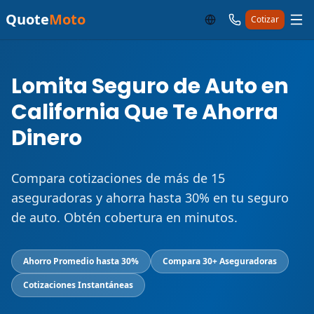
Quote
Moto
Cotizar
Lomita Seguro de Auto en
California Que Te Ahorra
Dinero
Compara cotizaciones de más de 15
aseguradoras y ahorra hasta 30% en tu seguro
de auto. Obtén cobertura en minutos.
Ahorro Promedio hasta 30%
Compara 30+ Aseguradoras
Cotizaciones Instantáneas