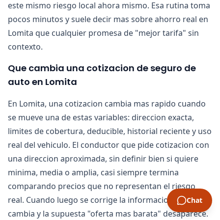
este mismo riesgo local ahora mismo. Esa rutina toma
pocos minutos y suele decir mas sobre ahorro real en
Lomita que cualquier promesa de "mejor tarifa" sin
contexto.
Que cambia una cotizacion de seguro de
auto en Lomita
En Lomita, una cotizacion cambia mas rapido cuando
se mueve una de estas variables: direccion exacta,
limites de cobertura, deducible, historial reciente y uso
real del vehiculo. El conductor que pide cotizacion con
una direccion aproximada, sin definir bien si quiere
minima, media o amplia, casi siempre termina
comparando precios que no representan el riesgo
real. Cuando luego se corrige la informacion, la tarifa
Chat
cambia y la supuesta "oferta mas barata" desaparece.