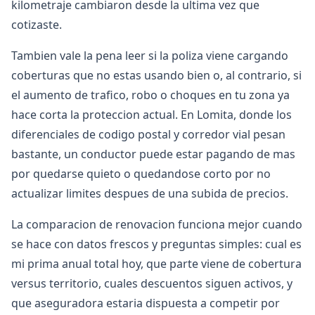
kilometraje cambiaron desde la ultima vez que
cotizaste.
Tambien vale la pena leer si la poliza viene cargando
coberturas que no estas usando bien o, al contrario, si
el aumento de trafico, robo o choques en tu zona ya
hace corta la proteccion actual. En Lomita, donde los
diferenciales de codigo postal y corredor vial pesan
bastante, un conductor puede estar pagando de mas
por quedarse quieto o quedandose corto por no
actualizar limites despues de una subida de precios.
La comparacion de renovacion funciona mejor cuando
se hace con datos frescos y preguntas simples: cual es
mi prima anual total hoy, que parte viene de cobertura
versus territorio, cuales descuentos siguen activos, y
que aseguradora estaria dispuesta a competir por