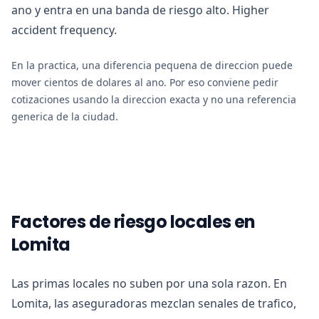
ano y entra en una banda de riesgo alto. Higher
accident frequency.
En la practica, una diferencia pequena de direccion puede
mover cientos de dolares al ano. Por eso conviene pedir
cotizaciones usando la direccion exacta y no una referencia
generica de la ciudad.
Factores de riesgo locales en
Lomita
Las primas locales no suben por una sola razon. En
Lomita, las aseguradoras mezclan senales de trafico,