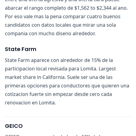
abarcar el rango completo de $1,562 to $2,344 al ano.
Por eso vale mas la pena comparar cuatro buenos
candidatos con datos locales que mirar una sola
compania con mucho diseno alrededor.
State Farm
State Farm aparece con alrededor de 15% de la
participacion local revisada para Lomita. Largest
market share in California. Suele ser una de las
primeras opciones para conductores que quieren una
cotizacion fuerte sin empezar desde cero cada
renovacion en Lomita.
GEICO