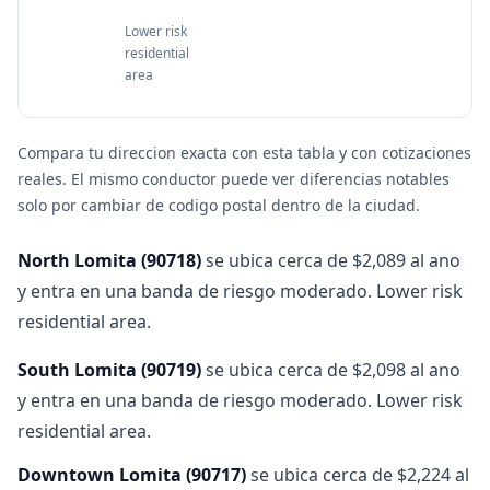
Lower risk
residential
area
Compara tu direccion exacta con esta tabla y con cotizaciones
reales. El mismo conductor puede ver diferencias notables
solo por cambiar de codigo postal dentro de la ciudad.
North Lomita
(
90718
)
se ubica cerca de $2,089 al ano
y entra en una banda de riesgo moderado. Lower risk
residential area.
South Lomita
(
90719
)
se ubica cerca de $2,098 al ano
y entra en una banda de riesgo moderado. Lower risk
residential area.
Downtown Lomita
(
90717
)
se ubica cerca de $2,224 al