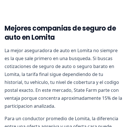
Mejores companias de seguro de
auto en Lomita
La mejor aseguradora de auto en Lomita no siempre
es la que sale primero en una busqueda. Si buscas
cotizaciones de seguro de auto o seguro barato en
Lomita, la tarifa final sigue dependiendo de tu
historial, tu vehiculo, tu nivel de cobertura y el codigo
postal exacto. En este mercado, State Farm parte con
ventaja porque concentra aproximadamente 15% de la
participacion analizada.
Para un conductor promedio de Lomita, la diferencia
entre una oferta agresiva y una oferta cara puede