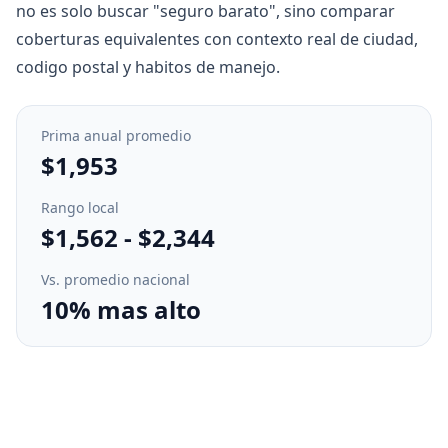
no es solo buscar "seguro barato", sino comparar
coberturas equivalentes con contexto real de ciudad,
codigo postal y habitos de manejo.
Prima anual promedio
$1,953
Rango local
$1,562
-
$2,344
Vs. promedio nacional
10% mas alto