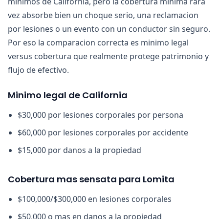
minimos de California, pero la cobertura minima rara
vez absorbe bien un choque serio, una reclamacion
por lesiones o un evento con un conductor sin seguro.
Por eso la comparacion correcta es minimo legal
versus cobertura que realmente protege patrimonio y
flujo de efectivo.
Minimo legal de California
$30,000 por lesiones corporales por persona
$60,000 por lesiones corporales por accidente
$15,000 por danos a la propiedad
Cobertura mas sensata para Lomita
$100,000/$300,000 en lesiones corporales
$50,000 o mas en danos a la propiedad