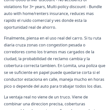
violations for 3+ years, Multi-policy discount - Bundle
auto with home/renters insurance, reduces mas
rapido el ruido comercial y ves donde esta la
oportunidad real de ahorro.
Finalmente, piensa en el uso real del carro. Si tu ruta
diaria cruza zonas con congestion pesada o
corredores como los tramos mas cargados de la
ciudad, la probabilidad de reclamo cambia y la
cobertura correcta tambien. En Lomita, una poliza que
se ve suficiente en papel puede quedarse corta si el
conductor estaciona en calle, maneja mucho en horas
pico o depende del auto para trabajar todos los dias.
La ventaja real no viene de un truco. Viene de
combinar una direccion precisa, coberturas