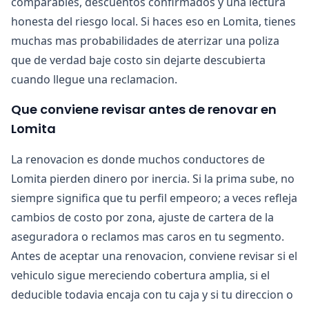
comparables, descuentos confirmados y una lectura
honesta del riesgo local. Si haces eso en Lomita, tienes
muchas mas probabilidades de aterrizar una poliza
que de verdad baje costo sin dejarte descubierta
cuando llegue una reclamacion.
Que conviene revisar antes de renovar en
Lomita
La renovacion es donde muchos conductores de
Lomita pierden dinero por inercia. Si la prima sube, no
siempre significa que tu perfil empeoro; a veces refleja
cambios de costo por zona, ajuste de cartera de la
aseguradora o reclamos mas caros en tu segmento.
Antes de aceptar una renovacion, conviene revisar si el
vehiculo sigue mereciendo cobertura amplia, si el
deducible todavia encaja con tu caja y si tu direccion o