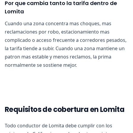
Por que cambia tanto la tarifa dentro de
Lomita
Cuando una zona concentra mas choques, mas
reclamaciones por robo, estacionamiento mas
complicado o acceso frecuente a corredores pesados,
la tarifa tiende a subir. Cuando una zona mantiene un
patron mas estable y menos reclamos, la prima
normalmente se sostiene mejor.
Requisitos de cobertura en Lomita
Todo conductor de Lomita debe cumplir con los