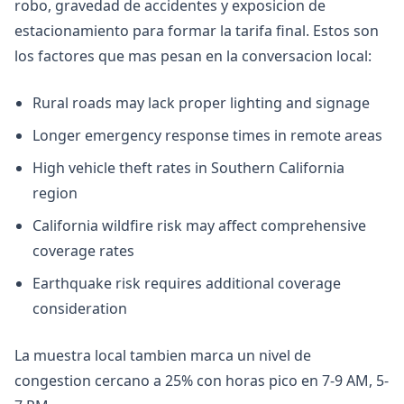
robo, gravedad de accidentes y exposicion de
estacionamiento para formar la tarifa final. Estos son
los factores que mas pesan en la conversacion local:
Rural roads may lack proper lighting and signage
Longer emergency response times in remote areas
High vehicle theft rates in Southern California
region
California wildfire risk may affect comprehensive
coverage rates
Earthquake risk requires additional coverage
consideration
La muestra local tambien marca un nivel de
congestion cercano a 25% con horas pico en 7-9 AM, 5-