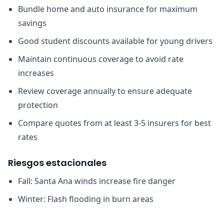
Bundle home and auto insurance for maximum
savings
Good student discounts available for young drivers
Maintain continuous coverage to avoid rate
increases
Review coverage annually to ensure adequate
protection
Compare quotes from at least 3-5 insurers for best
rates
Riesgos estacionales
Fall: Santa Ana winds increase fire danger
Winter: Flash flooding in burn areas