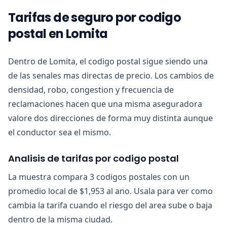
Tarifas de seguro por codigo
postal en Lomita
Dentro de Lomita, el codigo postal sigue siendo una
de las senales mas directas de precio. Los cambios de
densidad, robo, congestion y frecuencia de
reclamaciones hacen que una misma aseguradora
valore dos direcciones de forma muy distinta aunque
el conductor sea el mismo.
Analisis de tarifas por codigo postal
La muestra compara 3 codigos postales con un
promedio local de $1,953 al ano. Usala para ver como
cambia la tarifa cuando el riesgo del area sube o baja
dentro de la misma ciudad.