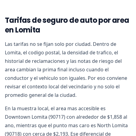
Tarifas de seguro de auto por area
en Lomita
Las tarifas no se fijan solo por ciudad. Dentro de
Lomita, el codigo postal, la densidad de trafico, el
historial de reclamaciones y las notas de riesgo del
area cambian la prima final incluso cuando el
conductor y el vehiculo son iguales. Por eso conviene
revisar el contexto local del vecindario y no solo el
promedio general de la ciudad.
En la muestra local, el area mas accesible es
Downtown Lomita (90717) con alrededor de $1,858 al
ano, mientras que el punto mas caro es North Lomita
(90718) con cerca de $2,193. Ese diferencial de