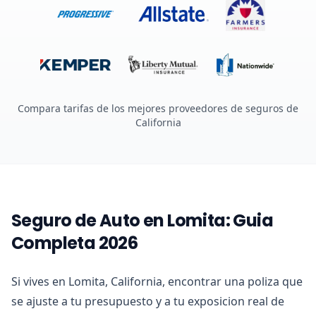
Compara tarifas de los mejores proveedores de seguros de
California
Seguro de Auto en Lomita: Guia
Completa 2026
Si vives en Lomita, California, encontrar una poliza que
se ajuste a tu presupuesto y a tu exposicion real de