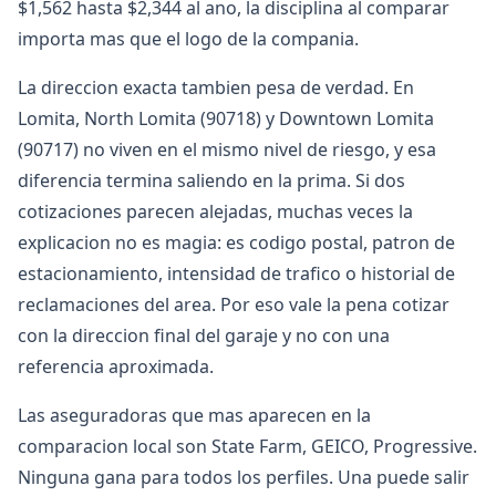
$1,562 hasta $2,344 al ano, la disciplina al comparar
importa mas que el logo de la compania.
La direccion exacta tambien pesa de verdad. En
Lomita, North Lomita (90718) y Downtown Lomita
(90717) no viven en el mismo nivel de riesgo, y esa
diferencia termina saliendo en la prima. Si dos
cotizaciones parecen alejadas, muchas veces la
explicacion no es magia: es codigo postal, patron de
estacionamiento, intensidad de trafico o historial de
reclamaciones del area. Por eso vale la pena cotizar
con la direccion final del garaje y no con una
referencia aproximada.
Las aseguradoras que mas aparecen en la
comparacion local son State Farm, GEICO, Progressive.
Ninguna gana para todos los perfiles. Una puede salir