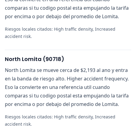
comparas si tu codigo postal esta empujando la tarifa
por encima o por debajo del promedio de Lomita.
Riesgos locales citados:
High traffic density, Increased
accident risk
.
North Lomita
(
90718
)
North Lomita se mueve cerca de $2,193 al ano y entra
en la banda de riesgo alto. Higher accident frequency.
Eso la convierte en una referencia util cuando
comparas si tu codigo postal esta empujando la tarifa
por encima o por debajo del promedio de Lomita.
Riesgos locales citados:
High traffic density, Increased
accident risk
.