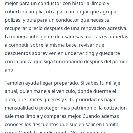
mejor para un conductor con historial limpio y
cobertura amplia, otra para un hogar que agrupa
polizas, y otra para un conductor que necesita
recuperar precio despues de una renovacion agresiva.
La manera inteligente de usar esas marcas es ponerlas
a competir sobre la misma base, revisar que
descuentos sobreviven en underwriting y quedarte
con la poliza que siga funcionando despues del primer
ano.
Tambien ayuda llegar preparado. Si sabes tu millaje
anual, quien maneja el vehiculo, donde duerme el
auto, que limites quieres y si tu prioridad es bajar
mensualidad o proteger mas patrimonio, la cotizacion
sale mas limpia y comparas mejor. Cuando ademas
conoces los descuentos que suelen salir en Lomita,
como Good driver discount - No accidents or