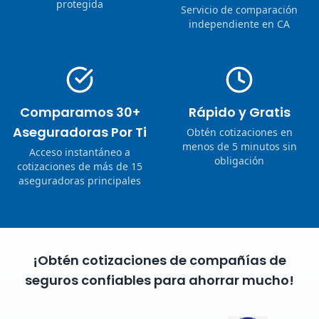
protegida
Servicio de comparación
independiente en CA
Comparamos 30+
Rápido y Gratis
Aseguradoras Por Ti
Obtén cotizaciones en
menos de 5 minutos sin
Acceso instantáneo a
obligación
cotizaciones de más de 15
aseguradoras principales
¡Obtén cotizaciones de compañías de
seguros confiables para ahorrar mucho!