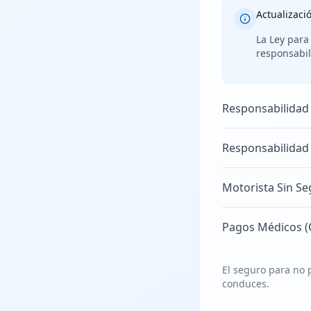
Actualizaci
La Ley para
responsabil
Responsabilidad
Responsabilidad
Motorista Sin Se
Pagos Médicos (
El seguro para no p
conduces.