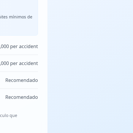
mites mínimos de
,000 per accident
,000 per accident
Recomendado
Recomendado
ículo que