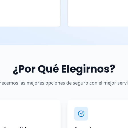
¿Por Qué Elegirnos?
recemos las mejores opciones de seguro con el mejor servi