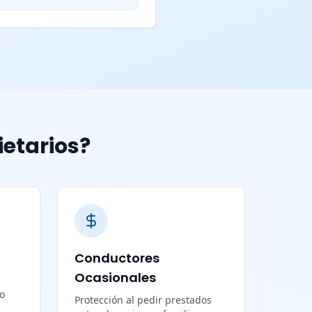
ietarios?
Conductores
Ocasionales
lo
Protección al pedir prestados