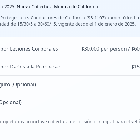
ón 2025: Nueva Cobertura Mínima de California
 Proteger a los Conductores de California (SB 1107) aumentó los lí
idad de 15/30/5 a 30/60/15, vigente desde el 1 de enero de 2025.
 por Lesiones Corporales
$30,000 per person / $60
 por Daños a la Propiedad
$15
guro (Opcional)
Opcional)
ropietarios no incluye cobertura de colisión o integral para el veh