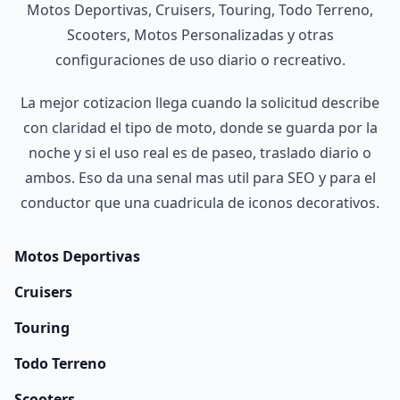
Motos Deportivas, Cruisers, Touring, Todo Terreno,
Scooters, Motos Personalizadas y otras
configuraciones de uso diario o recreativo.
La mejor cotizacion llega cuando la solicitud describe
con claridad el tipo de moto, donde se guarda por la
noche y si el uso real es de paseo, traslado diario o
ambos. Eso da una senal mas util para SEO y para el
conductor que una cuadricula de iconos decorativos.
Motos Deportivas
Cruisers
Touring
Todo Terreno
Scooters