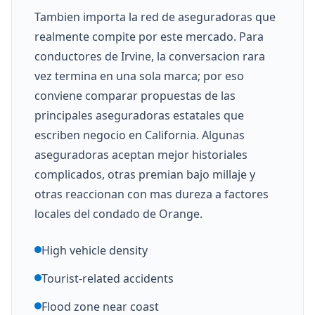
Tambien importa la red de aseguradoras que
realmente compite por este mercado. Para
conductores de Irvine, la conversacion rara
vez termina en una sola marca; por eso
conviene comparar propuestas de las
principales aseguradoras estatales que
escriben negocio en California. Algunas
aseguradoras aceptan mejor historiales
complicados, otras premian bajo millaje y
otras reaccionan con mas dureza a factores
locales del condado de Orange.
High vehicle density
Tourist-related accidents
Flood zone near coast