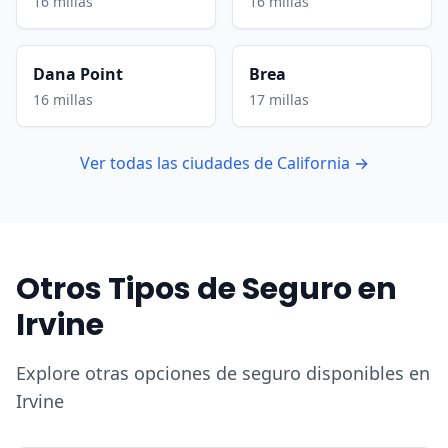
16 millas
16 millas
Dana Point
Brea
16 millas
17 millas
Ver todas las ciudades de California →
Otros Tipos de Seguro en
Irvine
Explore otras opciones de seguro disponibles en
Irvine