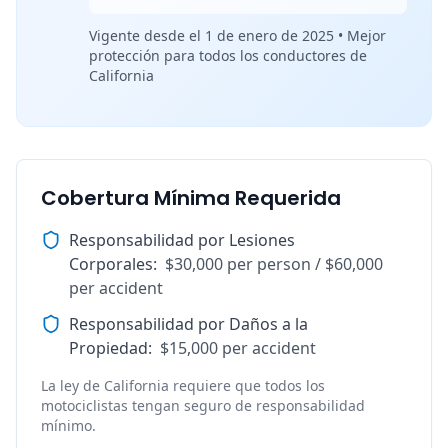
Vigente desde el 1 de enero de 2025 • Mejor
protección para todos los conductores de
California
Cobertura Mínima Requerida
Responsabilidad por Lesiones
Corporales
:
$30,000 per person / $60,000
per accident
Responsabilidad por Daños a la
Propiedad
:
$15,000 per accident
La ley de California requiere que todos los
motociclistas tengan seguro de responsabilidad
mínimo.