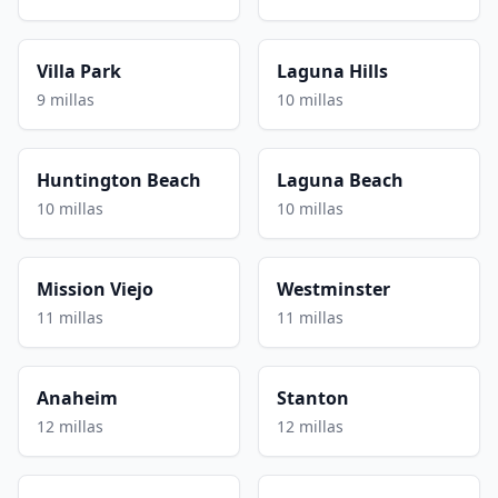
Villa Park
Laguna Hills
9 millas
10 millas
Huntington Beach
Laguna Beach
10 millas
10 millas
Mission Viejo
Westminster
11 millas
11 millas
Anaheim
Stanton
12 millas
12 millas