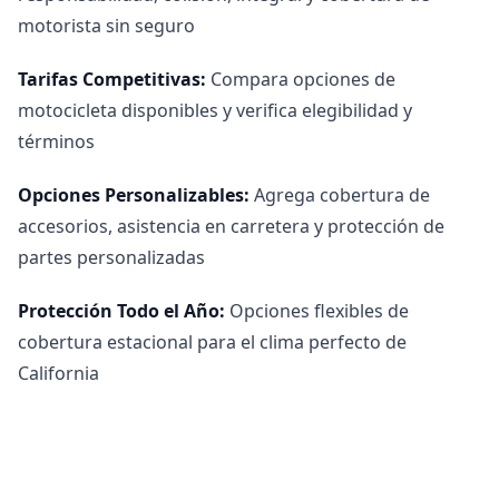
motorista sin seguro
Tarifas Competitivas
:
Compara opciones de
motocicleta disponibles y verifica elegibilidad y
términos
Opciones Personalizables
:
Agrega cobertura de
accesorios, asistencia en carretera y protección de
partes personalizadas
Protección Todo el Año
:
Opciones flexibles de
cobertura estacional para el clima perfecto de
California