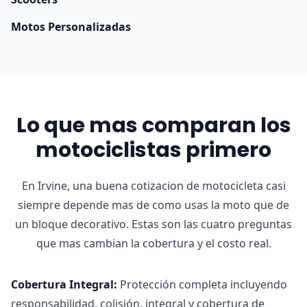
Motos Personalizadas
Lo que mas comparan los
motociclistas primero
En Irvine, una buena cotizacion de motocicleta casi
siempre depende mas de como usas la moto que de
un bloque decorativo. Estas son las cuatro preguntas
que mas cambian la cobertura y el costo real.
Cobertura Integral
:
Protección completa incluyendo
responsabilidad, colisión, integral y cobertura de