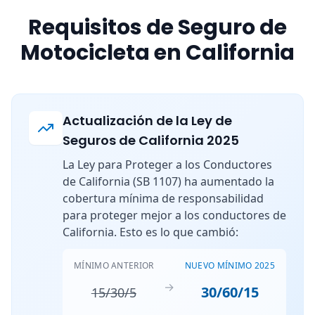
Requisitos de Seguro de
Motocicleta en California
Actualización de la Ley de
Seguros de California 2025
La Ley para Proteger a los Conductores
de California (SB 1107) ha aumentado la
cobertura mínima de responsabilidad
para proteger mejor a los conductores de
California. Esto es lo que cambió:
MÍNIMO ANTERIOR
NUEVO MÍNIMO 2025
→
30/60/15
15/30/5