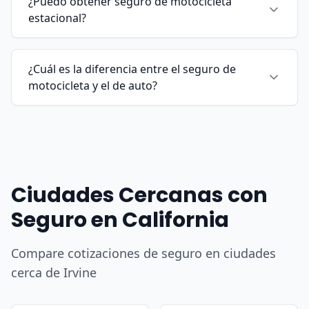
¿Puedo obtener seguro de motocicleta
estacional?
¿Cuál es la diferencia entre el seguro de
motocicleta y el de auto?
Ciudades Cercanas con
Seguro en California
Compare cotizaciones de seguro en ciudades
cerca de Irvine