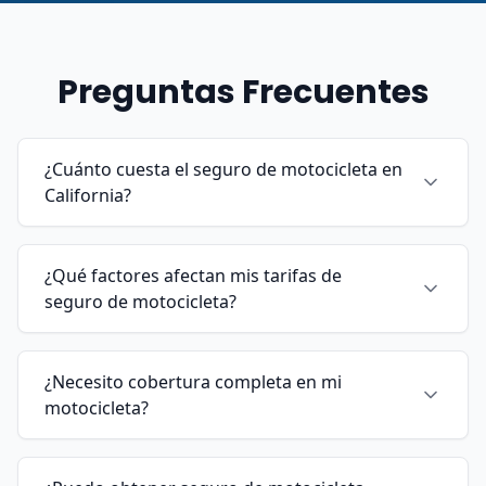
Preguntas Frecuentes
¿Cuánto cuesta el seguro de motocicleta en
California?
¿Qué factores afectan mis tarifas de
seguro de motocicleta?
¿Necesito cobertura completa en mi
motocicleta?