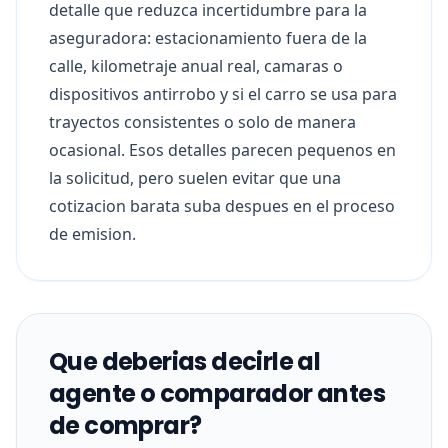
detalle que reduzca incertidumbre para la
aseguradora: estacionamiento fuera de la
calle, kilometraje anual real, camaras o
dispositivos antirrobo y si el carro se usa para
trayectos consistentes o solo de manera
ocasional. Esos detalles parecen pequenos en
la solicitud, pero suelen evitar que una
cotizacion barata suba despues en el proceso
de emision.
Que deberias decirle al
agente o comparador antes
de comprar?