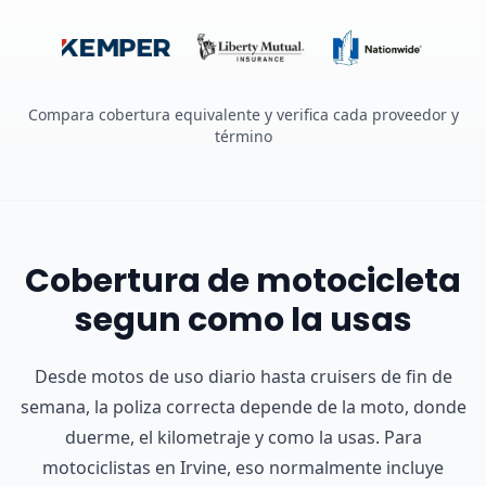
Compara cobertura equivalente y verifica cada proveedor y
término
Cobertura de motocicleta
segun como la usas
Desde motos de uso diario hasta cruisers de fin de
semana, la poliza correcta depende de la moto, donde
duerme, el kilometraje y como la usas.
Para
motociclistas en Irvine, eso normalmente incluye