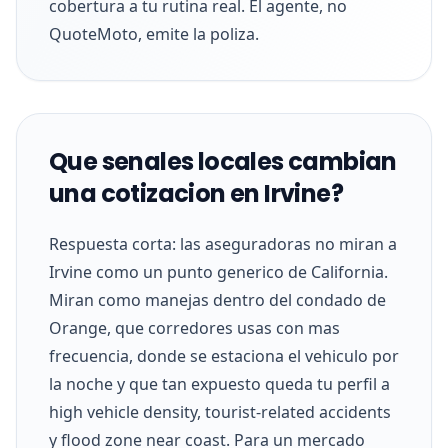
cobertura a tu rutina real. El agente, no
QuoteMoto, emite la poliza.
Que senales locales cambian
una cotizacion en Irvine?
Respuesta corta: las aseguradoras no miran a
Irvine como un punto generico de California.
Miran como manejas dentro del condado de
Orange, que corredores usas con mas
frecuencia, donde se estaciona el vehiculo por
la noche y que tan expuesto queda tu perfil a
high vehicle density, tourist-related accidents
y flood zone near coast. Para un mercado