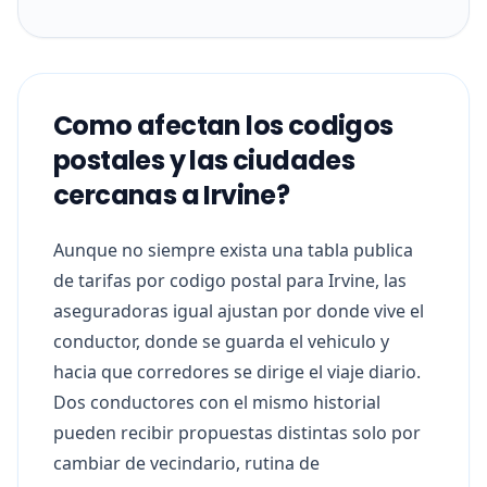
Como afectan los codigos
postales y las ciudades
cercanas a Irvine?
Aunque no siempre exista una tabla publica
de tarifas por codigo postal para Irvine, las
aseguradoras igual ajustan por donde vive el
conductor, donde se guarda el vehiculo y
hacia que corredores se dirige el viaje diario.
Dos conductores con el mismo historial
pueden recibir propuestas distintas solo por
cambiar de vecindario, rutina de