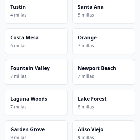
Tustin
Santa Ana
4 millas
5 millas
Costa Mesa
Orange
6 millas
7 millas
Fountain Valley
Newport Beach
7 millas
7 millas
Laguna Woods
Lake Forest
7 millas
8 millas
Garden Grove
Aliso Viejo
9 millas
9 millas