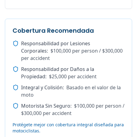
Cobertura Recomendada
Responsabilidad por Lesiones
Corporales
:
$100,000 per person / $300,000
per accident
Responsabilidad por Daños a la
Propiedad
:
$25,000 per accident
Integral y Colisión
:
Basado en el valor de la
moto
Motorista Sin Seguro
:
$100,000 per person /
$300,000 per accident
Protégete mejor con cobertura integral diseñada para
motociclistas.