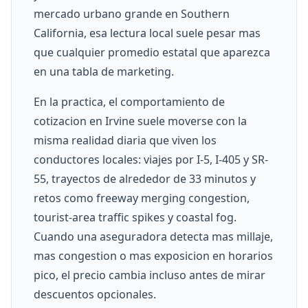
mercado urbano grande en Southern
California, esa lectura local suele pesar mas
que cualquier promedio estatal que aparezca
en una tabla de marketing.
En la practica, el comportamiento de
cotizacion en Irvine suele moverse con la
misma realidad diaria que viven los
conductores locales: viajes por I-5, I-405 y SR-
55, trayectos de alrededor de 33 minutos y
retos como freeway merging congestion,
tourist-area traffic spikes y coastal fog.
Cuando una aseguradora detecta mas millaje,
mas congestion o mas exposicion en horarios
pico, el precio cambia incluso antes de mirar
descuentos opcionales.