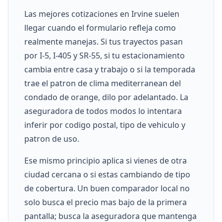
Las mejores cotizaciones en Irvine suelen
llegar cuando el formulario refleja como
realmente manejas. Si tus trayectos pasan
por I-5, I-405 y SR-55, si tu estacionamiento
cambia entre casa y trabajo o si la temporada
trae el patron de clima mediterranean del
condado de orange, dilo por adelantado. La
aseguradora de todos modos lo intentara
inferir por codigo postal, tipo de vehiculo y
patron de uso.
Ese mismo principio aplica si vienes de otra
ciudad cercana o si estas cambiando de tipo
de cobertura. Un buen comparador local no
solo busca el precio mas bajo de la primera
pantalla; busca la aseguradora que mantenga