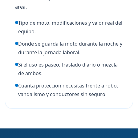
area.
Tipo de moto, modificaciones y valor real del
equipo.
Donde se guarda la moto durante la noche y
durante la jornada laboral.
Si el uso es paseo, traslado diario o mezcla
de ambos.
Cuanta proteccion necesitas frente a robo,
vandalismo y conductores sin seguro.