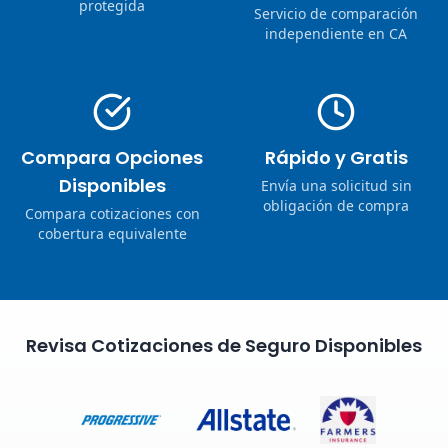
protegida
Servicio de comparación
independiente en CA
Compara Opciones
Rápido y Gratis
Disponibles
Envía una solicitud sin
obligación de compra
Compara cotizaciones con
cobertura equivalente
Revisa Cotizaciones de Seguro Disponibles