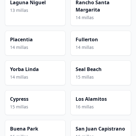
Laguna Niguel
Rancho Santa
Margarita
13 millas
14 millas
Placentia
Fullerton
14 millas
14 millas
Yorba Linda
Seal Beach
14 millas
15 millas
Cypress
Los Alamitos
15 millas
16 millas
Buena Park
San Juan Capistrano