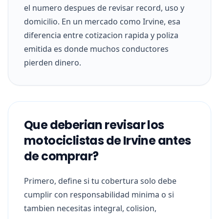
el numero despues de revisar record, uso y
domicilio. En un mercado como Irvine, esa
diferencia entre cotizacion rapida y poliza
emitida es donde muchos conductores
pierden dinero.
Que deberian revisar los
motociclistas de Irvine antes
de comprar?
Primero, define si tu cobertura solo debe
cumplir con responsabilidad minima o si
tambien necesitas integral, colision,