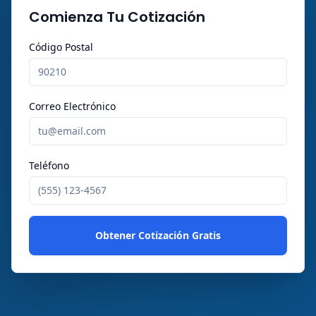
Comienza Tu Cotización
Código Postal
Correo Electrónico
Teléfono
Obtener Cotización Gratis