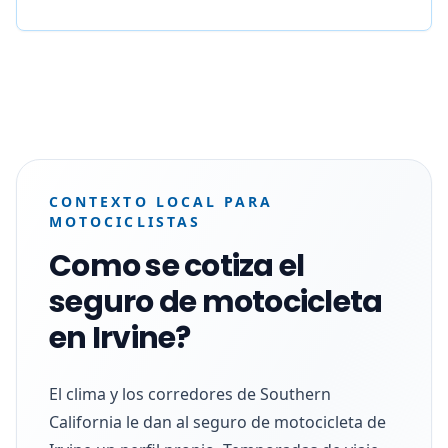
CONTEXTO LOCAL PARA
MOTOCICLISTAS
Como se cotiza el
seguro de motocicleta
en Irvine?
El clima y los corredores de Southern
California le dan al seguro de motocicleta de