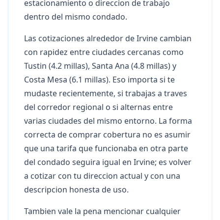
estacionamiento o direccion de trabajo
dentro del mismo condado.
Las cotizaciones alrededor de Irvine cambian
con rapidez entre ciudades cercanas como
Tustin (4.2 millas), Santa Ana (4.8 millas) y
Costa Mesa (6.1 millas). Eso importa si te
mudaste recientemente, si trabajas a traves
del corredor regional o si alternas entre
varias ciudades del mismo entorno. La forma
correcta de comprar cobertura no es asumir
que una tarifa que funcionaba en otra parte
del condado seguira igual en Irvine; es volver
a cotizar con tu direccion actual y con una
descripcion honesta de uso.
Tambien vale la pena mencionar cualquier