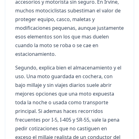
accesorios y motorista sin seguro. En Irvine,
muchos motociclistas subestiman el valor de
proteger equipo, casco, maletas y
modificaciones pequenas, aunque justamente
esos elementos son los que mas duelen
cuando la moto se roba o se cae en
estacionamiento.
Segundo, explica bien el almacenamiento y el
uso. Una moto guardada en cochera, con
bajo millaje y sin viajes diarios suele abrir
mejores opciones que una moto expuesta
toda la noche o usada como transporte
principal. Si ademas haces recorridos
frecuentes por I-5, I-405 y SR-55, vale la pena
pedir cotizaciones que no castiguen en
exceso el millaje realista de un conductor del