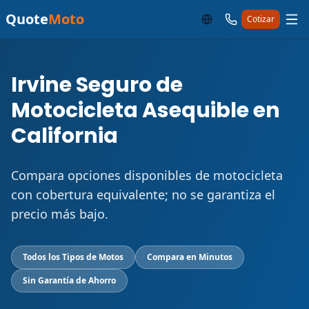
Quote
Moto
Cotizar
Irvine Seguro de
Motocicleta Asequible en
California
Compara opciones disponibles de motocicleta
con cobertura equivalente; no se garantiza el
precio más bajo.
Todos los Tipos de Motos
Compara en Minutos
Sin Garantía de Ahorro