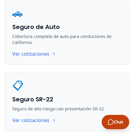
🚗
Seguro de Auto
Cobertura completa de auto para conductores de
California
Ver cotizaciones
📋
Seguro SR-22
Seguro de alto riesgo con presentación SR-22
Ver cotizaciones
Chat