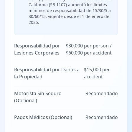
California (SB 1107) aumentó los límites
mínimos de responsabilidad de 15/30/5 a
30/60/15, vigente desde el 1 de enero de
2025.
Responsabilidad por
$30,000 per person /
Lesiones Corporales
$60,000 per accident
Responsabilidad por Daños a
$15,000 per
la Propiedad
accident
Motorista Sin Seguro
Recomendado
(Opcional)
Pagos Médicos (Opcional)
Recomendado