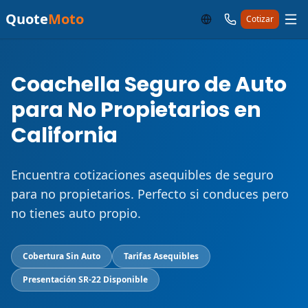
Quote
Moto
Cotizar
Coachella Seguro de Auto
para No Propietarios en
California
Encuentra cotizaciones asequibles de seguro
para no propietarios. Perfecto si conduces pero
no tienes auto propio.
Cobertura Sin Auto
Tarifas Asequibles
Presentación SR-22 Disponible