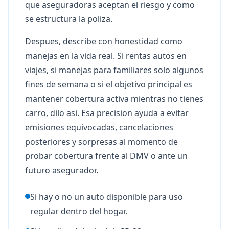
que aseguradoras aceptan el riesgo y como
se estructura la poliza.
Despues, describe con honestidad como
manejas en la vida real. Si rentas autos en
viajes, si manejas para familiares solo algunos
fines de semana o si el objetivo principal es
mantener cobertura activa mientras no tienes
carro, dilo asi. Esa precision ayuda a evitar
emisiones equivocadas, cancelaciones
posteriores y sorpresas al momento de
probar cobertura frente al DMV o ante un
futuro asegurador.
Si hay o no un auto disponible para uso
regular dentro del hogar.