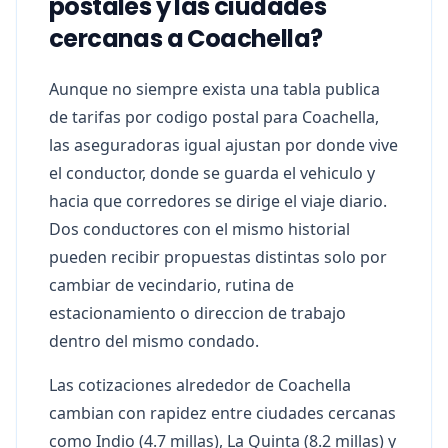
postales y las ciudades
cercanas a Coachella?
Aunque no siempre exista una tabla publica
de tarifas por codigo postal para Coachella,
las aseguradoras igual ajustan por donde vive
el conductor, donde se guarda el vehiculo y
hacia que corredores se dirige el viaje diario.
Dos conductores con el mismo historial
pueden recibir propuestas distintas solo por
cambiar de vecindario, rutina de
estacionamiento o direccion de trabajo
dentro del mismo condado.
Las cotizaciones alrededor de Coachella
cambian con rapidez entre ciudades cercanas
como Indio (4.7 millas), La Quinta (8.2 millas) y