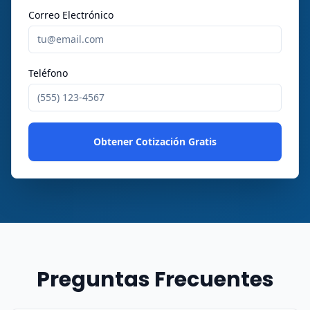
Correo Electrónico
Teléfono
Obtener Cotización Gratis
Preguntas Frecuentes