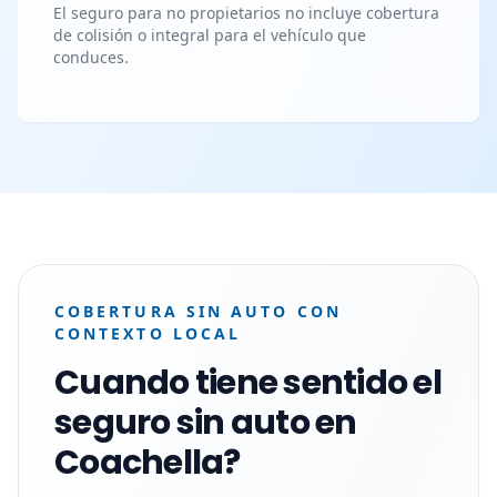
El seguro para no propietarios no incluye cobertura
de colisión o integral para el vehículo que
conduces.
COBERTURA SIN AUTO CON
CONTEXTO LOCAL
Cuando tiene sentido el
seguro sin auto en
Coachella?