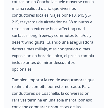
cotizacion en Coachella suele moverse con la
misma realidad diaria que viven los
conductores locales: viajes por I-10, I-15 y I-
215, trayectos de alrededor de 38 minutos y
retos como extreme heat affecting road
surfaces, long freeway commutes to la/oc y
desert wind gusts. Cuando una aseguradora
detecta mas millaje, mas congestion o mas
exposicion en horarios pico, el precio cambia
incluso antes de mirar descuentos
opcionales.
Tambien importa la red de aseguradoras que
realmente compite por este mercado. Para
conductores de Coachella, la conversacion
rara vez termina en una sola marca; por eso
conviene comparar propuestas de las