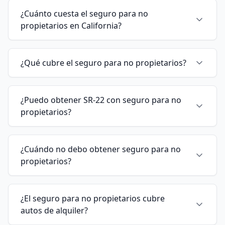
¿Cuánto cuesta el seguro para no
propietarios en California?
¿Qué cubre el seguro para no propietarios?
¿Puedo obtener SR-22 con seguro para no
propietarios?
¿Cuándo no debo obtener seguro para no
propietarios?
¿El seguro para no propietarios cubre
autos de alquiler?