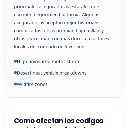
principales aseguradoras estatales que
escriben negocio en California. Algunas
aseguradoras aceptan mejor historiales
complicados, otras premian bajo millaje y
otras reaccionan con mas dureza a factores
locales del condado de Riverside.
High uninsured motorist rate
Desert heat vehicle breakdowns
Wildfire zones
Como afectan los codigos