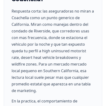
Respuesta corta: las aseguradoras no miran a
Coachella como un punto generico de
California. Miran como manejas dentro del
condado de Riverside, que corredores usas
con mas frecuencia, donde se estaciona el
vehiculo por la noche y que tan expuesto
queda tu perfil a high uninsured motorist
rate, desert heat vehicle breakdowns y
wildfire zones. Para un mercado mercado
local pequeno en Southern California, esa
lectura local suele pesar mas que cualquier
promedio estatal que aparezca en una tabla
de marketing.
En la practica, el comportamiento de