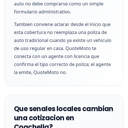
auto no debe comprarse como un simple
formulario administrativo.
Tambien conviene aclarar desde el inicio que
esta cobertura no reemplaza una poliza de
auto tradicional cuando ya existe un vehiculo
de uso regular en casa. QuoteMoto te
conecta con un agente con licencia que
confirma el tipo correcto de poliza; el agente
la emite, QuoteMoto no.
Que senales locales cambian
una cotizacion en
Coachella?