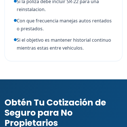
Si la poliza debe incluir SR-22 para una
reinstalacion.
Con que frecuencia manejas autos rentados
o prestados.
Si el objetivo es mantener historial continuo
mientras estas entre vehiculos.
Obtén Tu Cotización de
Seguro para No
Propietarios