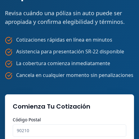
Revisa cuándo una póliza sin auto puede ser
apropiada y confirma elegibilidad y términos.
Cotizaciones rápidas en línea en minutos
Asistencia para presentación SR-22 disponible
La cobertura comienza inmediatamente
Cancela en cualquier momento sin penalizaciones
Comienza Tu Cotización
Código Postal