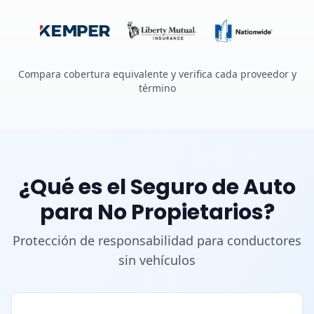
Compara cobertura equivalente y verifica cada proveedor y
término
¿Qué es el Seguro de Auto
para No Propietarios?
Protección de responsabilidad para conductores
sin vehículos