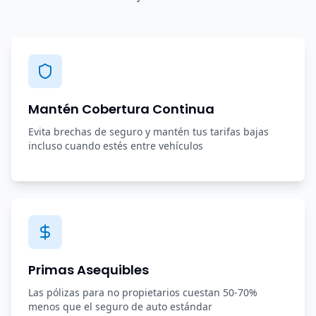
Mantén Cobertura Continua
Evita brechas de seguro y mantén tus tarifas bajas
incluso cuando estés entre vehículos
Primas Asequibles
Las pólizas para no propietarios cuestan 50-70%
menos que el seguro de auto estándar