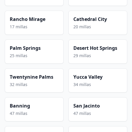
Rancho Mirage
Cathedral City
17 millas
20 millas
Palm Springs
Desert Hot Springs
25 millas
29 millas
Twentynine Palms
Yucca Valley
32 millas
34 millas
Banning
San Jacinto
47 millas
47 millas