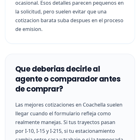
ocasional. Esos detalles parecen pequenos en
la solicitud, pero suelen evitar que una
cotizacion barata suba despues en el proceso
de emision.
Que deberias decirle al
agente o comparador antes
de comprar?
Las mejores cotizaciones en Coachella suelen
llegar cuando el formulario refleja como
realmente manejas. Si tus trayectos pasan
por I-10, I-15 y I-215, si tu estacionamiento
cambia entre casa y trabajo o si la temporada