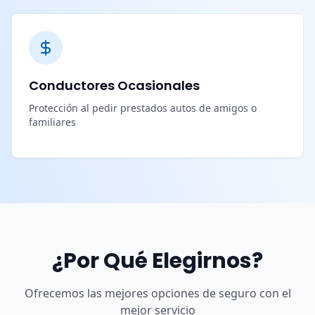
Conductores Ocasionales
Protección al pedir prestados autos de amigos o
familiares
¿Por Qué Elegirnos?
Ofrecemos las mejores opciones de seguro con el
mejor servicio