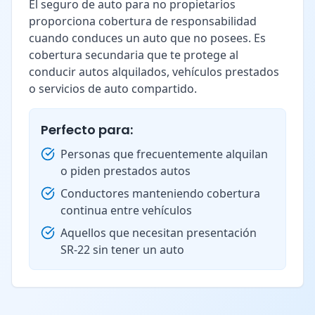
El seguro de auto para no propietarios
proporciona cobertura de responsabilidad
cuando conduces un auto que no posees. Es
cobertura secundaria que te protege al
conducir autos alquilados, vehículos prestados
o servicios de auto compartido.
Perfecto para:
Personas que frecuentemente alquilan
o piden prestados autos
Conductores manteniendo cobertura
continua entre vehículos
Aquellos que necesitan presentación
SR-22 sin tener un auto