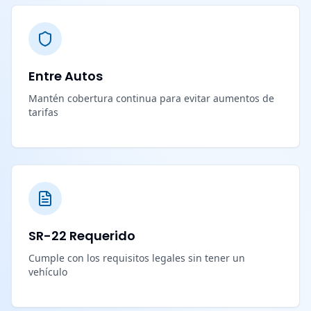
Entre Autos
Mantén cobertura continua para evitar aumentos de
tarifas
SR-22 Requerido
Cumple con los requisitos legales sin tener un
vehículo