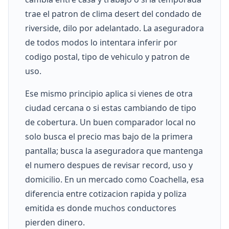
trae el patron de clima desert del condado de
riverside, dilo por adelantado. La aseguradora
de todos modos lo intentara inferir por
codigo postal, tipo de vehiculo y patron de
uso.
Ese mismo principio aplica si vienes de otra
ciudad cercana o si estas cambiando de tipo
de cobertura. Un buen comparador local no
solo busca el precio mas bajo de la primera
pantalla; busca la aseguradora que mantenga
el numero despues de revisar record, uso y
domicilio. En un mercado como Coachella, esa
diferencia entre cotizacion rapida y poliza
emitida es donde muchos conductores
pierden dinero.