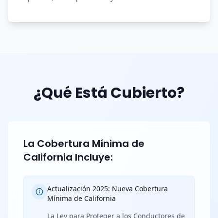
¿Qué Está Cubierto?
La Cobertura Mínima de
California Incluye:
Actualización 2025: Nueva Cobertura
Mínima de California
La Ley para Proteger a los Conductores de