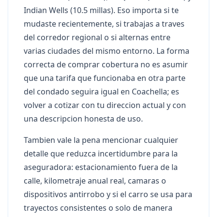
Indian Wells (10.5 millas). Eso importa si te
mudaste recientemente, si trabajas a traves
del corredor regional o si alternas entre
varias ciudades del mismo entorno. La forma
correcta de comprar cobertura no es asumir
que una tarifa que funcionaba en otra parte
del condado seguira igual en Coachella; es
volver a cotizar con tu direccion actual y con
una descripcion honesta de uso.
Tambien vale la pena mencionar cualquier
detalle que reduzca incertidumbre para la
aseguradora: estacionamiento fuera de la
calle, kilometraje anual real, camaras o
dispositivos antirrobo y si el carro se usa para
trayectos consistentes o solo de manera