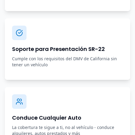
Soporte para Presentación SR-22
Cumple con los requisitos del DMV de California sin
tener un vehículo
Conduce Cualquier Auto
La cobertura te sigue a ti, no al vehículo - conduce
alquileres, autos prestados y más