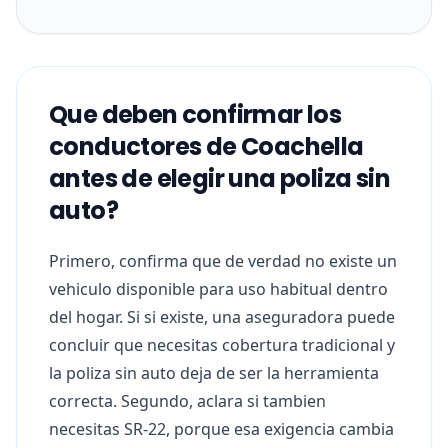
Que deben confirmar los
conductores de Coachella
antes de elegir una poliza sin
auto?
Primero, confirma que de verdad no existe un
vehiculo disponible para uso habitual dentro
del hogar. Si si existe, una aseguradora puede
concluir que necesitas cobertura tradicional y
la poliza sin auto deja de ser la herramienta
correcta. Segundo, aclara si tambien
necesitas SR-22, porque esa exigencia cambia