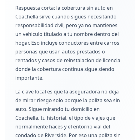
Respuesta corta: la cobertura sin auto en
Coachella sirve cuando sigues necesitando
responsabilidad civil, pero ya no mantienes
un vehiculo titulado a tu nombre dentro del
hogar. Eso incluye conductores entre carros,
personas que usan autos prestados o
rentados y casos de reinstalacion de licencia
donde la cobertura continua sigue siendo
importante.
La clave local es que la aseguradora no deja
de mirar riesgo solo porque la poliza sea sin
auto. Sigue mirando tu domicilio en
Coachella, tu historial, el tipo de viajes que
normalmente haces y el entorno vial del
condado de Riverside. Por eso una poliza sin