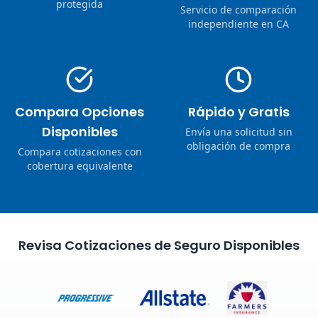
protegida
Servicio de comparación
independiente en CA
Compara Opciones
Rápido y Gratis
Disponibles
Envía una solicitud sin
obligación de compra
Compara cotizaciones con
cobertura equivalente
Revisa Cotizaciones de Seguro Disponibles