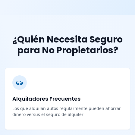
¿Quién Necesita Seguro
para No Propietarios?
Alquiladores Frecuentes
Los que alquilan autos regularmente pueden ahorrar
dinero versus el seguro de alquiler