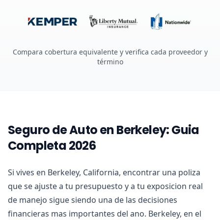
Compara cobertura equivalente y verifica cada proveedor y
término
Seguro de Auto en Berkeley: Guia
Completa 2026
Si vives en Berkeley, California, encontrar una poliza
que se ajuste a tu presupuesto y a tu exposicion real
de manejo sigue siendo una de las decisiones
financieras mas importantes del ano. Berkeley, en el