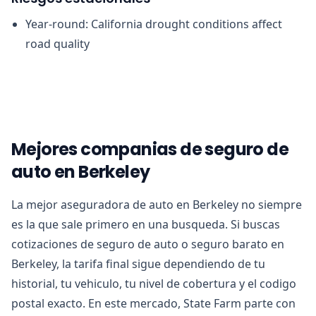
Year-round: California drought conditions affect
road quality
Mejores companias de seguro de
auto en Berkeley
La mejor aseguradora de auto en Berkeley no siempre
es la que sale primero en una busqueda. Si buscas
cotizaciones de seguro de auto o seguro barato en
Berkeley, la tarifa final sigue dependiendo de tu
historial, tu vehiculo, tu nivel de cobertura y el codigo
postal exacto. En este mercado, State Farm parte con