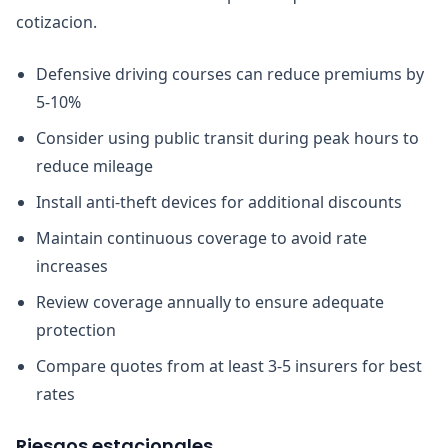
cotizacion.
Defensive driving courses can reduce premiums by
5-10%
Consider using public transit during peak hours to
reduce mileage
Install anti-theft devices for additional discounts
Maintain continuous coverage to avoid rate
increases
Review coverage annually to ensure adequate
protection
Compare quotes from at least 3-5 insurers for best
rates
Riesgos estacionales