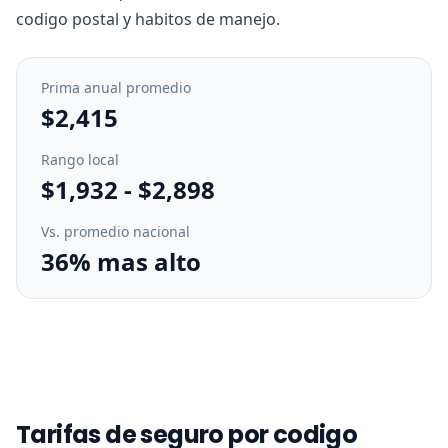
codigo postal y habitos de manejo.
Prima anual promedio
$2,415
Rango local
$1,932
-
$2,898
Vs. promedio nacional
36% mas alto
Tarifas de seguro por codigo