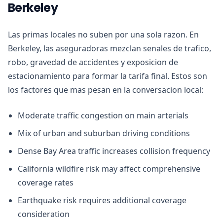
Berkeley
Las primas locales no suben por una sola razon. En
Berkeley, las aseguradoras mezclan senales de trafico,
robo, gravedad de accidentes y exposicion de
estacionamiento para formar la tarifa final. Estos son
los factores que mas pesan en la conversacion local:
Moderate traffic congestion on main arterials
Mix of urban and suburban driving conditions
Dense Bay Area traffic increases collision frequency
California wildfire risk may affect comprehensive
coverage rates
Earthquake risk requires additional coverage
consideration