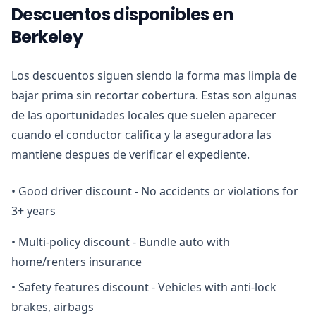
Descuentos disponibles en
Berkeley
Los descuentos siguen siendo la forma mas limpia de
bajar prima sin recortar cobertura. Estas son algunas
de las oportunidades locales que suelen aparecer
cuando el conductor califica y la aseguradora las
mantiene despues de verificar el expediente.
•
Good driver discount - No accidents or violations for
3+ years
•
Multi-policy discount - Bundle auto with
home/renters insurance
•
Safety features discount - Vehicles with anti-lock
brakes, airbags