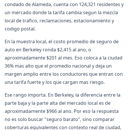
condado de Alameda, cuenta con 124,321 residentes y
un mercado donde la tarifa cambia segun la mezcla
local de trafico, reclamaciones, estacionamiento y
codigo postal.
En la muestra local, el costo promedio de seguro de
auto en Berkeley ronda $2,415 al ano, o
aproximadamente $201 al mes. Eso coloca a la ciudad
36% mas alto que el promedio nacional y deja un
margen amplio entre los conductores que entran con
una tarifa fuerte y los que cargan mas riesgo.
Ese rango importa. En Berkeley, la diferencia entre la
parte baja y la parte alta del mercado local es de
aproximadamente $966 al ano. Por eso la respuesta
no es solo buscar "seguro barato", sino comparar
coberturas equivalentes con contexto real de ciudad,