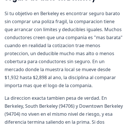
Si tu objetivo en Berkeley es encontrar seguro barato
sin comprar una poliza fragil, la comparacion tiene
que arrancar con limites y deducibles iguales. Muchos
conductores creen que una compania es "mas barata"
cuando en realidad la cotizacion trae menos
proteccion, un deducible mucho mas alto o menos
cobertura para conductores sin seguro. En un
mercado donde la muestra local se mueve desde
$1,932 hasta $2,898 al ano, la disciplina al comparar
importa mas que el logo de la compania.
La direccion exacta tambien pesa de verdad. En
Berkeley, South Berkeley (94706) y Downtown Berkeley
(94704) no viven en el mismo nivel de riesgo, y esa
diferencia termina saliendo en la prima. Si dos