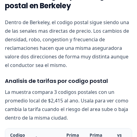
postal en Berkeley
Dentro de Berkeley, el codigo postal sigue siendo una
de las senales mas directas de precio. Los cambios de
densidad, robo, congestion y frecuencia de
reclamaciones hacen que una misma aseguradora
valore dos direcciones de forma muy distinta aunque
el conductor sea el mismo.
Analisis de tarifas por codigo postal
La muestra compara 3 codigos postales con un
promedio local de $2,415 al ano. Usala para ver como
cambia la tarifa cuando el riesgo del area sube o baja
dentro de la misma ciudad.
Codigo
Prima
Prima
vs