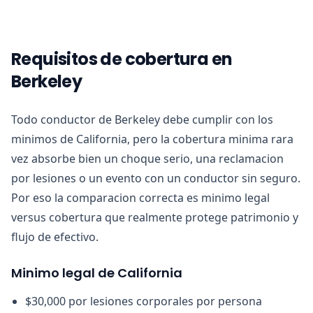
Requisitos de cobertura en
Berkeley
Todo conductor de Berkeley debe cumplir con los
minimos de California, pero la cobertura minima rara
vez absorbe bien un choque serio, una reclamacion
por lesiones o un evento con un conductor sin seguro.
Por eso la comparacion correcta es minimo legal
versus cobertura que realmente protege patrimonio y
flujo de efectivo.
Minimo legal de California
$30,000 por lesiones corporales por persona