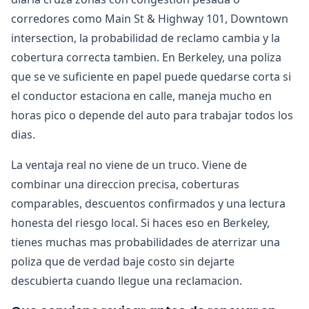
corredores como Main St & Highway 101, Downtown
intersection, la probabilidad de reclamo cambia y la
cobertura correcta tambien. En Berkeley, una poliza
que se ve suficiente en papel puede quedarse corta si
el conductor estaciona en calle, maneja mucho en
horas pico o depende del auto para trabajar todos los
dias.
La ventaja real no viene de un truco. Viene de
combinar una direccion precisa, coberturas
comparables, descuentos confirmados y una lectura
honesta del riesgo local. Si haces eso en Berkeley,
tienes muchas mas probabilidades de aterrizar una
poliza que de verdad baje costo sin dejarte
descubierta cuando llegue una reclamacion.