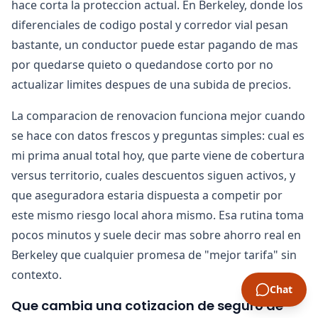
hace corta la proteccion actual. En Berkeley, donde los
diferenciales de codigo postal y corredor vial pesan
bastante, un conductor puede estar pagando de mas
por quedarse quieto o quedandose corto por no
actualizar limites despues de una subida de precios.
La comparacion de renovacion funciona mejor cuando
se hace con datos frescos y preguntas simples: cual es
mi prima anual total hoy, que parte viene de cobertura
versus territorio, cuales descuentos siguen activos, y
que aseguradora estaria dispuesta a competir por
este mismo riesgo local ahora mismo. Esa rutina toma
pocos minutos y suele decir mas sobre ahorro real en
Berkeley que cualquier promesa de "mejor tarifa" sin
contexto.
Chat
Que cambia una cotizacion de seguro de