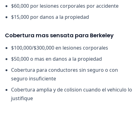
$60,000 por lesiones corporales por accidente
$15,000 por danos a la propiedad
Cobertura mas sensata para Berkeley
$100,000/$300,000 en lesiones corporales
$50,000 o mas en danos a la propiedad
Cobertura para conductores sin seguro o con
seguro insuficiente
Cobertura amplia y de colision cuando el vehiculo lo
justifique