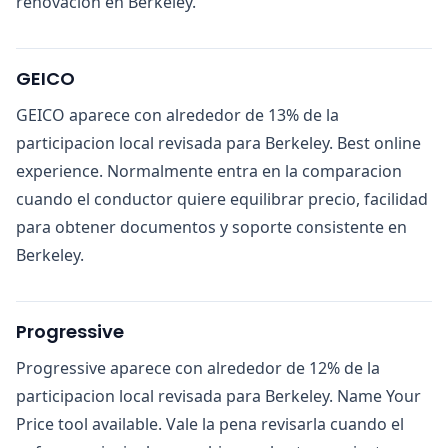
renovacion en Berkeley.
GEICO
GEICO aparece con alrededor de 13% de la
participacion local revisada para Berkeley. Best online
experience. Normalmente entra en la comparacion
cuando el conductor quiere equilibrar precio, facilidad
para obtener documentos y soporte consistente en
Berkeley.
Progressive
Progressive aparece con alrededor de 12% de la
participacion local revisada para Berkeley. Name Your
Price tool available. Vale la pena revisarla cuando el