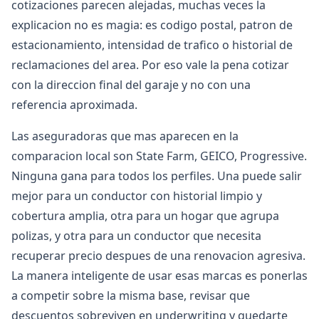
cotizaciones parecen alejadas, muchas veces la
explicacion no es magia: es codigo postal, patron de
estacionamiento, intensidad de trafico o historial de
reclamaciones del area. Por eso vale la pena cotizar
con la direccion final del garaje y no con una
referencia aproximada.
Las aseguradoras que mas aparecen en la
comparacion local son State Farm, GEICO, Progressive.
Ninguna gana para todos los perfiles. Una puede salir
mejor para un conductor con historial limpio y
cobertura amplia, otra para un hogar que agrupa
polizas, y otra para un conductor que necesita
recuperar precio despues de una renovacion agresiva.
La manera inteligente de usar esas marcas es ponerlas
a competir sobre la misma base, revisar que
descuentos sobreviven en underwriting y quedarte