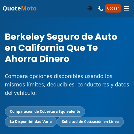
Quote
Moto
Cotizar
Berkeley Seguro de Auto
en California Que Te
Ahorra Dinero
Compara opciones disponibles usando los
mismos límites, deducibles, conductores y datos
del vehículo.
Comparación de Cobertura Equivalente
La Disponibilidad Varía
Solicitud de Cotización en Línea