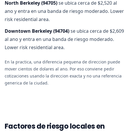
North Berkeley
(
94705
)
se ubica cerca de $2,520 al
ano y entra en una banda de riesgo moderado. Lower
risk residential area.
Downtown Berkeley
(
94704
)
se ubica cerca de $2,609
al ano y entra en una banda de riesgo moderado.
Lower risk residential area.
En la practica, una diferencia pequena de direccion puede
mover cientos de dolares al ano. Por eso conviene pedir
cotizaciones usando la direccion exacta y no una referencia
generica de la ciudad.
Factores de riesgo locales en