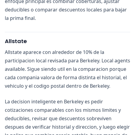
enfoque principal es combinar coberturas, ajustar
deducibles o comparar descuentos locales para bajar
la prima final.
Allstate
Allstate aparece con alrededor de 10% de la
participacion local revisada para Berkeley. Local agents
available. Sigue siendo util en la comparacion porque
cada compania valora de forma distinta el historial, el
vehiculo y el codigo postal dentro de Berkeley.
La decision inteligente en Berkeley es pedir
cotizaciones comparables con los mismos limites y
deducibles, revisar que descuentos sobreviven
despues de verificar historial y direccion, y luego elegir