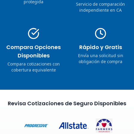
protegida
Servicio de comparación
independiente en CA
Compara Opciones
Rápido y Gratis
Disponibles
Envía una solicitud sin
obligación de compra
Compara cotizaciones con
cobertura equivalente
Revisa Cotizaciones de Seguro Disponibles