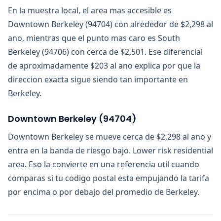
En la muestra local, el area mas accesible es
Downtown Berkeley (94704) con alrededor de $2,298 al
ano, mientras que el punto mas caro es South
Berkeley (94706) con cerca de $2,501. Ese diferencial
de aproximadamente $203 al ano explica por que la
direccion exacta sigue siendo tan importante en
Berkeley.
Downtown Berkeley
(
94704
)
Downtown Berkeley se mueve cerca de $2,298 al ano y
entra en la banda de riesgo bajo. Lower risk residential
area. Eso la convierte en una referencia util cuando
comparas si tu codigo postal esta empujando la tarifa
por encima o por debajo del promedio de Berkeley.