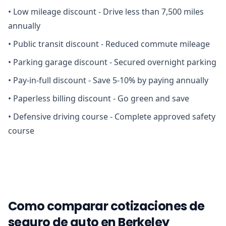
•
Low mileage discount - Drive less than 7,500 miles
annually
•
Public transit discount - Reduced commute mileage
•
Parking garage discount - Secured overnight parking
•
Pay-in-full discount - Save 5-10% by paying annually
•
Paperless billing discount - Go green and save
•
Defensive driving course - Complete approved safety
course
Como comparar cotizaciones de
seguro de auto en Berkeley