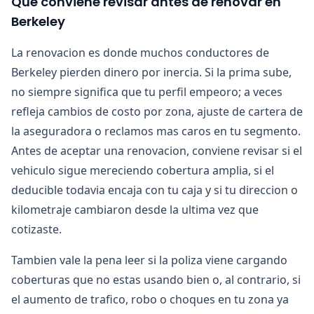
Que conviene revisar antes de renovar en
Berkeley
La renovacion es donde muchos conductores de
Berkeley pierden dinero por inercia. Si la prima sube,
no siempre significa que tu perfil empeoro; a veces
refleja cambios de costo por zona, ajuste de cartera de
la aseguradora o reclamos mas caros en tu segmento.
Antes de aceptar una renovacion, conviene revisar si el
vehiculo sigue mereciendo cobertura amplia, si el
deducible todavia encaja con tu caja y si tu direccion o
kilometraje cambiaron desde la ultima vez que
cotizaste.
Tambien vale la pena leer si la poliza viene cargando
coberturas que no estas usando bien o, al contrario, si
el aumento de trafico, robo o choques en tu zona ya