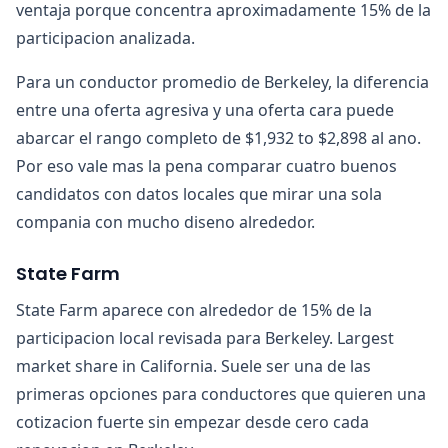
ventaja porque concentra aproximadamente 15% de la
participacion analizada.
Para un conductor promedio de Berkeley, la diferencia
entre una oferta agresiva y una oferta cara puede
abarcar el rango completo de $1,932 to $2,898 al ano.
Por eso vale mas la pena comparar cuatro buenos
candidatos con datos locales que mirar una sola
compania con mucho diseno alrededor.
State Farm
State Farm aparece con alrededor de 15% de la
participacion local revisada para Berkeley. Largest
market share in California. Suele ser una de las
primeras opciones para conductores que quieren una
cotizacion fuerte sin empezar desde cero cada