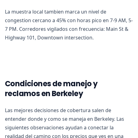
La muestra local tambien marca un nivel de
congestion cercano a 45% con horas pico en 7-9 AM, 5-
7 PM. Corredores vigilados con frecuencia: Main St &
Highway 101, Downtown intersection.
Condiciones de manejo y
reclamos en Berkeley
Las mejores decisiones de cobertura salen de
entender donde y como se maneja en Berkeley. Las
siguientes observaciones ayudan a conectar la
realidad del camino con los precios que ves en una