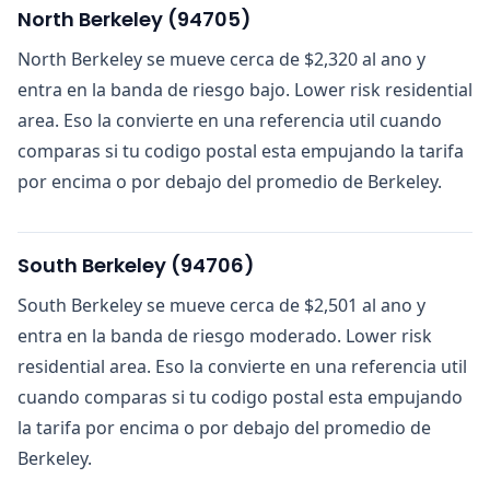
North Berkeley
(
94705
)
North Berkeley se mueve cerca de $2,320 al ano y
entra en la banda de riesgo bajo. Lower risk residential
area. Eso la convierte en una referencia util cuando
comparas si tu codigo postal esta empujando la tarifa
por encima o por debajo del promedio de Berkeley.
South Berkeley
(
94706
)
South Berkeley se mueve cerca de $2,501 al ano y
entra en la banda de riesgo moderado. Lower risk
residential area. Eso la convierte en una referencia util
cuando comparas si tu codigo postal esta empujando
la tarifa por encima o por debajo del promedio de
Berkeley.