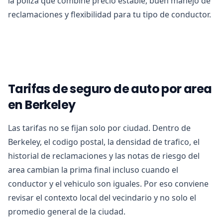
la poliza que combine precio estable, buen manejo de
reclamaciones y flexibilidad para tu tipo de conductor.
Tarifas de seguro de auto por area
en Berkeley
Las tarifas no se fijan solo por ciudad. Dentro de
Berkeley, el codigo postal, la densidad de trafico, el
historial de reclamaciones y las notas de riesgo del
area cambian la prima final incluso cuando el
conductor y el vehiculo son iguales. Por eso conviene
revisar el contexto local del vecindario y no solo el
promedio general de la ciudad.