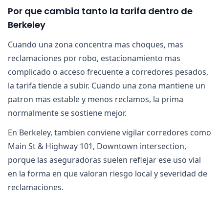
Por que cambia tanto la tarifa dentro de
Berkeley
Cuando una zona concentra mas choques, mas
reclamaciones por robo, estacionamiento mas
complicado o acceso frecuente a corredores pesados,
la tarifa tiende a subir. Cuando una zona mantiene un
patron mas estable y menos reclamos, la prima
normalmente se sostiene mejor.
En Berkeley, tambien conviene vigilar corredores como
Main St & Highway 101, Downtown intersection,
porque las aseguradoras suelen reflejar ese uso vial
en la forma en que valoran riesgo local y severidad de
reclamaciones.