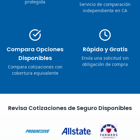
protegida
Servicio de comparación
independiente en CA
Compara Opciones
Rápido y Gratis
Disponibles
Envía una solicitud sin
obligación de compra
Compara cotizaciones con
cobertura equivalente
Revisa Cotizaciones de Seguro Disponibles