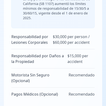
California (SB 1107) aumentó los límites
mínimos de responsabilidad de 15/30/5 a
30/60/15, vigente desde el 1 de enero de
2025.
Responsabilidad por
$30,000 per person /
Lesiones Corporales
$60,000 per accident
Responsabilidad por Daños a
$15,000 per
la Propiedad
accident
Motorista Sin Seguro
Recomendado
(Opcional)
Pagos Médicos (Opcional)
Recomendado