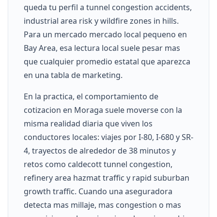
queda tu perfil a tunnel congestion accidents,
industrial area risk y wildfire zones in hills.
Para un mercado mercado local pequeno en
Bay Area, esa lectura local suele pesar mas
que cualquier promedio estatal que aparezca
en una tabla de marketing.
En la practica, el comportamiento de
cotizacion en Moraga suele moverse con la
misma realidad diaria que viven los
conductores locales: viajes por I-80, I-680 y SR-
4, trayectos de alrededor de 38 minutos y
retos como caldecott tunnel congestion,
refinery area hazmat traffic y rapid suburban
growth traffic. Cuando una aseguradora
detecta mas millaje, mas congestion o mas