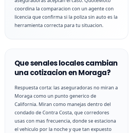
aseguradoras aceptan el caso. QuoteMoto
coordina la comparacion con un agente con
licencia que confirma si la poliza sin auto es la
herramienta correcta para tu situacion.
Que senales locales cambian
una cotizacion en Moraga?
Respuesta corta: las aseguradoras no miran a
Moraga como un punto generico de
California. Miran como manejas dentro del
condado de Contra Costa, que corredores
usas con mas frecuencia, donde se estaciona
el vehiculo por la noche y que tan expuesto