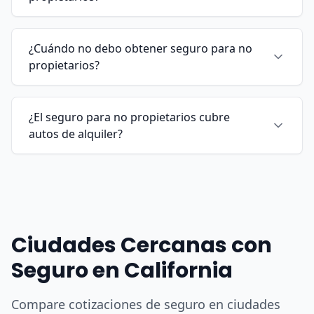
¿Cuándo no debo obtener seguro para no
propietarios?
¿El seguro para no propietarios cubre
autos de alquiler?
Ciudades Cercanas con
Seguro en California
Compare cotizaciones de seguro en ciudades