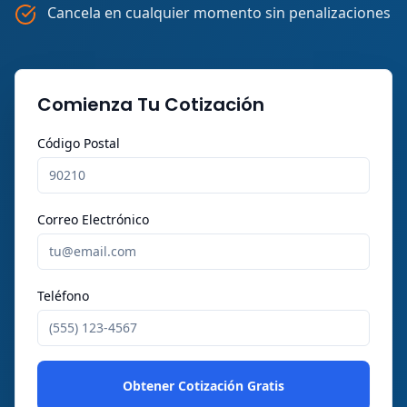
Cancela en cualquier momento sin penalizaciones
Comienza Tu Cotización
Código Postal
Correo Electrónico
Teléfono
Obtener Cotización Gratis