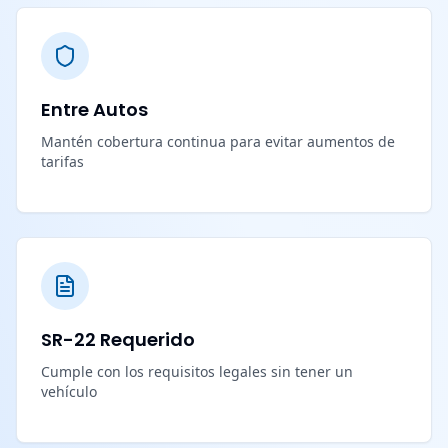
Entre Autos
Mantén cobertura continua para evitar aumentos de
tarifas
SR-22 Requerido
Cumple con los requisitos legales sin tener un
vehículo