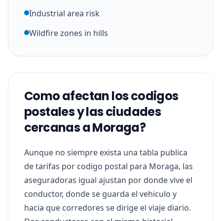
Industrial area risk
Wildfire zones in hills
Como afectan los codigos
postales y las ciudades
cercanas a Moraga?
Aunque no siempre exista una tabla publica
de tarifas por codigo postal para Moraga, las
aseguradoras igual ajustan por donde vive el
conductor, donde se guarda el vehiculo y
hacia que corredores se dirige el viaje diario.