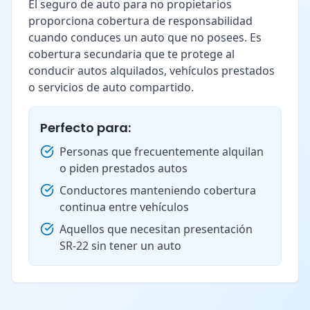
El seguro de auto para no propietarios
proporciona cobertura de responsabilidad
cuando conduces un auto que no posees. Es
cobertura secundaria que te protege al
conducir autos alquilados, vehículos prestados
o servicios de auto compartido.
Perfecto para:
Personas que frecuentemente alquilan
o piden prestados autos
Conductores manteniendo cobertura
continua entre vehículos
Aquellos que necesitan presentación
SR-22 sin tener un auto