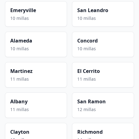
Emeryville
San Leandro
10 millas
10 millas
Alameda
Concord
10 millas
10 millas
Martinez
El Cerrito
11 millas
11 millas
Albany
San Ramon
11 millas
12 millas
Clayton
Richmond