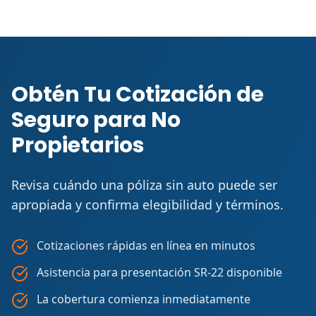
Obtén Tu Cotización de
Seguro para No
Propietarios
Revisa cuándo una póliza sin auto puede ser
apropiada y confirma elegibilidad y términos.
Cotizaciones rápidas en línea en minutos
Asistencia para presentación SR-22 disponible
La cobertura comienza inmediatamente