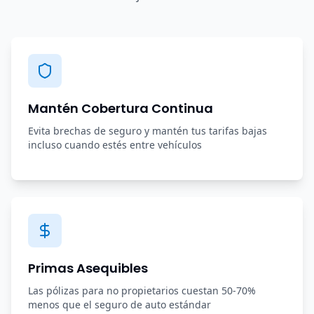
Mantén Cobertura Continua
Evita brechas de seguro y mantén tus tarifas bajas
incluso cuando estés entre vehículos
Primas Asequibles
Las pólizas para no propietarios cuestan 50-70%
menos que el seguro de auto estándar