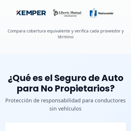
Compara cobertura equivalente y verifica cada proveedor y
término
¿Qué es el Seguro de Auto
para No Propietarios?
Protección de responsabilidad para conductores
sin vehículos