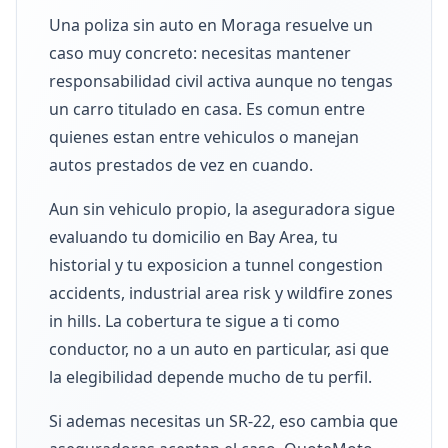
Una poliza sin auto en Moraga resuelve un
caso muy concreto: necesitas mantener
responsabilidad civil activa aunque no tengas
un carro titulado en casa. Es comun entre
quienes estan entre vehiculos o manejan
autos prestados de vez en cuando.
Aun sin vehiculo propio, la aseguradora sigue
evaluando tu domicilio en Bay Area, tu
historial y tu exposicion a tunnel congestion
accidents, industrial area risk y wildfire zones
in hills. La cobertura te sigue a ti como
conductor, no a un auto en particular, asi que
la elegibilidad depende mucho de tu perfil.
Si ademas necesitas un SR-22, eso cambia que