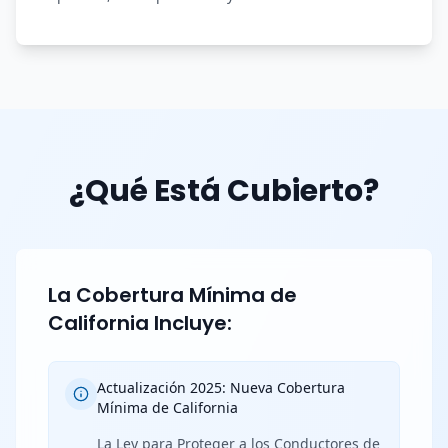
¿Qué Está Cubierto?
La Cobertura Mínima de
California Incluye:
Actualización 2025: Nueva Cobertura
Mínima de California
La Ley para Proteger a los Conductores de