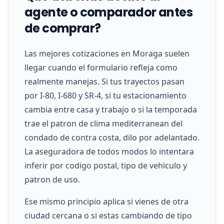
agente o comparador antes
de comprar?
Las mejores cotizaciones en Moraga suelen
llegar cuando el formulario refleja como
realmente manejas. Si tus trayectos pasan
por I-80, I-680 y SR-4, si tu estacionamiento
cambia entre casa y trabajo o si la temporada
trae el patron de clima mediterranean del
condado de contra costa, dilo por adelantado.
La aseguradora de todos modos lo intentara
inferir por codigo postal, tipo de vehiculo y
patron de uso.
Ese mismo principio aplica si vienes de otra
ciudad cercana o si estas cambiando de tipo