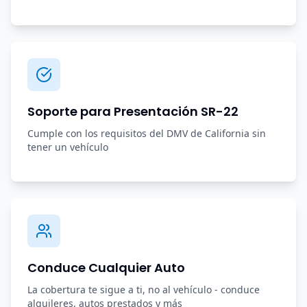
Soporte para Presentación SR-22
Cumple con los requisitos del DMV de California sin
tener un vehículo
Conduce Cualquier Auto
La cobertura te sigue a ti, no al vehículo - conduce
alquileres, autos prestados y más