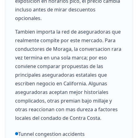
exposicion en horarios pico, el precio cambia
incluso antes de mirar descuentos
opcionales.
Tambien importa la red de aseguradoras que
realmente compite por este mercado. Para
conductores de Moraga, la conversacion rara
vez termina en una sola marca; por eso
conviene comparar propuestas de las
principales aseguradoras estatales que
escriben negocio en California. Algunas
aseguradoras aceptan mejor historiales
complicados, otras premian bajo millaje y
otras reaccionan con mas dureza a factores
locales del condado de Contra Costa.
Tunnel congestion accidents