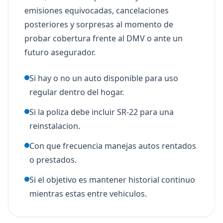
emisiones equivocadas, cancelaciones
posteriores y sorpresas al momento de
probar cobertura frente al DMV o ante un
futuro asegurador.
Si hay o no un auto disponible para uso
regular dentro del hogar.
Si la poliza debe incluir SR-22 para una
reinstalacion.
Con que frecuencia manejas autos rentados
o prestados.
Si el objetivo es mantener historial continuo
mientras estas entre vehiculos.