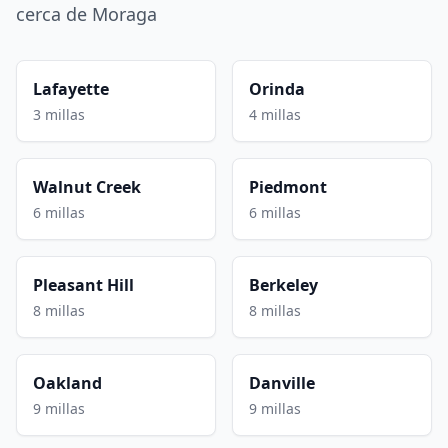
cerca de Moraga
Lafayette
Orinda
3 millas
4 millas
Walnut Creek
Piedmont
6 millas
6 millas
Pleasant Hill
Berkeley
8 millas
8 millas
Oakland
Danville
9 millas
9 millas