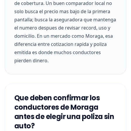
de cobertura. Un buen comparador local no
solo busca el precio mas bajo de la primera
pantalla; busca la aseguradora que mantenga
el numero despues de revisar record, uso y
domicilio. En un mercado como Moraga, esa
diferencia entre cotizacion rapida y poliza
emitida es donde muchos conductores
pierden dinero.
Que deben confirmar los
conductores de Moraga
antes de elegir una poliza sin
auto?