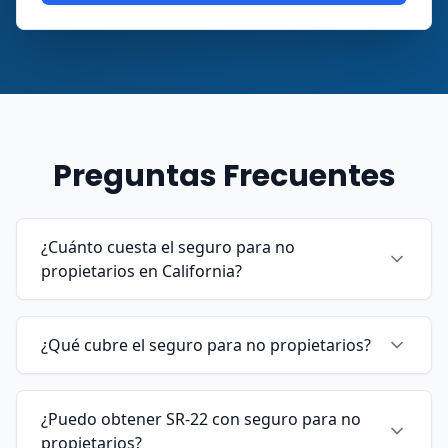
Preguntas Frecuentes
¿Cuánto cuesta el seguro para no
propietarios en California?
¿Qué cubre el seguro para no propietarios?
¿Puedo obtener SR-22 con seguro para no
propietarios?