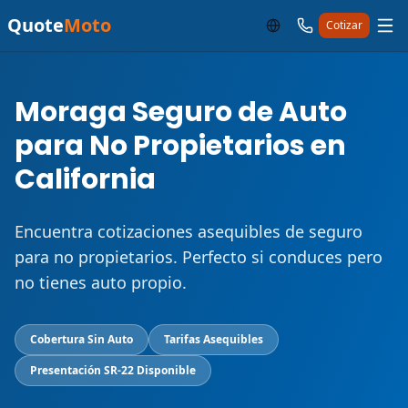
Quote
Moto
Cotizar
Moraga Seguro de Auto
para No Propietarios en
California
Encuentra cotizaciones asequibles de seguro
para no propietarios. Perfecto si conduces pero
no tienes auto propio.
Cobertura Sin Auto
Tarifas Asequibles
Presentación SR-22 Disponible