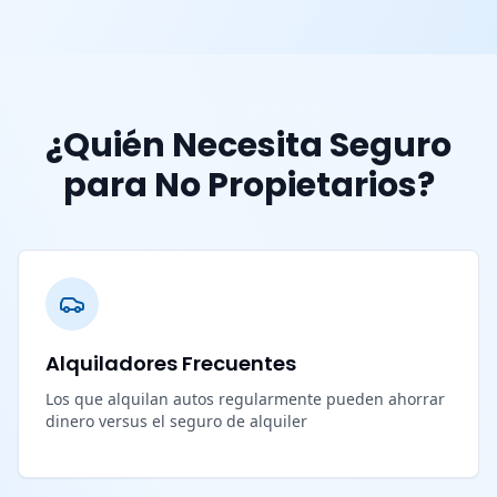
¿Quién Necesita Seguro
para No Propietarios?
Alquiladores Frecuentes
Los que alquilan autos regularmente pueden ahorrar
dinero versus el seguro de alquiler