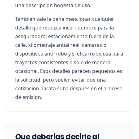
una descripcion honesta de uso.
Tambien vale la pena mencionar cualquier
detalle que reduzca incertidumbre para la
aseguradora: estacionamiento fuera de la
calle, kilometraje anual real, camaras o
dispositivos antirrobo y si el carro se usa para
trayectos consistentes o solo de manera
ocasional. Esos detalles parecen pequenos en
la solicitud, pero suelen evitar que una
cotizacion barata suba despues en el proceso
de emision.
Que deberias decirle al