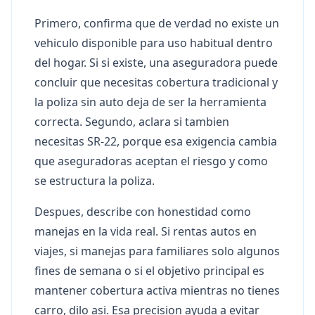
Primero, confirma que de verdad no existe un
vehiculo disponible para uso habitual dentro
del hogar. Si si existe, una aseguradora puede
concluir que necesitas cobertura tradicional y
la poliza sin auto deja de ser la herramienta
correcta. Segundo, aclara si tambien
necesitas SR-22, porque esa exigencia cambia
que aseguradoras aceptan el riesgo y como
se estructura la poliza.
Despues, describe con honestidad como
manejas en la vida real. Si rentas autos en
viajes, si manejas para familiares solo algunos
fines de semana o si el objetivo principal es
mantener cobertura activa mientras no tienes
carro, dilo asi. Esa precision ayuda a evitar