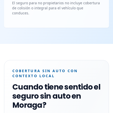
El seguro para no propietarios no incluye cobertura
de colisión o integral para el vehículo que
conduces.
COBERTURA SIN AUTO CON
CONTEXTO LOCAL
Cuando tiene sentido el
seguro sin auto en
Moraga?