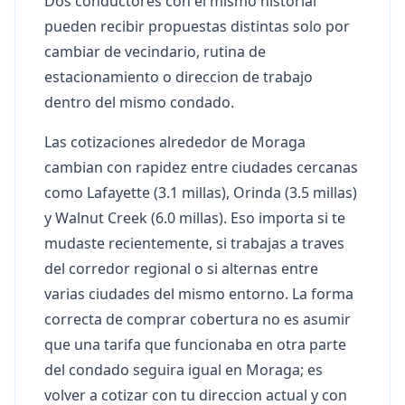
Dos conductores con el mismo historial
pueden recibir propuestas distintas solo por
cambiar de vecindario, rutina de
estacionamiento o direccion de trabajo
dentro del mismo condado.
Las cotizaciones alrededor de Moraga
cambian con rapidez entre ciudades cercanas
como Lafayette (3.1 millas), Orinda (3.5 millas)
y Walnut Creek (6.0 millas). Eso importa si te
mudaste recientemente, si trabajas a traves
del corredor regional o si alternas entre
varias ciudades del mismo entorno. La forma
correcta de comprar cobertura no es asumir
que una tarifa que funcionaba en otra parte
del condado seguira igual en Moraga; es
volver a cotizar con tu direccion actual y con