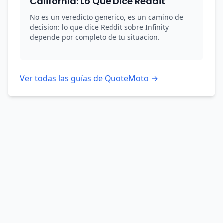
California: Lo Que Dice Reddit
No es un veredicto generico, es un camino de
decision: lo que dice Reddit sobre Infinity
depende por completo de tu situacion.
Ver todas las guías de QuoteMoto →