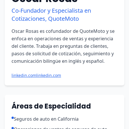
Co-Fundador y Especialista en
Cotizaciones, QuoteMoto
Oscar Rosas es cofundador de QuoteMoto y se
enfoca en operaciones de ventas y experiencia
del cliente. Trabaja en preguntas de clientes,
pasos de solicitud de cotización, seguimiento y
comunicación bilingüe en inglés y español.
linkedin.com
linkedin.com
Áreas de Especialidad
Seguros de auto en California