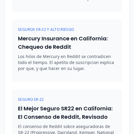
SEGUROS SR-22 Y ALTO RIESGO
Mercury Insurance en California:
Chequeo de Reddit
Los hilos de Mercury en Reddit se contradicen
todo el tiempo. El apetito de suscripcion explica
por que, y que hacer en su lugar.
SEGURO SR-22
El Mejor Seguro SR22 en California:
El Consenso de Reddit, Revisado
El consenso de Reddit sobre aseguradoras de
SR-22 (Progressive, Dairyland, Kemper, National