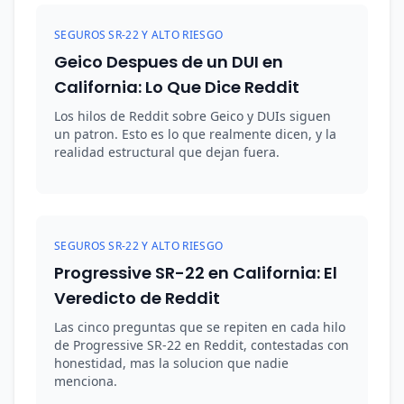
SEGUROS SR-22 Y ALTO RIESGO
Geico Despues de un DUI en
California: Lo Que Dice Reddit
Los hilos de Reddit sobre Geico y DUIs siguen
un patron. Esto es lo que realmente dicen, y la
realidad estructural que dejan fuera.
SEGUROS SR-22 Y ALTO RIESGO
Progressive SR-22 en California: El
Veredicto de Reddit
Las cinco preguntas que se repiten en cada hilo
de Progressive SR-22 en Reddit, contestadas con
honestidad, mas la solucion que nadie
menciona.