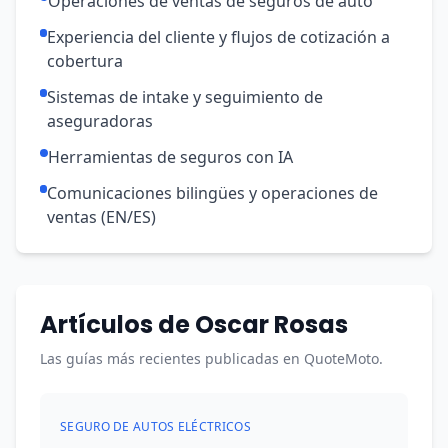
Operaciones de ventas de seguros de auto
Experiencia del cliente y flujos de cotización a
cobertura
Sistemas de intake y seguimiento de
aseguradoras
Herramientas de seguros con IA
Comunicaciones bilingües y operaciones de
ventas (EN/ES)
Artículos de Oscar Rosas
Las guías más recientes publicadas en QuoteMoto.
SEGURO DE AUTOS ELÉCTRICOS