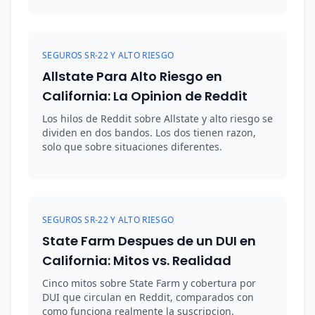
SEGUROS SR-22 Y ALTO RIESGO
Allstate Para Alto Riesgo en
California: La Opinion de Reddit
Los hilos de Reddit sobre Allstate y alto riesgo se
dividen en dos bandos. Los dos tienen razon,
solo que sobre situaciones diferentes.
SEGUROS SR-22 Y ALTO RIESGO
State Farm Despues de un DUI en
California: Mitos vs. Realidad
Cinco mitos sobre State Farm y cobertura por
DUI que circulan en Reddit, comparados con
como funciona realmente la suscripcion.