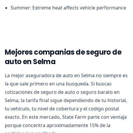
Summer: Extreme heat affects vehicle performance
Mejores companias de seguro de
auto en Selma
La mejor aseguradora de auto en Selma no siempre es
la que sale primero en una busqueda. Si buscas
cotizaciones de seguro de auto o seguro barato en
Selma, la tarifa final sigue dependiendo de tu historial,
tu vehiculo, tu nivel de cobertura y el codigo postal
exacto. En este mercado, State Farm parte con ventaja
porque concentra aproximadamente 15% de la