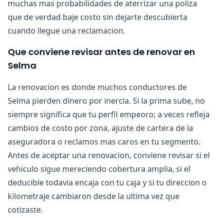
muchas mas probabilidades de aterrizar una poliza
que de verdad baje costo sin dejarte descubierta
cuando llegue una reclamacion.
Que conviene revisar antes de renovar en
Selma
La renovacion es donde muchos conductores de
Selma pierden dinero por inercia. Si la prima sube, no
siempre significa que tu perfil empeoro; a veces refleja
cambios de costo por zona, ajuste de cartera de la
aseguradora o reclamos mas caros en tu segmento.
Antes de aceptar una renovacion, conviene revisar si el
vehiculo sigue mereciendo cobertura amplia, si el
deducible todavia encaja con tu caja y si tu direccion o
kilometraje cambiaron desde la ultima vez que
cotizaste.