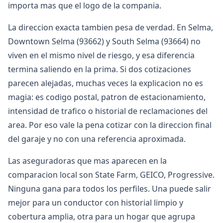
importa mas que el logo de la compania.
La direccion exacta tambien pesa de verdad. En Selma,
Downtown Selma (93662) y South Selma (93664) no
viven en el mismo nivel de riesgo, y esa diferencia
termina saliendo en la prima. Si dos cotizaciones
parecen alejadas, muchas veces la explicacion no es
magia: es codigo postal, patron de estacionamiento,
intensidad de trafico o historial de reclamaciones del
area. Por eso vale la pena cotizar con la direccion final
del garaje y no con una referencia aproximada.
Las aseguradoras que mas aparecen en la
comparacion local son State Farm, GEICO, Progressive.
Ninguna gana para todos los perfiles. Una puede salir
mejor para un conductor con historial limpio y
cobertura amplia, otra para un hogar que agrupa