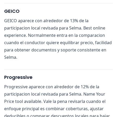
GEICO
GEICO aparece con alrededor de 13% de la
participacion local revisada para Selma. Best online
experience. Normalmente entra en la comparacion
cuando el conductor quiere equilibrar precio, facilidad
para obtener documentos y soporte consistente en
Selma.
Progressive
Progressive aparece con alrededor de 12% de la
participacion local revisada para Selma. Name Your
Price tool available. Vale la pena revisarla cuando el
enfoque principal es combinar coberturas, ajustar
deducibles o comparar descuentos locales para bajar