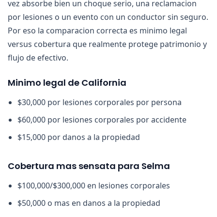
vez absorbe bien un choque serio, una reclamacion
por lesiones o un evento con un conductor sin seguro.
Por eso la comparacion correcta es minimo legal
versus cobertura que realmente protege patrimonio y
flujo de efectivo.
Minimo legal de California
$30,000 por lesiones corporales por persona
$60,000 por lesiones corporales por accidente
$15,000 por danos a la propiedad
Cobertura mas sensata para Selma
$100,000/$300,000 en lesiones corporales
$50,000 o mas en danos a la propiedad