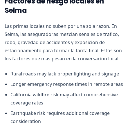
Factores de riesgo locales en
Selma
Las primas locales no suben por una sola razon. En
Selma, las aseguradoras mezclan senales de trafico,
robo, gravedad de accidentes y exposicion de
estacionamiento para formar la tarifa final. Estos son
los factores que mas pesan en la conversacion local:
Rural roads may lack proper lighting and signage
Longer emergency response times in remote areas
California wildfire risk may affect comprehensive
coverage rates
Earthquake risk requires additional coverage
consideration