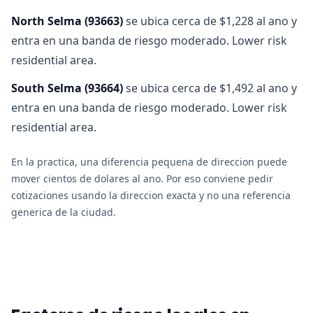
North Selma
(
93663
)
se ubica cerca de $1,228 al ano y
entra en una banda de riesgo moderado. Lower risk
residential area.
South Selma
(
93664
)
se ubica cerca de $1,492 al ano y
entra en una banda de riesgo moderado. Lower risk
residential area.
En la practica, una diferencia pequena de direccion puede
mover cientos de dolares al ano. Por eso conviene pedir
cotizaciones usando la direccion exacta y no una referencia
generica de la ciudad.