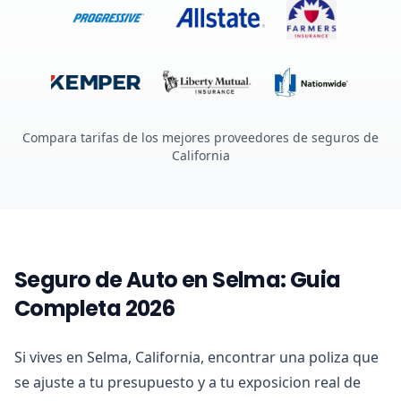
Compara tarifas de los mejores proveedores de seguros de
California
Seguro de Auto en Selma: Guia
Completa 2026
Si vives en Selma, California, encontrar una poliza que
se ajuste a tu presupuesto y a tu exposicion real de