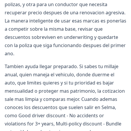
polizas, y otra para un conductor que necesita
recuperar precio despues de una renovacion agresiva.
La manera inteligente de usar esas marcas es ponerlas
a competir sobre la misma base, revisar que
descuentos sobreviven en underwriting y quedarte
con la poliza que siga funcionando despues del primer
ano.
Tambien ayuda llegar preparado. Si sabes tu millaje
anual, quien maneja el vehiculo, donde duerme el
auto, que limites quieres y si tu prioridad es bajar
mensualidad o proteger mas patrimonio, la cotizacion
sale mas limpia y comparas mejor. Cuando ademas
conoces los descuentos que suelen salir en Selma,
como Good driver discount - No accidents or
violations for 3+ years, Multi-policy discount - Bundle