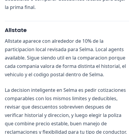
la prima final.
Allstate
Allstate aparece con alrededor de 10% de la
participacion local revisada para Selma. Local agents
available. Sigue siendo util en la comparacion porque
cada compania valora de forma distinta el historial, el
vehiculo y el codigo postal dentro de Selma.
La decision inteligente en Selma es pedir cotizaciones
comparables con los mismos limites y deducibles,
revisar que descuentos sobreviven despues de
verificar historial y direccion, y luego elegir la poliza
que combine precio estable, buen manejo de
reclamaciones y flexibilidad para tu tipo de conductor.