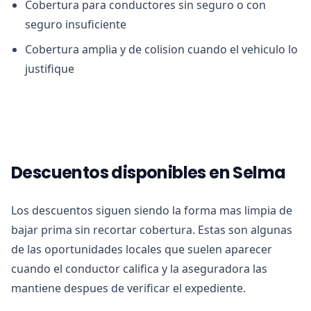
Cobertura para conductores sin seguro o con
seguro insuficiente
Cobertura amplia y de colision cuando el vehiculo lo
justifique
Descuentos disponibles en Selma
Los descuentos siguen siendo la forma mas limpia de
bajar prima sin recortar cobertura. Estas son algunas
de las oportunidades locales que suelen aparecer
cuando el conductor califica y la aseguradora las
mantiene despues de verificar el expediente.