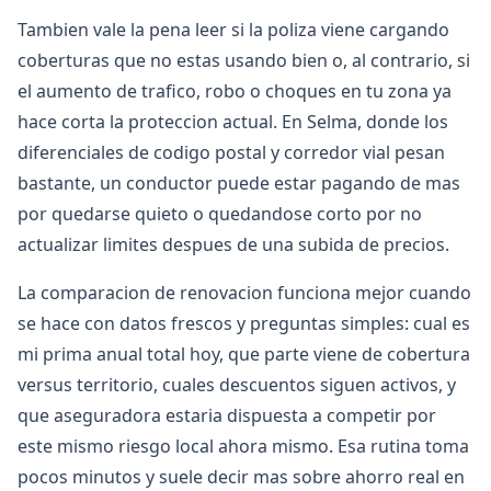
Tambien vale la pena leer si la poliza viene cargando
coberturas que no estas usando bien o, al contrario, si
el aumento de trafico, robo o choques en tu zona ya
hace corta la proteccion actual. En Selma, donde los
diferenciales de codigo postal y corredor vial pesan
bastante, un conductor puede estar pagando de mas
por quedarse quieto o quedandose corto por no
actualizar limites despues de una subida de precios.
La comparacion de renovacion funciona mejor cuando
se hace con datos frescos y preguntas simples: cual es
mi prima anual total hoy, que parte viene de cobertura
versus territorio, cuales descuentos siguen activos, y
que aseguradora estaria dispuesta a competir por
este mismo riesgo local ahora mismo. Esa rutina toma
pocos minutos y suele decir mas sobre ahorro real en