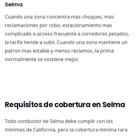
Selma
Cuando una zona concentra mas choques, mas
reclamaciones por robo, estacionamiento mas
complicado o acceso frecuente a corredores pesados,
la tarifa tiende a subir. Cuando una zona mantiene un
patron mas estable y menos reclamos, la prima
normalmente se sostiene mejor.
Requisitos de cobertura en Selma
Todo conductor de Selma debe cumplir con los
minimos de California, pero la cobertura minima rara