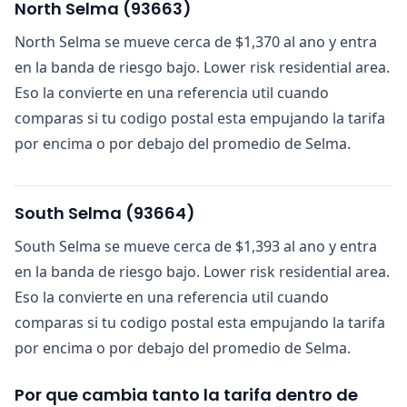
North Selma
(
93663
)
North Selma se mueve cerca de $1,370 al ano y entra
en la banda de riesgo bajo. Lower risk residential area.
Eso la convierte en una referencia util cuando
comparas si tu codigo postal esta empujando la tarifa
por encima o por debajo del promedio de Selma.
South Selma
(
93664
)
South Selma se mueve cerca de $1,393 al ano y entra
en la banda de riesgo bajo. Lower risk residential area.
Eso la convierte en una referencia util cuando
comparas si tu codigo postal esta empujando la tarifa
por encima o por debajo del promedio de Selma.
Por que cambia tanto la tarifa dentro de