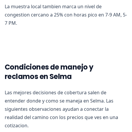
La muestra local tambien marca un nivel de
congestion cercano a 25% con horas pico en 7-9 AM, 5-
7 PM.
Condiciones de manejo y
reclamos en Selma
Las mejores decisiones de cobertura salen de
entender donde y como se maneja en Selma. Las
siguientes observaciones ayudan a conectar la
realidad del camino con los precios que ves en una
cotizacion.