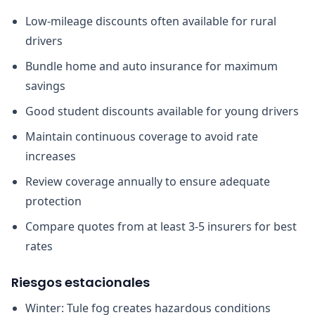
Low-mileage discounts often available for rural
drivers
Bundle home and auto insurance for maximum
savings
Good student discounts available for young drivers
Maintain continuous coverage to avoid rate
increases
Review coverage annually to ensure adequate
protection
Compare quotes from at least 3-5 insurers for best
rates
Riesgos estacionales
Winter: Tule fog creates hazardous conditions