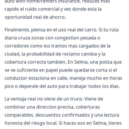
auto with home/renters insurance, reduces mas
rapido el ruido comercial y ves donde esta la
oportunidad real de ahorro.
Finalmente, piensa en el uso real del carro. Si tu ruta
diaria cruza zonas con congestion pesada o
corredores como los tramos mas cargados de la
ciudad, la probabilidad de reclamo cambia y la
cobertura correcta tambien. En Selma, una poliza que
se ve suficiente en papel puede quedarse corta si el
conductor estaciona en calle, maneja mucho en horas
pico o depende del auto para trabajar todos los dias.
La ventaja real no viene de un truco. Viene de
combinar una direccion precisa, coberturas
comparables, descuentos confirmados y una lectura
honesta del riesgo local. Si haces eso en Selma, tienes