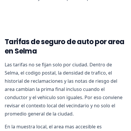
Tarifas de seguro de auto por area
en Selma
Las tarifas no se fijan solo por ciudad. Dentro de
Selma, el codigo postal, la densidad de trafico, el
historial de reclamaciones y las notas de riesgo del
area cambian la prima final incluso cuando el
conductor y el vehiculo son iguales. Por eso conviene
revisar el contexto local del vecindario y no solo el
promedio general de la ciudad.
En la muestra local, el area mas accesible es