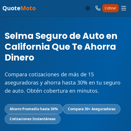
Quote
Moto
Cotizar
Selma Seguro de Auto en
California Que Te Ahorra
Dinero
Compara cotizaciones de más de 15
aseguradoras y ahorra hasta 30% en tu seguro
de auto. Obtén cobertura en minutos.
Ahorro Promedio hasta 30%
Compara 30+ Aseguradoras
Cotizaciones Instantáneas