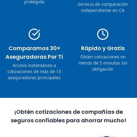
protegida
Servicio de comparación
independiente en CA
Comparamos 30+
Rápido y Gratis
Aseguradoras Por Ti
Obtén cotizaciones en
menos de 5 minutos sin
Acceso instantáneo a
obligación
cotizaciones de más de 15
aseguradoras principales
¡Obtén cotizaciones de compañías de
seguros confiables para ahorrar mucho!