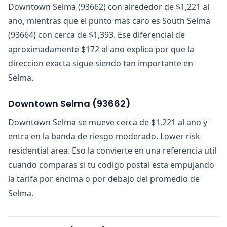
Downtown Selma (93662) con alrededor de $1,221 al
ano, mientras que el punto mas caro es South Selma
(93664) con cerca de $1,393. Ese diferencial de
aproximadamente $172 al ano explica por que la
direccion exacta sigue siendo tan importante en
Selma.
Downtown Selma
(
93662
)
Downtown Selma se mueve cerca de $1,221 al ano y
entra en la banda de riesgo moderado. Lower risk
residential area. Eso la convierte en una referencia util
cuando comparas si tu codigo postal esta empujando
la tarifa por encima o por debajo del promedio de
Selma.