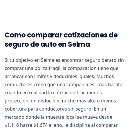
Como comparar cotizaciones de
seguro de auto en Selma
Si tu objetivo en Selma es encontrar seguro barato sin
comprar una poliza fragil, la comparacion tiene que
arrancar con limites y deducibles iguales. Muchos
conductores creen que una compania es "mas barata"
cuando en realidad la cotizacion trae menos
proteccion, un deducible mucho mas alto o menos
cobertura para conductores sin seguro. En un
mercado donde la muestra local se mueve desde
$1,116 hasta $1,674 al ano, la disciplina al comparar