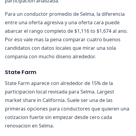
participacion analizada.
Para un conductor promedio de Selma, la diferencia
entre una oferta agresiva y una oferta cara puede
abarcar el rango completo de $1,116 to $1,674 al ano.
Por eso vale mas la pena comparar cuatro buenos
candidatos con datos locales que mirar una sola
compania con mucho diseno alrededor.
State Farm
State Farm aparece con alrededor de 15% de la
participacion local revisada para Selma. Largest
market share in California. Suele ser una de las
primeras opciones para conductores que quieren una
cotizacion fuerte sin empezar desde cero cada
renovacion en Selma.