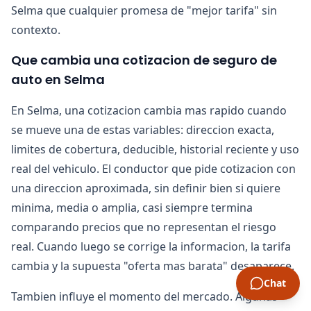
Selma que cualquier promesa de "mejor tarifa" sin
contexto.
Que cambia una cotizacion de seguro de
auto en Selma
En Selma, una cotizacion cambia mas rapido cuando
se mueve una de estas variables: direccion exacta,
limites de cobertura, deducible, historial reciente y uso
real del vehiculo. El conductor que pide cotizacion con
una direccion aproximada, sin definir bien si quiere
minima, media o amplia, casi siempre termina
comparando precios que no representan el riesgo
real. Cuando luego se corrige la informacion, la tarifa
cambia y la supuesta "oferta mas barata" desaparece.
Chat
Tambien influye el momento del mercado. Algunas