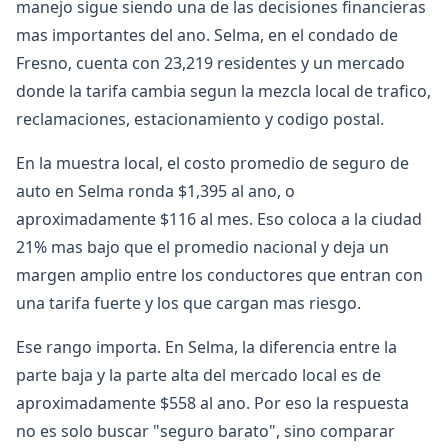
manejo sigue siendo una de las decisiones financieras
mas importantes del ano. Selma, en el condado de
Fresno, cuenta con 23,219 residentes y un mercado
donde la tarifa cambia segun la mezcla local de trafico,
reclamaciones, estacionamiento y codigo postal.
En la muestra local, el costo promedio de seguro de
auto en Selma ronda $1,395 al ano, o
aproximadamente $116 al mes. Eso coloca a la ciudad
21% mas bajo que el promedio nacional y deja un
margen amplio entre los conductores que entran con
una tarifa fuerte y los que cargan mas riesgo.
Ese rango importa. En Selma, la diferencia entre la
parte baja y la parte alta del mercado local es de
aproximadamente $558 al ano. Por eso la respuesta
no es solo buscar "seguro barato", sino comparar