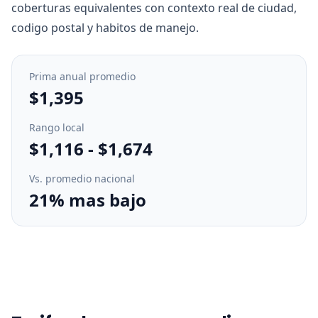
coberturas equivalentes con contexto real de ciudad,
codigo postal y habitos de manejo.
Prima anual promedio
$1,395
Rango local
$1,116
-
$1,674
Vs. promedio nacional
21% mas bajo