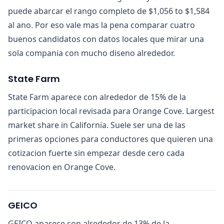
puede abarcar el rango completo de $1,056 to $1,584
al ano. Por eso vale mas la pena comparar cuatro
buenos candidatos con datos locales que mirar una
sola compania con mucho diseno alrededor.
State Farm
State Farm aparece con alrededor de 15% de la
participacion local revisada para Orange Cove. Largest
market share in California. Suele ser una de las
primeras opciones para conductores que quieren una
cotizacion fuerte sin empezar desde cero cada
renovacion en Orange Cove.
GEICO
GEICO aparece con alrededor de 13% de la