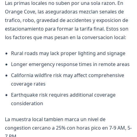
Las primas locales no suben por una sola razon. En
Orange Cove, las aseguradoras mezclan senales de
trafico, robo, gravedad de accidentes y exposicion de
estacionamiento para formar la tarifa final. Estos son
los factores que mas pesan en la conversacion local:
Rural roads may lack proper lighting and signage
Longer emergency response times in remote areas
California wildfire risk may affect comprehensive
coverage rates
Earthquake risk requires additional coverage
consideration
La muestra local tambien marca un nivel de
congestion cercano a 25% con horas pico en 7-9 AM, 5-
7 PM.