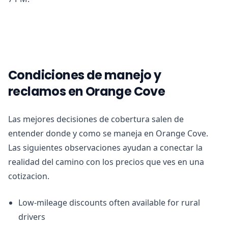
Condiciones de manejo y
reclamos en Orange Cove
Las mejores decisiones de cobertura salen de
entender donde y como se maneja en Orange Cove.
Las siguientes observaciones ayudan a conectar la
realidad del camino con los precios que ves en una
cotizacion.
Low-mileage discounts often available for rural
drivers