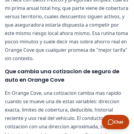
mi prima anual total hoy, que parte viene de cobertura
versus territorio, cuales descuentos siguen activos, y
que aseguradora estaria dispuesta a competir por
este mismo riesgo local ahora mismo. Esa rutina toma
pocos minutos y suele decir mas sobre ahorro real en
Orange Cove que cualquier promesa de "mejor tarifa"
sin contexto.
Que cambia una cotizacion de seguro de
auto en Orange Cove
En Orange Cove, una cotizacion cambia mas rapido
cuando se mueve una de estas variables: direccion
exacta, limites de cobertura, deducible, historial
reciente y uso real del vehiculo. El conductor que pide
Chat
cotizacion con una direccion aproximada, sin definir