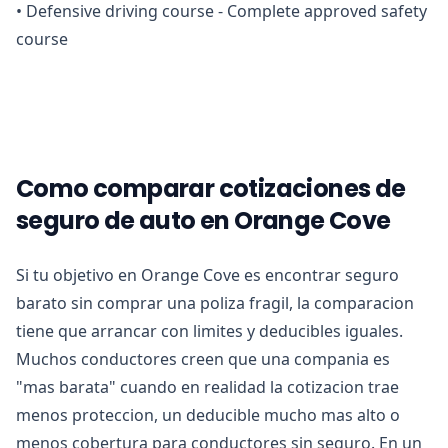
•
Defensive driving course - Complete approved safety
course
Como comparar cotizaciones de
seguro de auto en Orange Cove
Si tu objetivo en Orange Cove es encontrar seguro
barato sin comprar una poliza fragil, la comparacion
tiene que arrancar con limites y deducibles iguales.
Muchos conductores creen que una compania es
"mas barata" cuando en realidad la cotizacion trae
menos proteccion, un deducible mucho mas alto o
menos cobertura para conductores sin seguro. En un