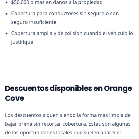
$50,000 o mas en danos a la propiedad
Cobertura para conductores sin seguro o con
seguro insuficiente
Cobertura amplia y de colision cuando el vehiculo lo
justifique
Descuentos disponibles en Orange
Cove
Los descuentos siguen siendo la forma mas limpia de
bajar prima sin recortar cobertura. Estas son algunas
de las oportunidades locales que suelen aparecer