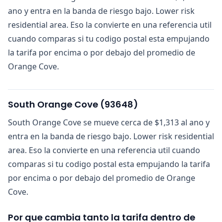
ano y entra en la banda de riesgo bajo. Lower risk
residential area. Eso la convierte en una referencia util
cuando comparas si tu codigo postal esta empujando
la tarifa por encima o por debajo del promedio de
Orange Cove.
South Orange Cove
(
93648
)
South Orange Cove se mueve cerca de $1,313 al ano y
entra en la banda de riesgo bajo. Lower risk residential
area. Eso la convierte en una referencia util cuando
comparas si tu codigo postal esta empujando la tarifa
por encima o por debajo del promedio de Orange
Cove.
Por que cambia tanto la tarifa dentro de