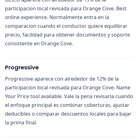
participacion local revisada para Orange Cove. Best
online experience. Normalmente entra en la
comparacion cuando el conductor quiere equilibrar
precio, facilidad para obtener documentos y soporte
consistente en Orange Cove.
Progressive
Progressive aparece con alrededor de 12% de la
participacion local revisada para Orange Cove. Name
Your Price tool available. Vale la pena revisarla cuando
el enfoque principal es combinar coberturas, ajustar
deducibles o comparar descuentos locales para bajar
la prima final.