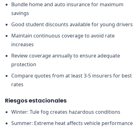
Bundle home and auto insurance for maximum
savings
Good student discounts available for young drivers
Maintain continuous coverage to avoid rate
increases
Review coverage annually to ensure adequate
protection
Compare quotes from at least 3-5 insurers for best
rates
Riesgos estacionales
Winter: Tule fog creates hazardous conditions
Summer: Extreme heat affects vehicle performance