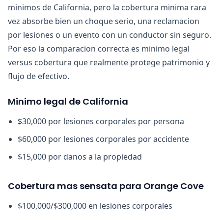
minimos de California, pero la cobertura minima rara
vez absorbe bien un choque serio, una reclamacion
por lesiones o un evento con un conductor sin seguro.
Por eso la comparacion correcta es minimo legal
versus cobertura que realmente protege patrimonio y
flujo de efectivo.
Minimo legal de California
$30,000 por lesiones corporales por persona
$60,000 por lesiones corporales por accidente
$15,000 por danos a la propiedad
Cobertura mas sensata para Orange Cove
$100,000/$300,000 en lesiones corporales