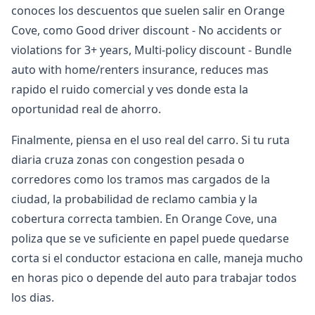
conoces los descuentos que suelen salir en Orange
Cove, como Good driver discount - No accidents or
violations for 3+ years, Multi-policy discount - Bundle
auto with home/renters insurance, reduces mas
rapido el ruido comercial y ves donde esta la
oportunidad real de ahorro.
Finalmente, piensa en el uso real del carro. Si tu ruta
diaria cruza zonas con congestion pesada o
corredores como los tramos mas cargados de la
ciudad, la probabilidad de reclamo cambia y la
cobertura correcta tambien. En Orange Cove, una
poliza que se ve suficiente en papel puede quedarse
corta si el conductor estaciona en calle, maneja mucho
en horas pico o depende del auto para trabajar todos
los dias.