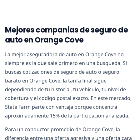
Mejores companias de seguro de
auto en Orange Cove
La mejor aseguradora de auto en Orange Cove no
siempre es la que sale primero en una busqueda. Si
buscas cotizaciones de seguro de auto o seguro
barato en Orange Cove, la tarifa final sigue
dependiendo de tu historial, tu vehiculo, tu nivel de
cobertura y el codigo postal exacto. En este mercado,
State Farm parte con ventaja porque concentra
aproximadamente 15% de la participacion analizada.
Para un conductor promedio de Orange Cove, la
diferencia entre una oferta agresiva y una oferta cara