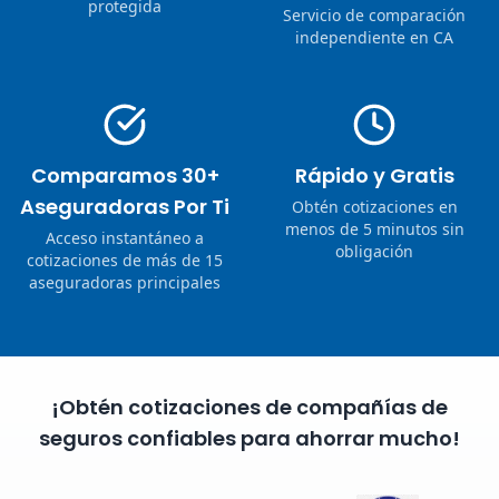
protegida
Servicio de comparación
independiente en CA
Comparamos 30+
Rápido y Gratis
Aseguradoras Por Ti
Obtén cotizaciones en
menos de 5 minutos sin
Acceso instantáneo a
obligación
cotizaciones de más de 15
aseguradoras principales
¡Obtén cotizaciones de compañías de
seguros confiables para ahorrar mucho!