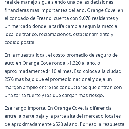
real de manejo sigue siendo una de las decisiones
financieras mas importantes del ano. Orange Cove, en
el condado de Fresno, cuenta con 9,078 residentes y
un mercado donde la tarifa cambia segun la mezcla
local de trafico, reclamaciones, estacionamiento y
codigo postal.
En la muestra local, el costo promedio de seguro de
auto en Orange Cove ronda $1,320 al ano, o
aproximadamente $110 al mes. Eso coloca a la ciudad
25% mas bajo que el promedio nacional y deja un
margen amplio entre los conductores que entran con
una tarifa fuerte y los que cargan mas riesgo.
Ese rango importa. En Orange Cove, la diferencia
entre la parte baja y la parte alta del mercado local es
de aproximadamente $528 al ano. Por eso la respuesta