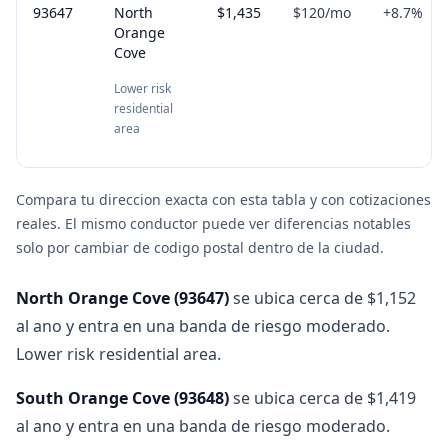
93647
North
$1,435
$120
/mo
+
8.7
%
Orange
Cove
Lower risk
residential
area
Compara tu direccion exacta con esta tabla y con cotizaciones
reales. El mismo conductor puede ver diferencias notables
solo por cambiar de codigo postal dentro de la ciudad.
North Orange Cove
(
93647
)
se ubica cerca de $1,152
al ano y entra en una banda de riesgo moderado.
Lower risk residential area.
South Orange Cove
(
93648
)
se ubica cerca de $1,419
al ano y entra en una banda de riesgo moderado.