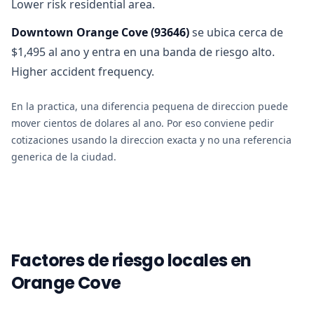
Lower risk residential area.
Downtown Orange Cove
(
93646
)
se ubica cerca de
$1,495 al ano y entra en una banda de riesgo alto.
Higher accident frequency.
En la practica, una diferencia pequena de direccion puede
mover cientos de dolares al ano. Por eso conviene pedir
cotizaciones usando la direccion exacta y no una referencia
generica de la ciudad.
Factores de riesgo locales en
Orange Cove