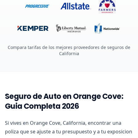
Compara tarifas de los mejores proveedores de seguros de
California
Seguro de Auto en Orange Cove:
Guia Completa 2026
Si vives en Orange Cove, California, encontrar una
poliza que se ajuste a tu presupuesto y a tu exposicion