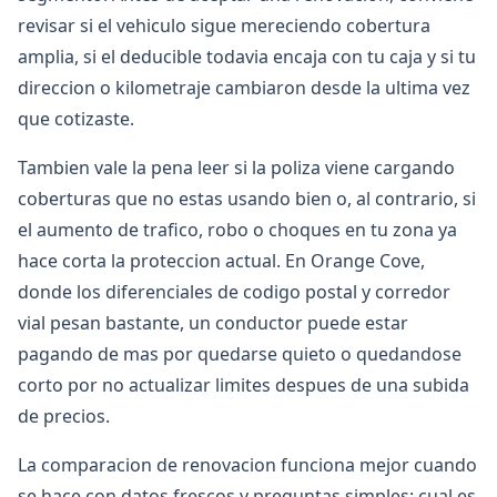
revisar si el vehiculo sigue mereciendo cobertura
amplia, si el deducible todavia encaja con tu caja y si tu
direccion o kilometraje cambiaron desde la ultima vez
que cotizaste.
Tambien vale la pena leer si la poliza viene cargando
coberturas que no estas usando bien o, al contrario, si
el aumento de trafico, robo o choques en tu zona ya
hace corta la proteccion actual. En Orange Cove,
donde los diferenciales de codigo postal y corredor
vial pesan bastante, un conductor puede estar
pagando de mas por quedarse quieto o quedandose
corto por no actualizar limites despues de una subida
de precios.
La comparacion de renovacion funciona mejor cuando
se hace con datos frescos y preguntas simples: cual es