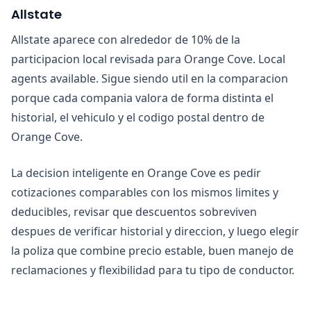
Allstate
Allstate aparece con alrededor de 10% de la
participacion local revisada para Orange Cove. Local
agents available. Sigue siendo util en la comparacion
porque cada compania valora de forma distinta el
historial, el vehiculo y el codigo postal dentro de
Orange Cove.
La decision inteligente en Orange Cove es pedir
cotizaciones comparables con los mismos limites y
deducibles, revisar que descuentos sobreviven
despues de verificar historial y direccion, y luego elegir
la poliza que combine precio estable, buen manejo de
reclamaciones y flexibilidad para tu tipo de conductor.