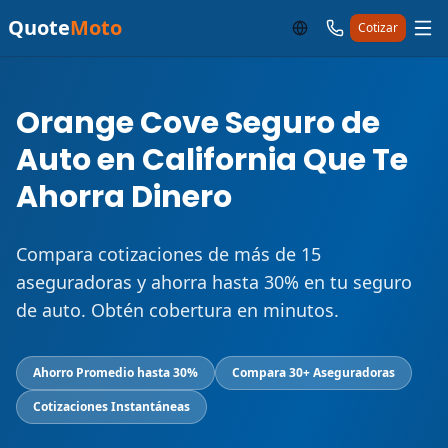
Quote
Moto
Cotizar
Orange Cove Seguro de
Auto en California Que Te
Ahorra Dinero
Compara cotizaciones de más de 15
aseguradoras y ahorra hasta 30% en tu seguro
de auto. Obtén cobertura en minutos.
Ahorro Promedio hasta 30%
Compara 30+ Aseguradoras
Cotizaciones Instantáneas