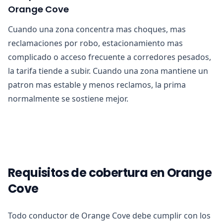
Orange Cove
Cuando una zona concentra mas choques, mas
reclamaciones por robo, estacionamiento mas
complicado o acceso frecuente a corredores pesados,
la tarifa tiende a subir. Cuando una zona mantiene un
patron mas estable y menos reclamos, la prima
normalmente se sostiene mejor.
Requisitos de cobertura en Orange
Cove
Todo conductor de Orange Cove debe cumplir con los