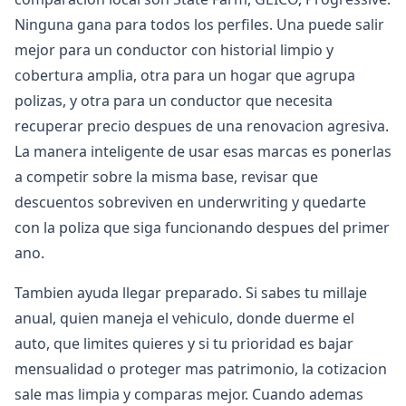
Ninguna gana para todos los perfiles. Una puede salir
mejor para un conductor con historial limpio y
cobertura amplia, otra para un hogar que agrupa
polizas, y otra para un conductor que necesita
recuperar precio despues de una renovacion agresiva.
La manera inteligente de usar esas marcas es ponerlas
a competir sobre la misma base, revisar que
descuentos sobreviven en underwriting y quedarte
con la poliza que siga funcionando despues del primer
ano.
Tambien ayuda llegar preparado. Si sabes tu millaje
anual, quien maneja el vehiculo, donde duerme el
auto, que limites quieres y si tu prioridad es bajar
mensualidad o proteger mas patrimonio, la cotizacion
sale mas limpia y comparas mejor. Cuando ademas