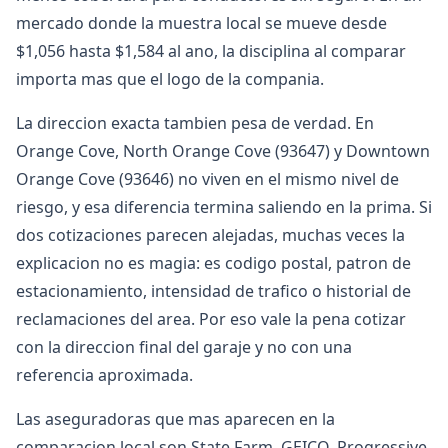
mercado donde la muestra local se mueve desde
$1,056 hasta $1,584 al ano, la disciplina al comparar
importa mas que el logo de la compania.
La direccion exacta tambien pesa de verdad. En
Orange Cove, North Orange Cove (93647) y Downtown
Orange Cove (93646) no viven en el mismo nivel de
riesgo, y esa diferencia termina saliendo en la prima. Si
dos cotizaciones parecen alejadas, muchas veces la
explicacion no es magia: es codigo postal, patron de
estacionamiento, intensidad de trafico o historial de
reclamaciones del area. Por eso vale la pena cotizar
con la direccion final del garaje y no con una
referencia aproximada.
Las aseguradoras que mas aparecen en la
comparacion local son State Farm, GEICO, Progressive.