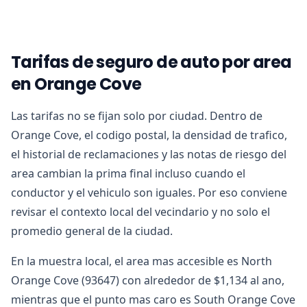
Tarifas de seguro de auto por area
en Orange Cove
Las tarifas no se fijan solo por ciudad. Dentro de
Orange Cove, el codigo postal, la densidad de trafico,
el historial de reclamaciones y las notas de riesgo del
area cambian la prima final incluso cuando el
conductor y el vehiculo son iguales. Por eso conviene
revisar el contexto local del vecindario y no solo el
promedio general de la ciudad.
En la muestra local, el area mas accesible es North
Orange Cove (93647) con alrededor de $1,134 al ano,
mientras que el punto mas caro es South Orange Cove