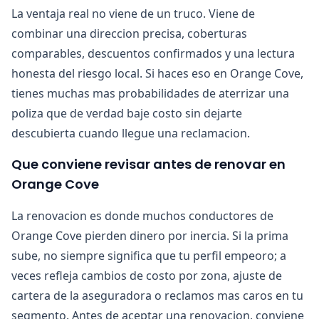
La ventaja real no viene de un truco. Viene de
combinar una direccion precisa, coberturas
comparables, descuentos confirmados y una lectura
honesta del riesgo local. Si haces eso en Orange Cove,
tienes muchas mas probabilidades de aterrizar una
poliza que de verdad baje costo sin dejarte
descubierta cuando llegue una reclamacion.
Que conviene revisar antes de renovar en
Orange Cove
La renovacion es donde muchos conductores de
Orange Cove pierden dinero por inercia. Si la prima
sube, no siempre significa que tu perfil empeoro; a
veces refleja cambios de costo por zona, ajuste de
cartera de la aseguradora o reclamos mas caros en tu
segmento. Antes de aceptar una renovacion, conviene