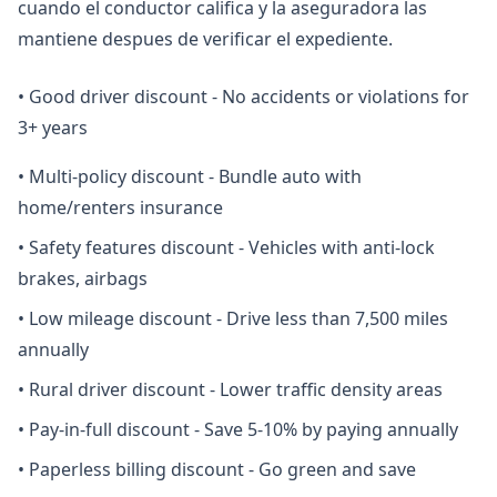
cuando el conductor califica y la aseguradora las
mantiene despues de verificar el expediente.
•
Good driver discount - No accidents or violations for
3+ years
•
Multi-policy discount - Bundle auto with
home/renters insurance
•
Safety features discount - Vehicles with anti-lock
brakes, airbags
•
Low mileage discount - Drive less than 7,500 miles
annually
•
Rural driver discount - Lower traffic density areas
•
Pay-in-full discount - Save 5-10% by paying annually
•
Paperless billing discount - Go green and save