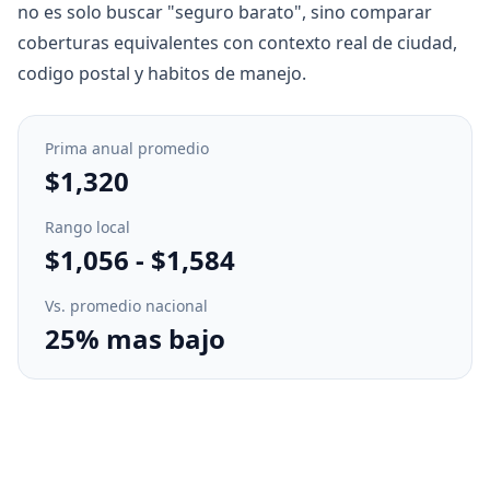
no es solo buscar "seguro barato", sino comparar
coberturas equivalentes con contexto real de ciudad,
codigo postal y habitos de manejo.
Prima anual promedio
$1,320
Rango local
$1,056
-
$1,584
Vs. promedio nacional
25% mas bajo