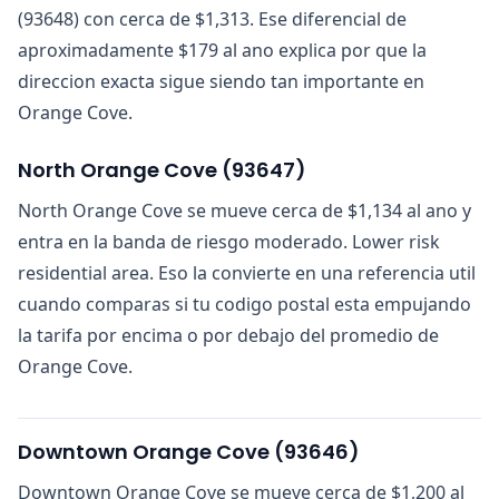
(93648) con cerca de $1,313. Ese diferencial de
aproximadamente $179 al ano explica por que la
direccion exacta sigue siendo tan importante en
Orange Cove.
North Orange Cove
(
93647
)
North Orange Cove se mueve cerca de $1,134 al ano y
entra en la banda de riesgo moderado. Lower risk
residential area. Eso la convierte en una referencia util
cuando comparas si tu codigo postal esta empujando
la tarifa por encima o por debajo del promedio de
Orange Cove.
Downtown Orange Cove
(
93646
)
Downtown Orange Cove se mueve cerca de $1,200 al