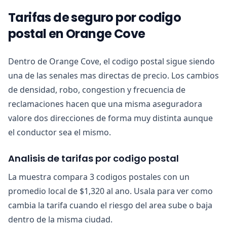
Tarifas de seguro por codigo
postal en Orange Cove
Dentro de Orange Cove, el codigo postal sigue siendo
una de las senales mas directas de precio. Los cambios
de densidad, robo, congestion y frecuencia de
reclamaciones hacen que una misma aseguradora
valore dos direcciones de forma muy distinta aunque
el conductor sea el mismo.
Analisis de tarifas por codigo postal
La muestra compara 3 codigos postales con un
promedio local de $1,320 al ano. Usala para ver como
cambia la tarifa cuando el riesgo del area sube o baja
dentro de la misma ciudad.