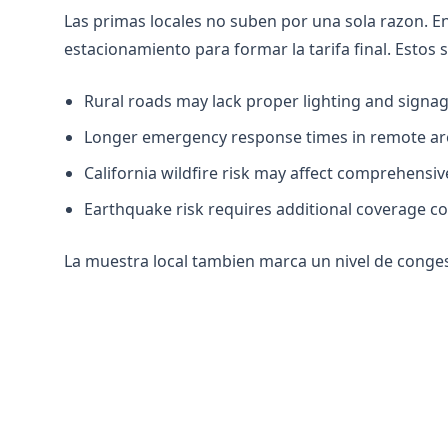
Las primas locales no suben por una sola razon. E
estacionamiento para formar la tarifa final. Estos 
Rural roads may lack proper lighting and signa
Longer emergency response times in remote ar
California wildfire risk may affect comprehensi
Earthquake risk requires additional coverage c
La muestra local tambien marca un nivel de conges