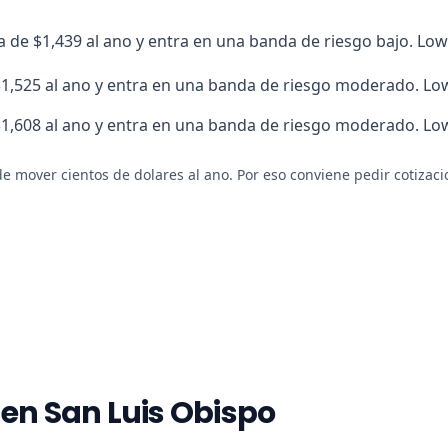
 de $1,439 al ano y entra en una banda de riesgo bajo. Lowe
1,525 al ano y entra en una banda de riesgo moderado. Lowe
1,608 al ano y entra en una banda de riesgo moderado. Lowe
e mover cientos de dolares al ano. Por eso conviene pedir cotizaci
 en San Luis Obispo