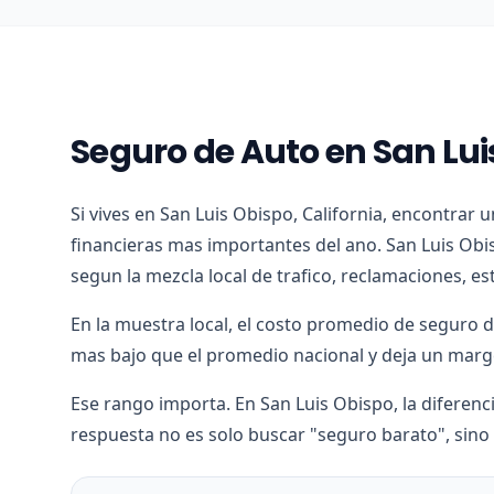
Seguro de Auto en San Lu
Si vives en San Luis Obispo, California, encontrar 
financieras mas importantes del ano. San Luis Obi
segun la mezcla local de trafico, reclamaciones, e
En la muestra local, el costo promedio de seguro 
mas bajo que el promedio nacional y deja un marge
Ese rango importa. En San Luis Obispo, la diferenci
respuesta no es solo buscar "seguro barato", sino