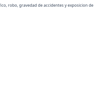
ico, robo, gravedad de accidentes y exposicion de