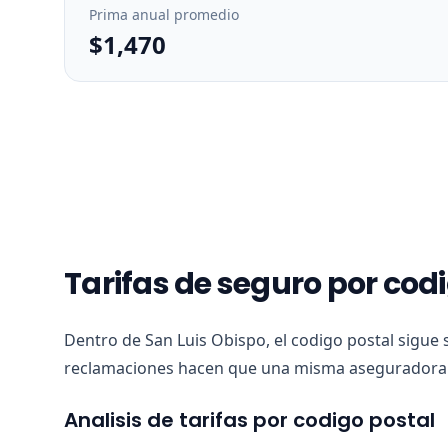
Prima anual promedio
$1,470
Tarifas de seguro por cod
Dentro de San Luis Obispo, el codigo postal sigue 
reclamaciones hacen que una misma aseguradora v
Analisis de tarifas por codigo postal