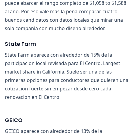
puede abarcar el rango completo de $1,058 to $1,588
al ano. Por eso vale mas la pena comparar cuatro
buenos candidatos con datos locales que mirar una
sola compania con mucho diseno alrededor.
State Farm
State Farm aparece con alrededor de 15% de la
participacion local revisada para El Centro. Largest
market share in California. Suele ser una de las
primeras opciones para conductores que quieren una
cotizacion fuerte sin empezar desde cero cada
renovacion en El Centro.
GEICO
GEICO aparece con alrededor de 13% de la