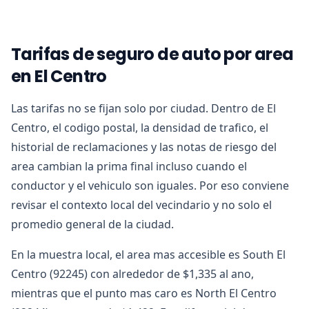
Tarifas de seguro de auto por area
en El Centro
Las tarifas no se fijan solo por ciudad. Dentro de El
Centro, el codigo postal, la densidad de trafico, el
historial de reclamaciones y las notas de riesgo del
area cambian la prima final incluso cuando el
conductor y el vehiculo son iguales. Por eso conviene
revisar el contexto local del vecindario y no solo el
promedio general de la ciudad.
En la muestra local, el area mas accesible es South El
Centro (92245) con alrededor de $1,335 al ano,
mientras que el punto mas caro es North El Centro