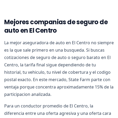
Mejores companias de seguro de
auto en El Centro
La mejor aseguradora de auto en El Centro no siempre
es la que sale primero en una busqueda. Si buscas
cotizaciones de seguro de auto o seguro barato en El
Centro, la tarifa final sigue dependiendo de tu
historial, tu vehiculo, tu nivel de cobertura y el codigo
postal exacto. En este mercado, State Farm parte con
ventaja porque concentra aproximadamente 15% de la
participacion analizada.
Para un conductor promedio de El Centro, la
diferencia entre una oferta agresiva y una oferta cara