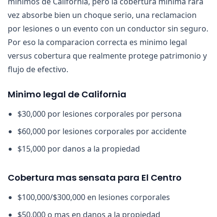
minimos de California, pero la cobertura minima rara
vez absorbe bien un choque serio, una reclamacion
por lesiones o un evento con un conductor sin seguro.
Por eso la comparacion correcta es minimo legal
versus cobertura que realmente protege patrimonio y
flujo de efectivo.
Minimo legal de California
$30,000 por lesiones corporales por persona
$60,000 por lesiones corporales por accidente
$15,000 por danos a la propiedad
Cobertura mas sensata para El Centro
$100,000/$300,000 en lesiones corporales
$50,000 o mas en danos a la propiedad