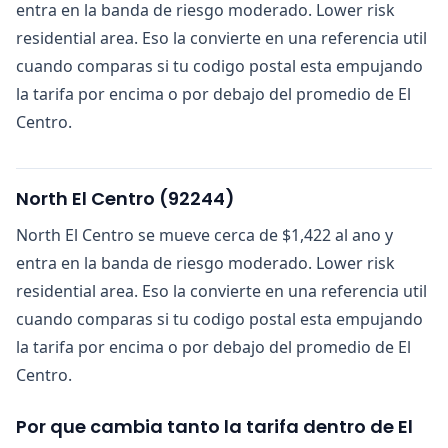
entra en la banda de riesgo moderado. Lower risk
residential area. Eso la convierte en una referencia util
cuando comparas si tu codigo postal esta empujando
la tarifa por encima o por debajo del promedio de El
Centro.
North El Centro
(
92244
)
North El Centro se mueve cerca de $1,422 al ano y
entra en la banda de riesgo moderado. Lower risk
residential area. Eso la convierte en una referencia util
cuando comparas si tu codigo postal esta empujando
la tarifa por encima o por debajo del promedio de El
Centro.
Por que cambia tanto la tarifa dentro de El