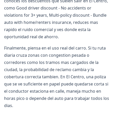
conoces los descuentos que suelen salir en El Centro,
como Good driver discount - No accidents or
violations for 3+ years, Multi-policy discount - Bundle
auto with home/renters insurance, reduces mas
rapido el ruido comercial y ves donde esta la
oportunidad real de ahorro.
Finalmente, piensa en el uso real del carro. Si tu ruta
diaria cruza zonas con congestion pesada o
corredores como los tramos mas cargados de la
ciudad, la probabilidad de reclamo cambia y la
cobertura correcta tambien. En El Centro, una poliza
que se ve suficiente en papel puede quedarse corta si
el conductor estaciona en calle, maneja mucho en
horas pico o depende del auto para trabajar todos los
dias.