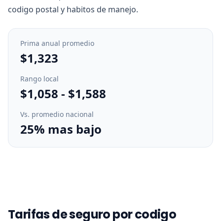
codigo postal y habitos de manejo.
Prima anual promedio
$1,323
Rango local
$1,058
-
$1,588
Vs. promedio nacional
25% mas bajo
Tarifas de seguro por codigo