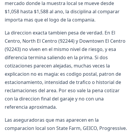
mercado donde la muestra local se mueve desde
$1,058 hasta $1,588 al ano, la disciplina al comparar
importa mas que el logo de la compania.
La direccion exacta tambien pesa de verdad. En El
Centro, North El Centro (92244) y Downtown El Centro
(92243) no viven en el mismo nivel de riesgo, y esa
diferencia termina saliendo en la prima. Si dos
cotizaciones parecen alejadas, muchas veces la
explicacion no es magia: es codigo postal, patron de
estacionamiento, intensidad de trafico o historial de
reclamaciones del area. Por eso vale la pena cotizar
con la direccion final del garaje y no con una
referencia aproximada.
Las aseguradoras que mas aparecen en la
comparacion local son State Farm, GEICO, Progressive.