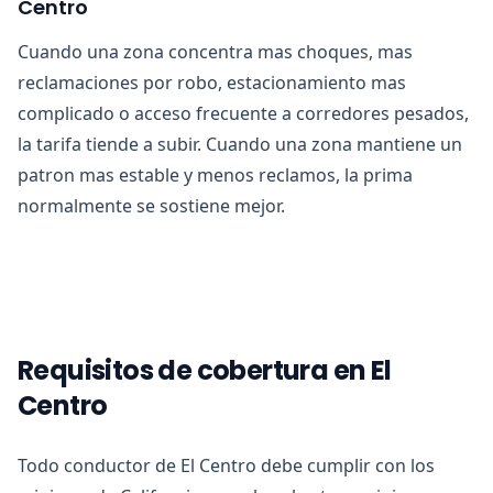
Centro
Cuando una zona concentra mas choques, mas
reclamaciones por robo, estacionamiento mas
complicado o acceso frecuente a corredores pesados,
la tarifa tiende a subir. Cuando una zona mantiene un
patron mas estable y menos reclamos, la prima
normalmente se sostiene mejor.
Requisitos de cobertura en El
Centro
Todo conductor de El Centro debe cumplir con los