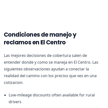
Condiciones de manejo y
reclamos en El Centro
Las mejores decisiones de cobertura salen de
entender donde y como se maneja en El Centro. Las
siguientes observaciones ayudan a conectar la
realidad del camino con los precios que ves en una
cotizacion.
Low-mileage discounts often available for rural
drivers