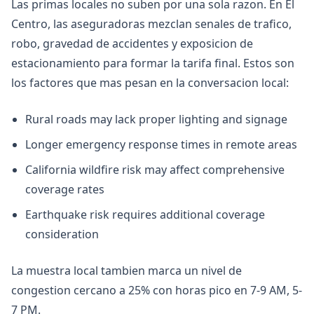
Las primas locales no suben por una sola razon. En El
Centro, las aseguradoras mezclan senales de trafico,
robo, gravedad de accidentes y exposicion de
estacionamiento para formar la tarifa final. Estos son
los factores que mas pesan en la conversacion local:
Rural roads may lack proper lighting and signage
Longer emergency response times in remote areas
California wildfire risk may affect comprehensive
coverage rates
Earthquake risk requires additional coverage
consideration
La muestra local tambien marca un nivel de
congestion cercano a 25% con horas pico en 7-9 AM, 5-
7 PM.