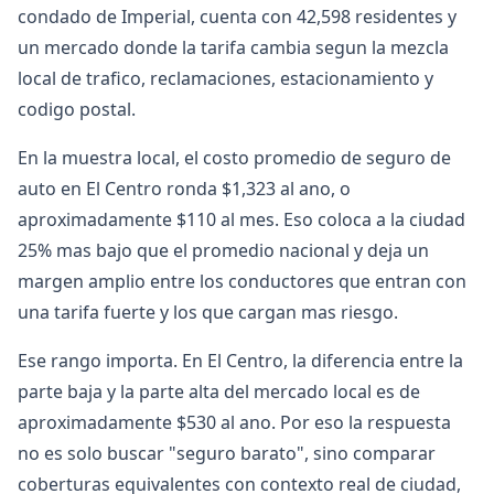
condado de Imperial, cuenta con 42,598 residentes y
un mercado donde la tarifa cambia segun la mezcla
local de trafico, reclamaciones, estacionamiento y
codigo postal.
En la muestra local, el costo promedio de seguro de
auto en El Centro ronda $1,323 al ano, o
aproximadamente $110 al mes. Eso coloca a la ciudad
25% mas bajo que el promedio nacional y deja un
margen amplio entre los conductores que entran con
una tarifa fuerte y los que cargan mas riesgo.
Ese rango importa. En El Centro, la diferencia entre la
parte baja y la parte alta del mercado local es de
aproximadamente $530 al ano. Por eso la respuesta
no es solo buscar "seguro barato", sino comparar
coberturas equivalentes con contexto real de ciudad,