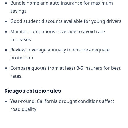
Bundle home and auto insurance for maximum
savings
Good student discounts available for young drivers
Maintain continuous coverage to avoid rate
increases
Review coverage annually to ensure adequate
protection
Compare quotes from at least 3-5 insurers for best
rates
Riesgos estacionales
Year-round: California drought conditions affect
road quality