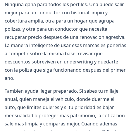
Ninguna gana para todos los perfiles. Una puede salir
mejor para un conductor con historial limpio y
cobertura amplia, otra para un hogar que agrupa
polizas, y otra para un conductor que necesita
recuperar precio despues de una renovacion agresiva.
La manera inteligente de usar esas marcas es ponerlas
a competir sobre la misma base, revisar que
descuentos sobreviven en underwriting y quedarte
con la poliza que siga funcionando despues del primer
ano.
Tambien ayuda llegar preparado. Si sabes tu millaje
anual, quien maneja el vehiculo, donde duerme el
auto, que limites quieres y si tu prioridad es bajar
mensualidad o proteger mas patrimonio, la cotizacion
sale mas limpia y comparas mejor. Cuando ademas