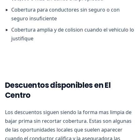
Cobertura para conductores sin seguro o con
seguro insuficiente
Cobertura amplia y de colision cuando el vehiculo lo
justifique
Descuentos disponibles en El
Centro
Los descuentos siguen siendo la forma mas limpia de
bajar prima sin recortar cobertura. Estas son algunas
de las oportunidades locales que suelen aparecer
cuando el conductor califica y la aseguradora las