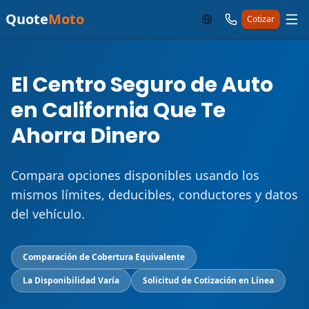
Quote
Moto
Cotizar
El Centro Seguro de Auto
en California Que Te
Ahorra Dinero
Compara opciones disponibles usando los
mismos límites, deducibles, conductores y datos
del vehículo.
Comparación de Cobertura Equivalente
La Disponibilidad Varía
Solicitud de Cotización en Línea