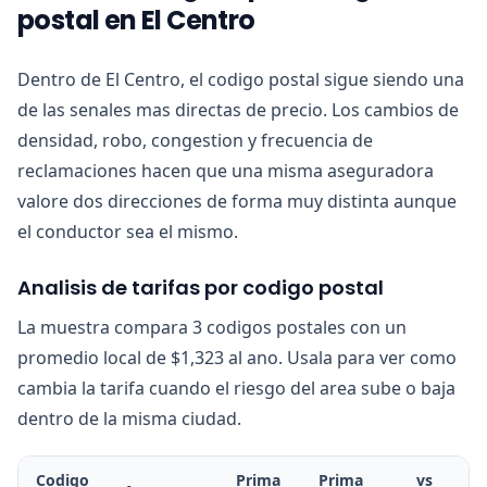
postal en El Centro
Dentro de El Centro, el codigo postal sigue siendo una
de las senales mas directas de precio. Los cambios de
densidad, robo, congestion y frecuencia de
reclamaciones hacen que una misma aseguradora
valore dos direcciones de forma muy distinta aunque
el conductor sea el mismo.
Analisis de tarifas por codigo postal
La muestra compara 3 codigos postales con un
promedio local de $1,323 al ano. Usala para ver como
cambia la tarifa cuando el riesgo del area sube o baja
dentro de la misma ciudad.
Codigo
Prima
Prima
vs