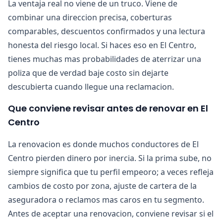
La ventaja real no viene de un truco. Viene de
combinar una direccion precisa, coberturas
comparables, descuentos confirmados y una lectura
honesta del riesgo local. Si haces eso en El Centro,
tienes muchas mas probabilidades de aterrizar una
poliza que de verdad baje costo sin dejarte
descubierta cuando llegue una reclamacion.
Que conviene revisar antes de renovar en El
Centro
La renovacion es donde muchos conductores de El
Centro pierden dinero por inercia. Si la prima sube, no
siempre significa que tu perfil empeoro; a veces refleja
cambios de costo por zona, ajuste de cartera de la
aseguradora o reclamos mas caros en tu segmento.
Antes de aceptar una renovacion, conviene revisar si el