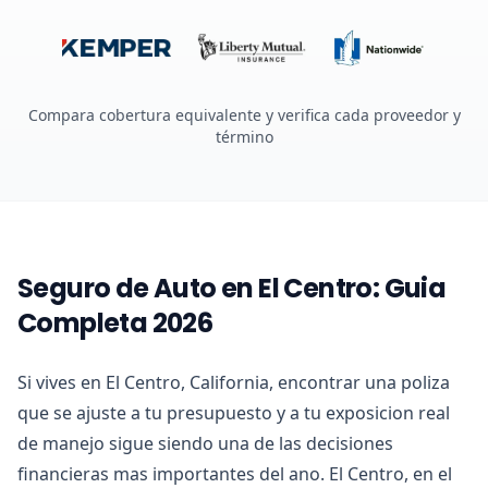
Compara cobertura equivalente y verifica cada proveedor y
término
Seguro de Auto en El Centro: Guia
Completa 2026
Si vives en El Centro, California, encontrar una poliza
que se ajuste a tu presupuesto y a tu exposicion real
de manejo sigue siendo una de las decisiones
financieras mas importantes del ano. El Centro, en el