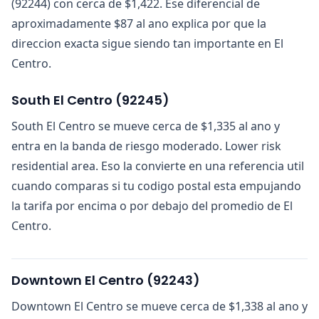
(92244) con cerca de $1,422. Ese diferencial de
aproximadamente $87 al ano explica por que la
direccion exacta sigue siendo tan importante en El
Centro.
South El Centro
(
92245
)
South El Centro se mueve cerca de $1,335 al ano y
entra en la banda de riesgo moderado. Lower risk
residential area. Eso la convierte en una referencia util
cuando comparas si tu codigo postal esta empujando
la tarifa por encima o por debajo del promedio de El
Centro.
Downtown El Centro
(
92243
)
Downtown El Centro se mueve cerca de $1,338 al ano y