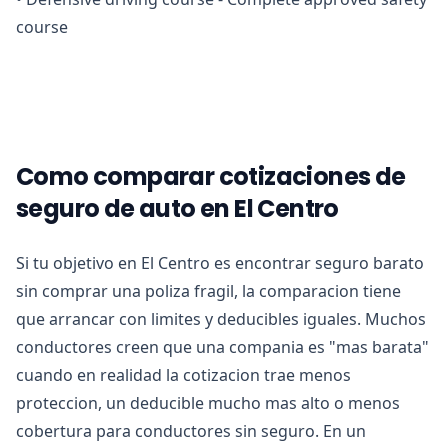
course
Como comparar cotizaciones de
seguro de auto en El Centro
Si tu objetivo en El Centro es encontrar seguro barato
sin comprar una poliza fragil, la comparacion tiene
que arrancar con limites y deducibles iguales. Muchos
conductores creen que una compania es "mas barata"
cuando en realidad la cotizacion trae menos
proteccion, un deducible mucho mas alto o menos
cobertura para conductores sin seguro. En un