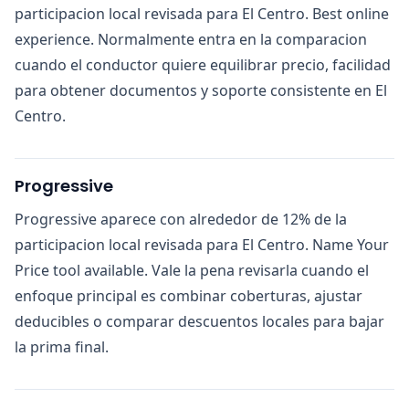
participacion local revisada para El Centro. Best online
experience. Normalmente entra en la comparacion
cuando el conductor quiere equilibrar precio, facilidad
para obtener documentos y soporte consistente en El
Centro.
Progressive
Progressive aparece con alrededor de 12% de la
participacion local revisada para El Centro. Name Your
Price tool available. Vale la pena revisarla cuando el
enfoque principal es combinar coberturas, ajustar
deducibles o comparar descuentos locales para bajar
la prima final.