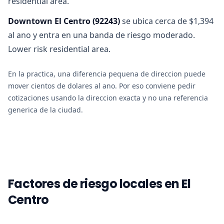
residential area.
Downtown El Centro
(
92243
)
se ubica cerca de $1,394
al ano y entra en una banda de riesgo moderado.
Lower risk residential area.
En la practica, una diferencia pequena de direccion puede
mover cientos de dolares al ano. Por eso conviene pedir
cotizaciones usando la direccion exacta y no una referencia
generica de la ciudad.
Factores de riesgo locales en El
Centro