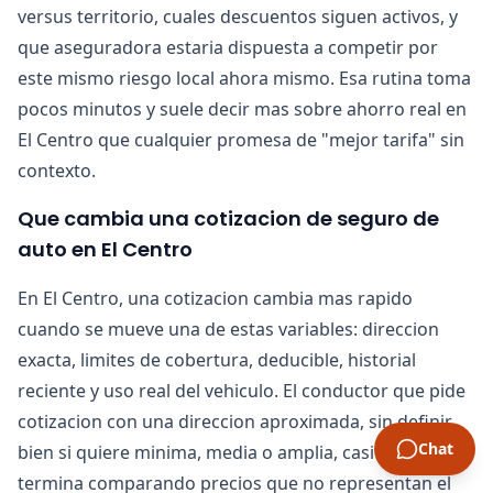
versus territorio, cuales descuentos siguen activos, y
que aseguradora estaria dispuesta a competir por
este mismo riesgo local ahora mismo. Esa rutina toma
pocos minutos y suele decir mas sobre ahorro real en
El Centro que cualquier promesa de "mejor tarifa" sin
contexto.
Que cambia una cotizacion de seguro de
auto en El Centro
En El Centro, una cotizacion cambia mas rapido
cuando se mueve una de estas variables: direccion
exacta, limites de cobertura, deducible, historial
reciente y uso real del vehiculo. El conductor que pide
cotizacion con una direccion aproximada, sin definir
Chat
bien si quiere minima, media o amplia, casi siempre
termina comparando precios que no representan el