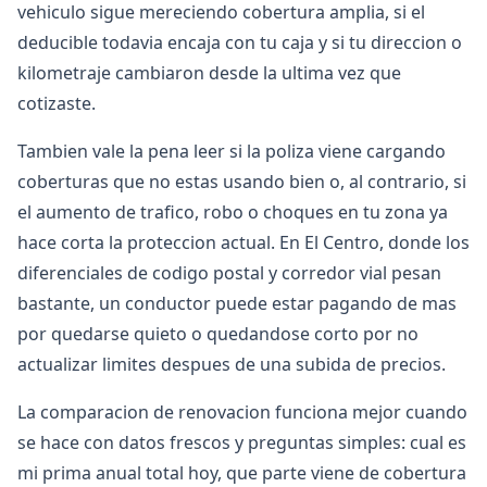
vehiculo sigue mereciendo cobertura amplia, si el
deducible todavia encaja con tu caja y si tu direccion o
kilometraje cambiaron desde la ultima vez que
cotizaste.
Tambien vale la pena leer si la poliza viene cargando
coberturas que no estas usando bien o, al contrario, si
el aumento de trafico, robo o choques en tu zona ya
hace corta la proteccion actual. En El Centro, donde los
diferenciales de codigo postal y corredor vial pesan
bastante, un conductor puede estar pagando de mas
por quedarse quieto o quedandose corto por no
actualizar limites despues de una subida de precios.
La comparacion de renovacion funciona mejor cuando
se hace con datos frescos y preguntas simples: cual es
mi prima anual total hoy, que parte viene de cobertura