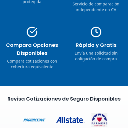
protegida
Servicio de comparación
independiente en CA
Compara Opciones
Rápido y Gratis
Disponibles
Envía una solicitud sin
obligación de compra
Compara cotizaciones con
cobertura equivalente
Revisa Cotizaciones de Seguro Disponibles