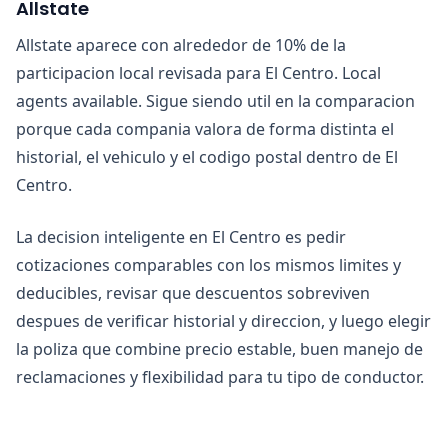
Allstate
Allstate aparece con alrededor de 10% de la
participacion local revisada para El Centro. Local
agents available. Sigue siendo util en la comparacion
porque cada compania valora de forma distinta el
historial, el vehiculo y el codigo postal dentro de El
Centro.
La decision inteligente en El Centro es pedir
cotizaciones comparables con los mismos limites y
deducibles, revisar que descuentos sobreviven
despues de verificar historial y direccion, y luego elegir
la poliza que combine precio estable, buen manejo de
reclamaciones y flexibilidad para tu tipo de conductor.