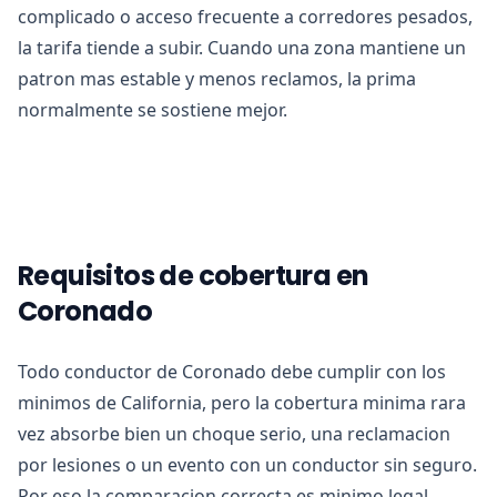
complicado o acceso frecuente a corredores pesados,
la tarifa tiende a subir. Cuando una zona mantiene un
patron mas estable y menos reclamos, la prima
normalmente se sostiene mejor.
Requisitos de cobertura en
Coronado
Todo conductor de Coronado debe cumplir con los
minimos de California, pero la cobertura minima rara
vez absorbe bien un choque serio, una reclamacion
por lesiones o un evento con un conductor sin seguro.
Por eso la comparacion correcta es minimo legal