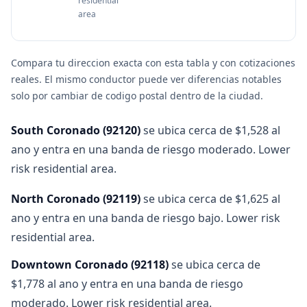
residential
area
Compara tu direccion exacta con esta tabla y con cotizaciones
reales. El mismo conductor puede ver diferencias notables
solo por cambiar de codigo postal dentro de la ciudad.
South Coronado
(
92120
)
se ubica cerca de $1,528 al
ano y entra en una banda de riesgo moderado. Lower
risk residential area.
North Coronado
(
92119
)
se ubica cerca de $1,625 al
ano y entra en una banda de riesgo bajo. Lower risk
residential area.
Downtown Coronado
(
92118
)
se ubica cerca de
$1,778 al ano y entra en una banda de riesgo
moderado. Lower risk residential area.