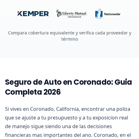
Compara cobertura equivalente y verifica cada proveedor y
término
Seguro de Auto en Coronado: Guia
Completa 2026
Si vives en Coronado, California, encontrar una poliza
que se ajuste a tu presupuesto y a tu exposicion real
de manejo sigue siendo una de las decisiones
financieras mas importantes del ano. Coronado, en el