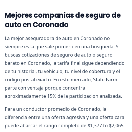
Mejores companias de seguro de
auto en Coronado
La mejor aseguradora de auto en Coronado no
siempre es la que sale primero en una busqueda. Si
buscas cotizaciones de seguro de auto o seguro
barato en Coronado, la tarifa final sigue dependiendo
de tu historial, tu vehiculo, tu nivel de cobertura y el
codigo postal exacto. En este mercado, State Farm
parte con ventaja porque concentra
aproximadamente 15% de la participacion analizada.
Para un conductor promedio de Coronado, la
diferencia entre una oferta agresiva y una oferta cara
puede abarcar el rango completo de $1,377 to $2,065