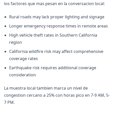
los factores que mas pesan en la conversacion local:
Rural roads may lack proper lighting and signage
Longer emergency response times in remote areas
High vehicle theft rates in Southern California
region
California wildfire risk may affect comprehensive
coverage rates
Earthquake risk requires additional coverage
consideration
La muestra local tambien marca un nivel de
congestion cercano a 25% con horas pico en 7-9 AM, 5-
7 PM.