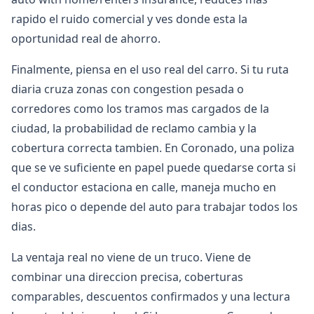
rapido el ruido comercial y ves donde esta la
oportunidad real de ahorro.
Finalmente, piensa en el uso real del carro. Si tu ruta
diaria cruza zonas con congestion pesada o
corredores como los tramos mas cargados de la
ciudad, la probabilidad de reclamo cambia y la
cobertura correcta tambien. En Coronado, una poliza
que se ve suficiente en papel puede quedarse corta si
el conductor estaciona en calle, maneja mucho en
horas pico o depende del auto para trabajar todos los
dias.
La ventaja real no viene de un truco. Viene de
combinar una direccion precisa, coberturas
comparables, descuentos confirmados y una lectura