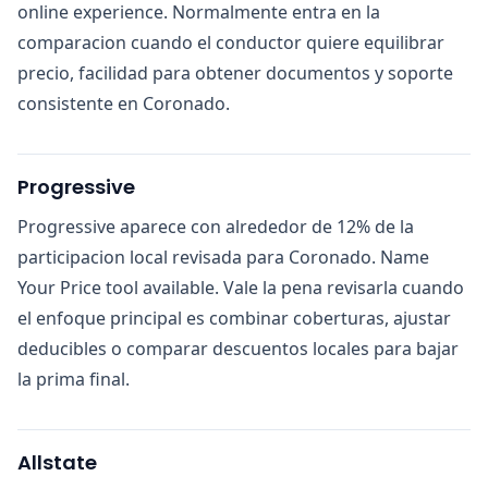
online experience. Normalmente entra en la
comparacion cuando el conductor quiere equilibrar
precio, facilidad para obtener documentos y soporte
consistente en Coronado.
Progressive
Progressive aparece con alrededor de 12% de la
participacion local revisada para Coronado. Name
Your Price tool available. Vale la pena revisarla cuando
el enfoque principal es combinar coberturas, ajustar
deducibles o comparar descuentos locales para bajar
la prima final.
Allstate