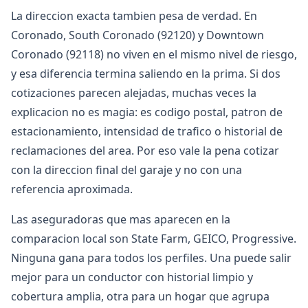
La direccion exacta tambien pesa de verdad. En
Coronado, South Coronado (92120) y Downtown
Coronado (92118) no viven en el mismo nivel de riesgo,
y esa diferencia termina saliendo en la prima. Si dos
cotizaciones parecen alejadas, muchas veces la
explicacion no es magia: es codigo postal, patron de
estacionamiento, intensidad de trafico o historial de
reclamaciones del area. Por eso vale la pena cotizar
con la direccion final del garaje y no con una
referencia aproximada.
Las aseguradoras que mas aparecen en la
comparacion local son State Farm, GEICO, Progressive.
Ninguna gana para todos los perfiles. Una puede salir
mejor para un conductor con historial limpio y
cobertura amplia, otra para un hogar que agrupa