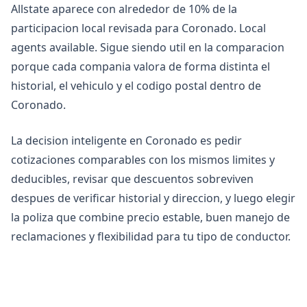
Allstate aparece con alrededor de 10% de la
participacion local revisada para Coronado. Local
agents available. Sigue siendo util en la comparacion
porque cada compania valora de forma distinta el
historial, el vehiculo y el codigo postal dentro de
Coronado.
La decision inteligente en Coronado es pedir
cotizaciones comparables con los mismos limites y
deducibles, revisar que descuentos sobreviven
despues de verificar historial y direccion, y luego elegir
la poliza que combine precio estable, buen manejo de
reclamaciones y flexibilidad para tu tipo de conductor.