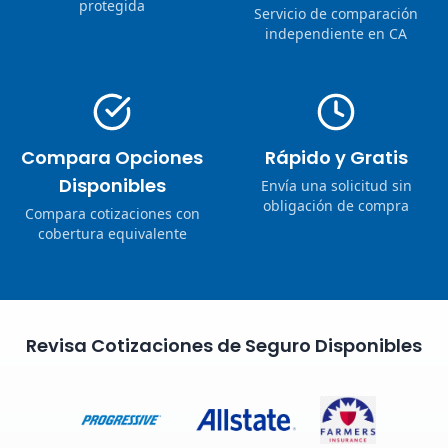
protegida
Servicio de comparación
independiente en CA
Compara Opciones
Rápido y Gratis
Disponibles
Envía una solicitud sin
obligación de compra
Compara cotizaciones con
cobertura equivalente
Revisa Cotizaciones de Seguro Disponibles