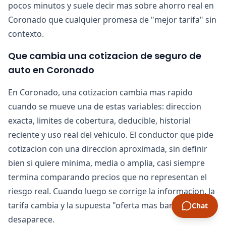
pocos minutos y suele decir mas sobre ahorro real en
Coronado que cualquier promesa de "mejor tarifa" sin
contexto.
Que cambia una cotizacion de seguro de
auto en Coronado
En Coronado, una cotizacion cambia mas rapido
cuando se mueve una de estas variables: direccion
exacta, limites de cobertura, deducible, historial
reciente y uso real del vehiculo. El conductor que pide
cotizacion con una direccion aproximada, sin definir
bien si quiere minima, media o amplia, casi siempre
termina comparando precios que no representan el
riesgo real. Cuando luego se corrige la informacion, la
tarifa cambia y la supuesta "oferta mas barata"
Chat
desaparece.