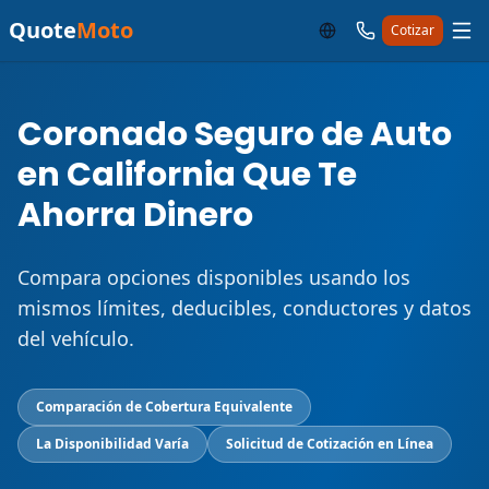
Quote
Moto
Cotizar
Coronado Seguro de Auto
en California Que Te
Ahorra Dinero
Compara opciones disponibles usando los
mismos límites, deducibles, conductores y datos
del vehículo.
Comparación de Cobertura Equivalente
La Disponibilidad Varía
Solicitud de Cotización en Línea