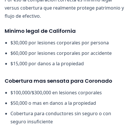
versus cobertura que realmente protege patrimonio y
flujo de efectivo.
Minimo legal de California
$30,000 por lesiones corporales por persona
$60,000 por lesiones corporales por accidente
$15,000 por danos a la propiedad
Cobertura mas sensata para Coronado
$100,000/$300,000 en lesiones corporales
$50,000 o mas en danos a la propiedad
Cobertura para conductores sin seguro o con
seguro insuficiente