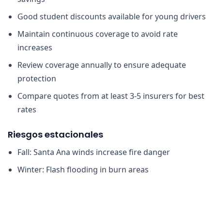
Good student discounts available for young drivers
Maintain continuous coverage to avoid rate
increases
Review coverage annually to ensure adequate
protection
Compare quotes from at least 3-5 insurers for best
rates
Riesgos estacionales
Fall: Santa Ana winds increase fire danger
Winter: Flash flooding in burn areas