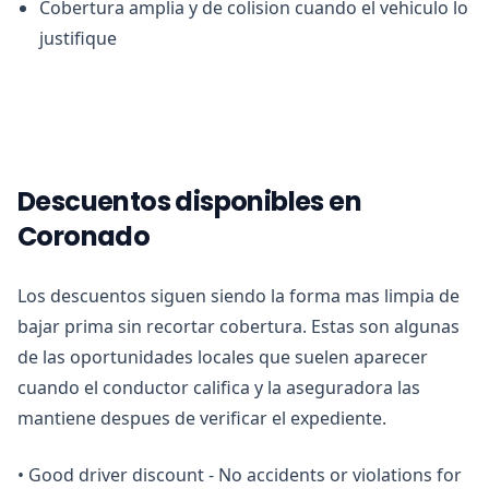
Cobertura amplia y de colision cuando el vehiculo lo
justifique
Descuentos disponibles en
Coronado
Los descuentos siguen siendo la forma mas limpia de
bajar prima sin recortar cobertura. Estas son algunas
de las oportunidades locales que suelen aparecer
cuando el conductor califica y la aseguradora las
mantiene despues de verificar el expediente.
•
Good driver discount - No accidents or violations for