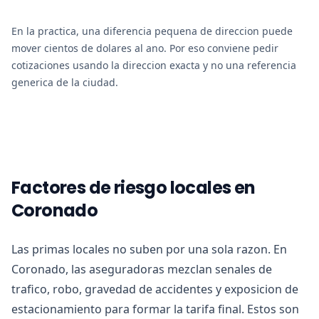
En la practica, una diferencia pequena de direccion puede
mover cientos de dolares al ano. Por eso conviene pedir
cotizaciones usando la direccion exacta y no una referencia
generica de la ciudad.
Factores de riesgo locales en
Coronado
Las primas locales no suben por una sola razon. En
Coronado, las aseguradoras mezclan senales de
trafico, robo, gravedad de accidentes y exposicion de
estacionamiento para formar la tarifa final. Estos son