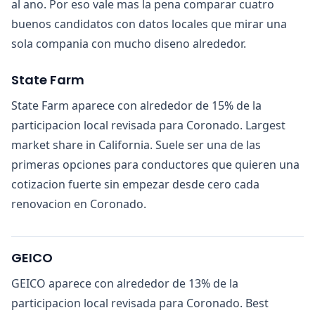
al ano. Por eso vale mas la pena comparar cuatro
buenos candidatos con datos locales que mirar una
sola compania con mucho diseno alrededor.
State Farm
State Farm aparece con alrededor de 15% de la
participacion local revisada para Coronado. Largest
market share in California. Suele ser una de las
primeras opciones para conductores que quieren una
cotizacion fuerte sin empezar desde cero cada
renovacion en Coronado.
GEICO
GEICO aparece con alrededor de 13% de la
participacion local revisada para Coronado. Best