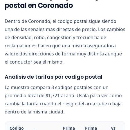
postal en Coronado
Dentro de Coronado, el codigo postal sigue siendo
una de las senales mas directas de precio. Los cambios
de densidad, robo, congestion y frecuencia de
reclamaciones hacen que una misma aseguradora
valore dos direcciones de forma muy distinta aunque
el conductor sea el mismo.
Analisis de tarifas por codigo postal
La muestra compara 3 codigos postales con un
promedio local de $1,721 al ano. Usala para ver como
cambia la tarifa cuando el riesgo del area sube o baja
dentro de la misma ciudad.
Codigo
Prima
Prima
vs