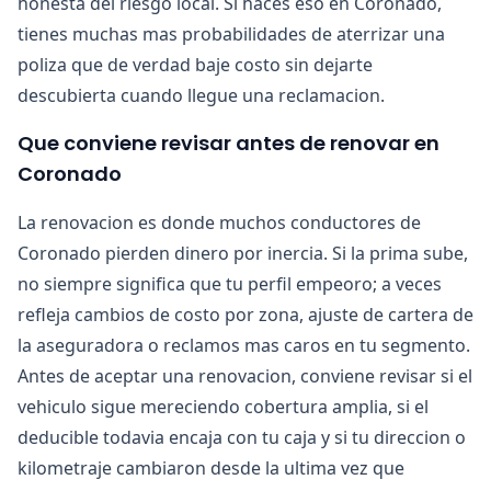
honesta del riesgo local. Si haces eso en Coronado,
tienes muchas mas probabilidades de aterrizar una
poliza que de verdad baje costo sin dejarte
descubierta cuando llegue una reclamacion.
Que conviene revisar antes de renovar en
Coronado
La renovacion es donde muchos conductores de
Coronado pierden dinero por inercia. Si la prima sube,
no siempre significa que tu perfil empeoro; a veces
refleja cambios de costo por zona, ajuste de cartera de
la aseguradora o reclamos mas caros en tu segmento.
Antes de aceptar una renovacion, conviene revisar si el
vehiculo sigue mereciendo cobertura amplia, si el
deducible todavia encaja con tu caja y si tu direccion o
kilometraje cambiaron desde la ultima vez que