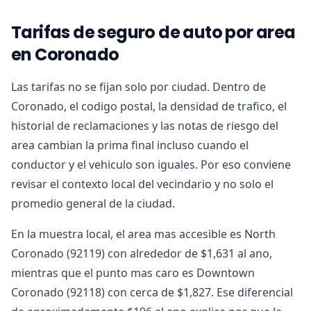
Tarifas de seguro de auto por area
en Coronado
Las tarifas no se fijan solo por ciudad. Dentro de
Coronado, el codigo postal, la densidad de trafico, el
historial de reclamaciones y las notas de riesgo del
area cambian la prima final incluso cuando el
conductor y el vehiculo son iguales. Por eso conviene
revisar el contexto local del vecindario y no solo el
promedio general de la ciudad.
En la muestra local, el area mas accesible es North
Coronado (92119) con alrededor de $1,631 al ano,
mientras que el punto mas caro es Downtown
Coronado (92118) con cerca de $1,827. Ese diferencial