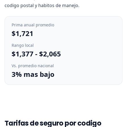
codigo postal y habitos de manejo.
Prima anual promedio
$1,721
Rango local
$1,377
-
$2,065
Vs. promedio nacional
3% mas bajo
Tarifas de seguro por codigo