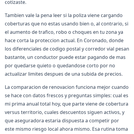
cotizaste.
Tambien vale la pena leer si la poliza viene cargando
coberturas que no estas usando bien o, al contrario, si
el aumento de trafico, robo o choques en tu zona ya
hace corta la proteccion actual. En Coronado, donde
los diferenciales de codigo postal y corredor vial pesan
bastante, un conductor puede estar pagando de mas
por quedarse quieto o quedandose corto por no
actualizar limites despues de una subida de precios.
La comparacion de renovacion funciona mejor cuando
se hace con datos frescos y preguntas simples: cual es
mi prima anual total hoy, que parte viene de cobertura
versus territorio, cuales descuentos siguen activos, y
que aseguradora estaria dispuesta a competir por
este mismo riesgo local ahora mismo. Esa rutina toma