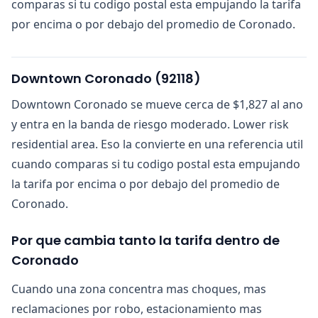
comparas si tu codigo postal esta empujando la tarifa
por encima o por debajo del promedio de Coronado.
Downtown Coronado
(
92118
)
Downtown Coronado se mueve cerca de $1,827 al ano
y entra en la banda de riesgo moderado. Lower risk
residential area. Eso la convierte en una referencia util
cuando comparas si tu codigo postal esta empujando
la tarifa por encima o por debajo del promedio de
Coronado.
Por que cambia tanto la tarifa dentro de
Coronado
Cuando una zona concentra mas choques, mas
reclamaciones por robo, estacionamiento mas