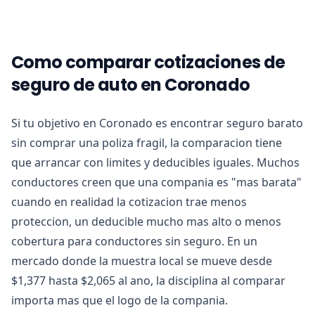
Como comparar cotizaciones de
seguro de auto en Coronado
Si tu objetivo en Coronado es encontrar seguro barato
sin comprar una poliza fragil, la comparacion tiene
que arrancar con limites y deducibles iguales. Muchos
conductores creen que una compania es "mas barata"
cuando en realidad la cotizacion trae menos
proteccion, un deducible mucho mas alto o menos
cobertura para conductores sin seguro. En un
mercado donde la muestra local se mueve desde
$1,377 hasta $2,065 al ano, la disciplina al comparar
importa mas que el logo de la compania.