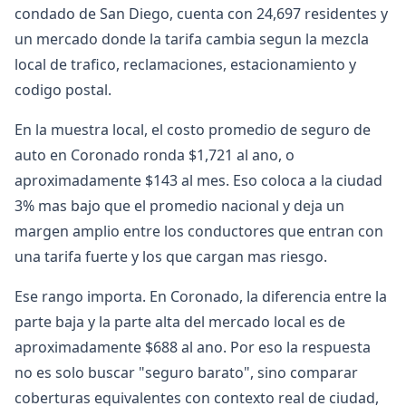
condado de San Diego, cuenta con 24,697 residentes y
un mercado donde la tarifa cambia segun la mezcla
local de trafico, reclamaciones, estacionamiento y
codigo postal.
En la muestra local, el costo promedio de seguro de
auto en Coronado ronda $1,721 al ano, o
aproximadamente $143 al mes. Eso coloca a la ciudad
3% mas bajo que el promedio nacional y deja un
margen amplio entre los conductores que entran con
una tarifa fuerte y los que cargan mas riesgo.
Ese rango importa. En Coronado, la diferencia entre la
parte baja y la parte alta del mercado local es de
aproximadamente $688 al ano. Por eso la respuesta
no es solo buscar "seguro barato", sino comparar
coberturas equivalentes con contexto real de ciudad,