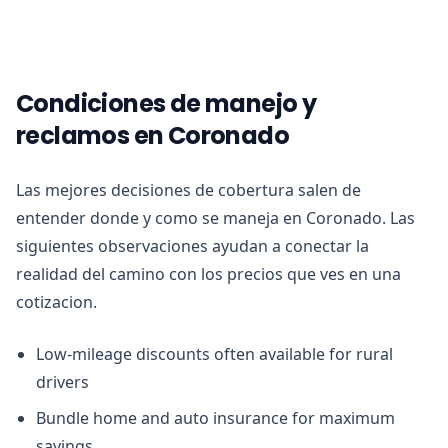
Condiciones de manejo y
reclamos en Coronado
Las mejores decisiones de cobertura salen de
entender donde y como se maneja en Coronado. Las
siguientes observaciones ayudan a conectar la
realidad del camino con los precios que ves en una
cotizacion.
Low-mileage discounts often available for rural
drivers
Bundle home and auto insurance for maximum
savings