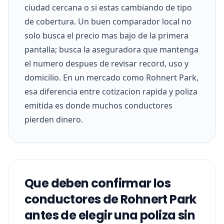
ciudad cercana o si estas cambiando de tipo
de cobertura. Un buen comparador local no
solo busca el precio mas bajo de la primera
pantalla; busca la aseguradora que mantenga
el numero despues de revisar record, uso y
domicilio. En un mercado como Rohnert Park,
esa diferencia entre cotizacion rapida y poliza
emitida es donde muchos conductores
pierden dinero.
Que deben confirmar los
conductores de Rohnert Park
antes de elegir una poliza sin