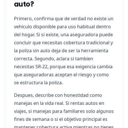
auto?
Primero, confirma que de verdad no existe un
vehiculo disponible para uso habitual dentro
del hogar. Si si existe, una aseguradora puede
concluir que necesitas cobertura tradicional y
la poliza sin auto deja de ser la herramienta
correcta. Segundo, aclara si tambien
necesitas SR-22, porque esa exigencia cambia
que aseguradoras aceptan el riesgo y como
se estructura la poliza.
Despues, describe con honestidad como
manejas en la vida real. Si rentas autos en
viajes, si manejas para familiares solo algunos
fines de semana o si el objetivo principal es
mantener cobertura activa mientras no tienes