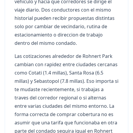
vehiculo y hacia que corredores se dirige el
viaje diario. Dos conductores con el mismo
historial pueden recibir propuestas distintas
solo por cambiar de vecindario, rutina de
estacionamiento o direccion de trabajo
dentro del mismo condado.
Las cotizaciones alrededor de Rohnert Park
cambian con rapidez entre ciudades cercanas
como Cotati (1.4 millas), Santa Rosa (6.5
millas) y Sebastopol (7.8 millas). Eso importa si
te mudaste recientemente, si trabajas a
traves del corredor regional o si alternas
entre varias ciudades del mismo entorno. La
forma correcta de comprar cobertura no es
asumir que una tarifa que funcionaba en otra
parte del condado seguira igual en Rohnert