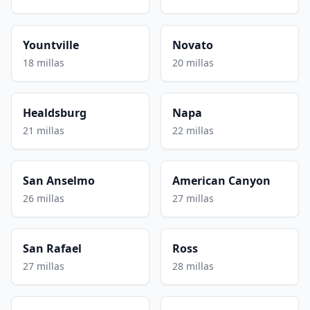
Yountville
Novato
18 millas
20 millas
Healdsburg
Napa
21 millas
22 millas
San Anselmo
American Canyon
26 millas
27 millas
San Rafael
Ross
27 millas
28 millas