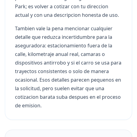
Park; es volver a cotizar con tu direccion
actual y con una descripcion honesta de uso.
Tambien vale la pena mencionar cualquier
detalle que reduzca incertidumbre para la
aseguradora: estacionamiento fuera de la
calle, kilometraje anual real, camaras o
dispositivos antirrobo y si el carro se usa para
trayectos consistentes o solo de manera
ocasional. Esos detalles parecen pequenos en
la solicitud, pero suelen evitar que una
cotizacion barata suba despues en el proceso
de emision.