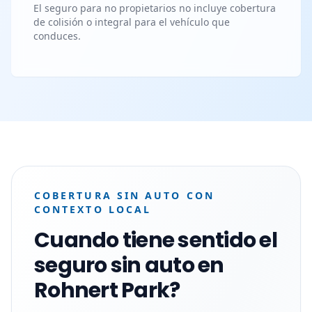
El seguro para no propietarios no incluye cobertura
de colisión o integral para el vehículo que
conduces.
COBERTURA SIN AUTO CON
CONTEXTO LOCAL
Cuando tiene sentido el
seguro sin auto en
Rohnert Park?