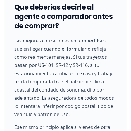
Que deberias decirle al
agente o comparador antes
de comprar?
Las mejores cotizaciones en Rohnert Park
suelen llegar cuando el formulario refleja
como realmente manejas. Si tus trayectos
pasan por US-101, SR-12 y SR-116, si tu
estacionamiento cambia entre casa y trabajo
o si la temporada trae el patron de clima
coastal del condado de sonoma, dilo por
adelantado. La aseguradora de todos modos
lo intentara inferir por codigo postal, tipo de
vehiculo y patron de uso.
Ese mismo principio aplica si vienes de otra