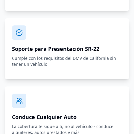
Soporte para Presentación SR-22
Cumple con los requisitos del DMV de California sin
tener un vehículo
Conduce Cualquier Auto
La cobertura te sigue a ti, no al vehículo - conduce
alquileres, autos prestados y más