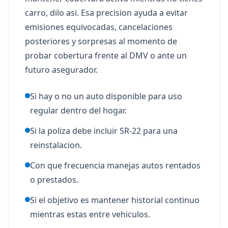
carro, dilo asi. Esa precision ayuda a evitar
emisiones equivocadas, cancelaciones
posteriores y sorpresas al momento de
probar cobertura frente al DMV o ante un
futuro asegurador.
Si hay o no un auto disponible para uso
regular dentro del hogar.
Si la poliza debe incluir SR-22 para una
reinstalacion.
Con que frecuencia manejas autos rentados
o prestados.
Si el objetivo es mantener historial continuo
mientras estas entre vehiculos.