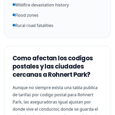
Wildfire devastation history
Flood zones
Rural road fatalities
Como afectan los codigos
postales y las ciudades
cercanas a Rohnert Park?
Aunque no siempre exista una tabla publica
de tarifas por codigo postal para Rohnert
Park, las aseguradoras igual ajustan por
donde vive el conductor, donde se guarda el