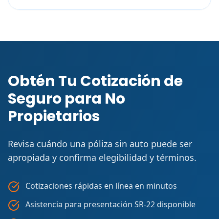
Obtén Tu Cotización de
Seguro para No
Propietarios
Revisa cuándo una póliza sin auto puede ser
apropiada y confirma elegibilidad y términos.
Cotizaciones rápidas en línea en minutos
Asistencia para presentación SR-22 disponible