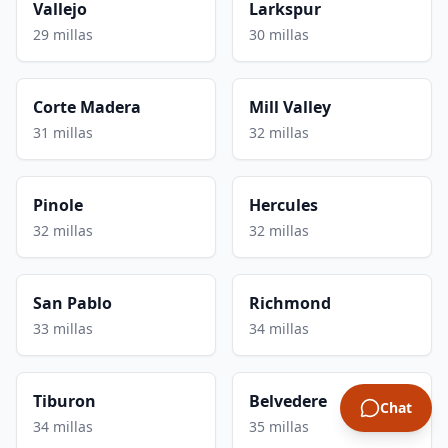
Vallejo
Larkspur
29 millas
30 millas
Corte Madera
Mill Valley
31 millas
32 millas
Pinole
Hercules
32 millas
32 millas
San Pablo
Richmond
33 millas
34 millas
Tiburon
Belvedere
Chat
34 millas
35 millas