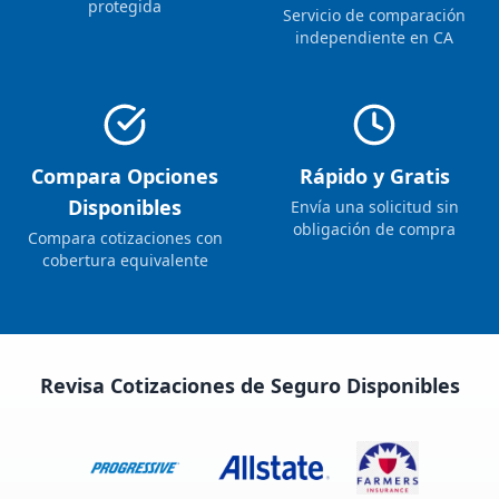
protegida
Servicio de comparación
independiente en CA
Compara Opciones
Rápido y Gratis
Disponibles
Envía una solicitud sin
obligación de compra
Compara cotizaciones con
cobertura equivalente
Revisa Cotizaciones de Seguro Disponibles