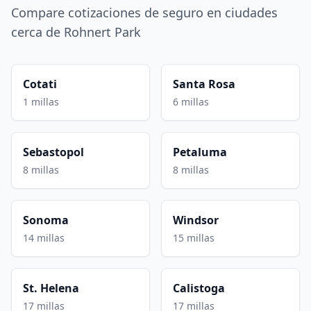
Compare cotizaciones de seguro en ciudades
cerca de Rohnert Park
Cotati
Santa Rosa
1 millas
6 millas
Sebastopol
Petaluma
8 millas
8 millas
Sonoma
Windsor
14 millas
15 millas
St. Helena
Calistoga
17 millas
17 millas