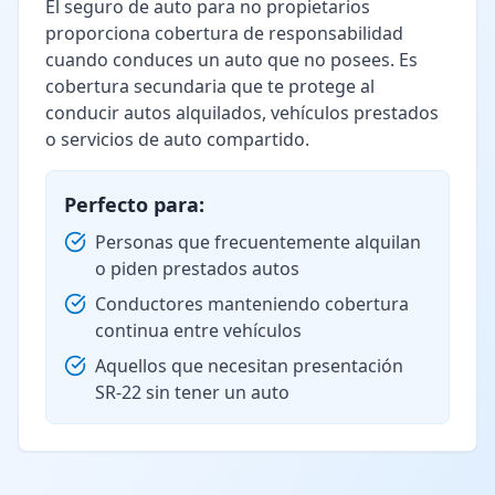
El seguro de auto para no propietarios
proporciona cobertura de responsabilidad
cuando conduces un auto que no posees. Es
cobertura secundaria que te protege al
conducir autos alquilados, vehículos prestados
o servicios de auto compartido.
Perfecto para:
Personas que frecuentemente alquilan
o piden prestados autos
Conductores manteniendo cobertura
continua entre vehículos
Aquellos que necesitan presentación
SR-22 sin tener un auto