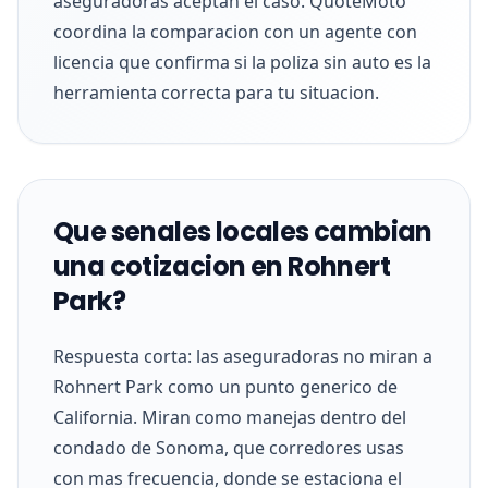
aseguradoras aceptan el caso. QuoteMoto
coordina la comparacion con un agente con
licencia que confirma si la poliza sin auto es la
herramienta correcta para tu situacion.
Que senales locales cambian
una cotizacion en Rohnert
Park?
Respuesta corta: las aseguradoras no miran a
Rohnert Park como un punto generico de
California. Miran como manejas dentro del
condado de Sonoma, que corredores usas
con mas frecuencia, donde se estaciona el