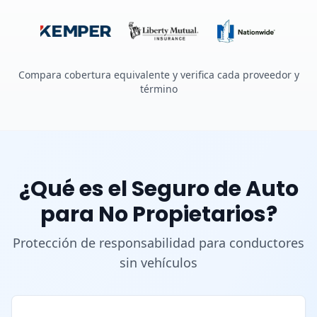
Compara cobertura equivalente y verifica cada proveedor y
término
¿Qué es el Seguro de Auto
para No Propietarios?
Protección de responsabilidad para conductores
sin vehículos