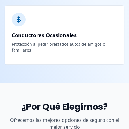
Conductores Ocasionales
Protección al pedir prestados autos de amigos o
familiares
¿Por Qué Elegirnos?
Ofrecemos las mejores opciones de seguro con el
mejor servicio