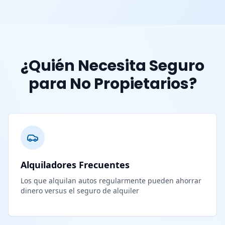
¿Quién Necesita Seguro
para No Propietarios?
Alquiladores Frecuentes
Los que alquilan autos regularmente pueden ahorrar
dinero versus el seguro de alquiler