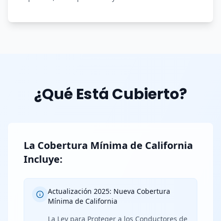
¿Qué Está Cubierto?
La Cobertura Mínima de California
Incluye:
Actualización 2025: Nueva Cobertura
Mínima de California
La Ley para Proteger a los Conductores de