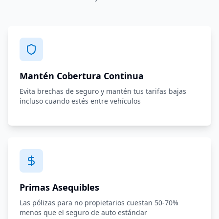
Mantén Cobertura Continua
Evita brechas de seguro y mantén tus tarifas bajas
incluso cuando estés entre vehículos
Primas Asequibles
Las pólizas para no propietarios cuestan 50-70%
menos que el seguro de auto estándar