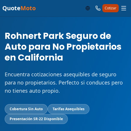
Quote
Moto
Cotizar
Rohnert Park Seguro de
Auto para No Propietarios
en California
Encuentra cotizaciones asequibles de seguro
para no propietarios. Perfecto si conduces pero
no tienes auto propio.
Cobertura Sin Auto
Tarifas Asequibles
Presentación SR-22 Disponible