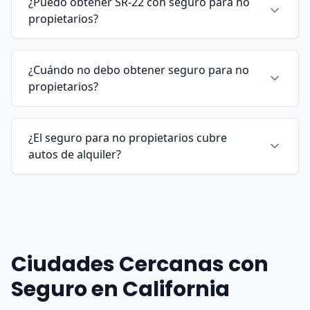
¿Puedo obtener SR-22 con seguro para no
propietarios?
¿Cuándo no debo obtener seguro para no
propietarios?
¿El seguro para no propietarios cubre
autos de alquiler?
Ciudades Cercanas con
Seguro en California