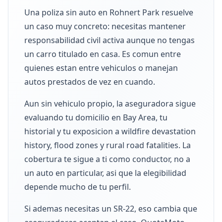
Una poliza sin auto en Rohnert Park resuelve
un caso muy concreto: necesitas mantener
responsabilidad civil activa aunque no tengas
un carro titulado en casa. Es comun entre
quienes estan entre vehiculos o manejan
autos prestados de vez en cuando.
Aun sin vehiculo propio, la aseguradora sigue
evaluando tu domicilio en Bay Area, tu
historial y tu exposicion a wildfire devastation
history, flood zones y rural road fatalities. La
cobertura te sigue a ti como conductor, no a
un auto en particular, asi que la elegibilidad
depende mucho de tu perfil.
Si ademas necesitas un SR-22, eso cambia que