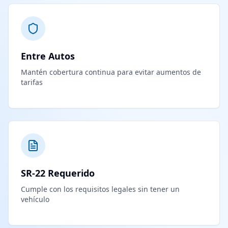
Entre Autos
Mantén cobertura continua para evitar aumentos de
tarifas
SR-22 Requerido
Cumple con los requisitos legales sin tener un
vehículo