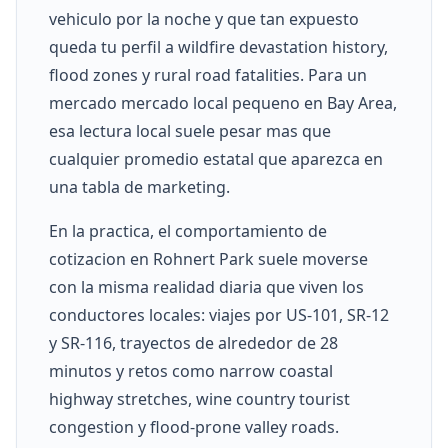
vehiculo por la noche y que tan expuesto
queda tu perfil a wildfire devastation history,
flood zones y rural road fatalities. Para un
mercado mercado local pequeno en Bay Area,
esa lectura local suele pesar mas que
cualquier promedio estatal que aparezca en
una tabla de marketing.
En la practica, el comportamiento de
cotizacion en Rohnert Park suele moverse
con la misma realidad diaria que viven los
conductores locales: viajes por US-101, SR-12
y SR-116, trayectos de alrededor de 28
minutos y retos como narrow coastal
highway stretches, wine country tourist
congestion y flood-prone valley roads.