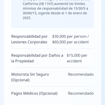
California (SB 1107) aumentó los límites
mínimos de responsabilidad de 15/30/5 a
30/60/15, vigente desde el 1 de enero de
2025.
Responsabilidad por
$30,000 per person /
Lesiones Corporales
$60,000 per accident
Responsabilidad por Daños a
$15,000 per
la Propiedad
accident
Motorista Sin Seguro
Recomendado
(Opcional)
Pagos Médicos (Opcional)
Recomendado