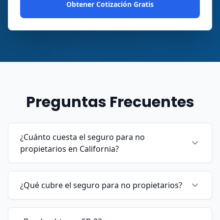
Obtener Cotización Gratis
Preguntas Frecuentes
¿Cuánto cuesta el seguro para no
propietarios en California?
¿Qué cubre el seguro para no propietarios?