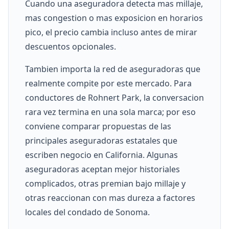
Cuando una aseguradora detecta mas millaje,
mas congestion o mas exposicion en horarios
pico, el precio cambia incluso antes de mirar
descuentos opcionales.
Tambien importa la red de aseguradoras que
realmente compite por este mercado. Para
conductores de Rohnert Park, la conversacion
rara vez termina en una sola marca; por eso
conviene comparar propuestas de las
principales aseguradoras estatales que
escriben negocio en California. Algunas
aseguradoras aceptan mejor historiales
complicados, otras premian bajo millaje y
otras reaccionan con mas dureza a factores
locales del condado de Sonoma.