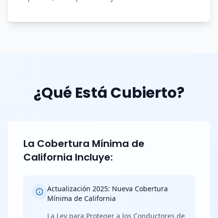
¿Qué Está Cubierto?
La Cobertura Mínima de
California Incluye:
Actualización 2025: Nueva Cobertura
Mínima de California
La Ley para Proteger a los Conductores de