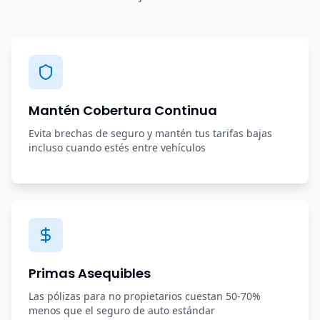
Mantén Cobertura Continua
Evita brechas de seguro y mantén tus tarifas bajas
incluso cuando estés entre vehículos
Primas Asequibles
Las pólizas para no propietarios cuestan 50-70%
menos que el seguro de auto estándar