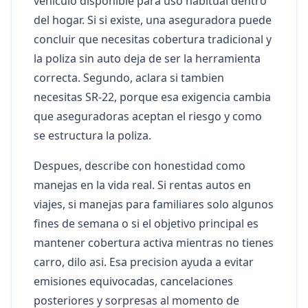
vehiculo disponible para uso habitual dentro
del hogar. Si si existe, una aseguradora puede
concluir que necesitas cobertura tradicional y
la poliza sin auto deja de ser la herramienta
correcta. Segundo, aclara si tambien
necesitas SR-22, porque esa exigencia cambia
que aseguradoras aceptan el riesgo y como
se estructura la poliza.
Despues, describe con honestidad como
manejas en la vida real. Si rentas autos en
viajes, si manejas para familiares solo algunos
fines de semana o si el objetivo principal es
mantener cobertura activa mientras no tienes
carro, dilo asi. Esa precision ayuda a evitar
emisiones equivocadas, cancelaciones
posteriores y sorpresas al momento de