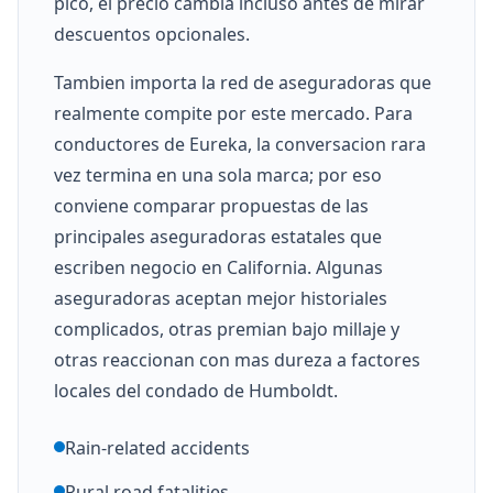
pico, el precio cambia incluso antes de mirar
descuentos opcionales.
Tambien importa la red de aseguradoras que
realmente compite por este mercado. Para
conductores de Eureka, la conversacion rara
vez termina en una sola marca; por eso
conviene comparar propuestas de las
principales aseguradoras estatales que
escriben negocio en California. Algunas
aseguradoras aceptan mejor historiales
complicados, otras premian bajo millaje y
otras reaccionan con mas dureza a factores
locales del condado de Humboldt.
Rain-related accidents
Rural road fatalities