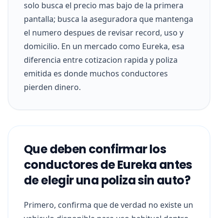
solo busca el precio mas bajo de la primera
pantalla; busca la aseguradora que mantenga
el numero despues de revisar record, uso y
domicilio. En un mercado como Eureka, esa
diferencia entre cotizacion rapida y poliza
emitida es donde muchos conductores
pierden dinero.
Que deben confirmar los
conductores de Eureka antes
de elegir una poliza sin auto?
Primero, confirma que de verdad no existe un