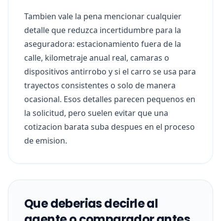
Tambien vale la pena mencionar cualquier
detalle que reduzca incertidumbre para la
aseguradora: estacionamiento fuera de la
calle, kilometraje anual real, camaras o
dispositivos antirrobo y si el carro se usa para
trayectos consistentes o solo de manera
ocasional. Esos detalles parecen pequenos en
la solicitud, pero suelen evitar que una
cotizacion barata suba despues en el proceso
de emision.
Que deberias decirle al
agente o comparador antes