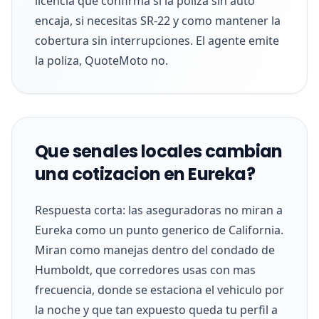
licencia que confirma si la poliza sin auto
encaja, si necesitas SR-22 y como mantener la
cobertura sin interrupciones. El agente emite
la poliza, QuoteMoto no.
Que senales locales cambian
una cotizacion en Eureka?
Respuesta corta: las aseguradoras no miran a
Eureka como un punto generico de California.
Miran como manejas dentro del condado de
Humboldt, que corredores usas con mas
frecuencia, donde se estaciona el vehiculo por
la noche y que tan expuesto queda tu perfil a