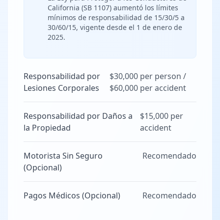
California (SB 1107) aumentó los límites
mínimos de responsabilidad de 15/30/5 a
30/60/15, vigente desde el 1 de enero de
2025.
Responsabilidad por
$30,000 per person /
Lesiones Corporales
$60,000 per accident
Responsabilidad por Daños a
$15,000 per
la Propiedad
accident
Motorista Sin Seguro
Recomendado
(Opcional)
Pagos Médicos (Opcional)
Recomendado