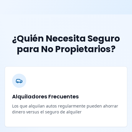
¿Quién Necesita Seguro
para No Propietarios?
Alquiladores Frecuentes
Los que alquilan autos regularmente pueden ahorrar
dinero versus el seguro de alquiler