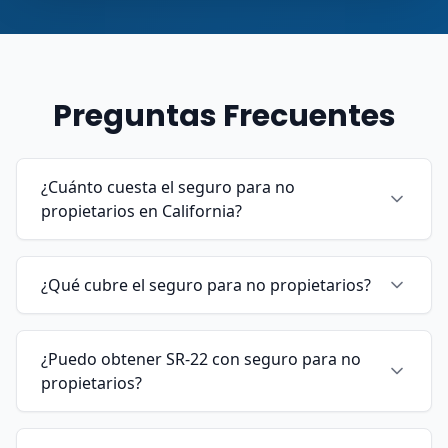
Preguntas Frecuentes
¿Cuánto cuesta el seguro para no
propietarios en California?
¿Qué cubre el seguro para no propietarios?
¿Puedo obtener SR-22 con seguro para no
propietarios?