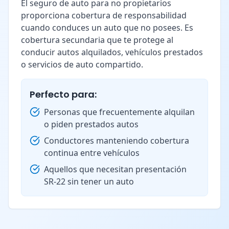
El seguro de auto para no propietarios
proporciona cobertura de responsabilidad
cuando conduces un auto que no posees. Es
cobertura secundaria que te protege al
conducir autos alquilados, vehículos prestados
o servicios de auto compartido.
Perfecto para:
Personas que frecuentemente alquilan
o piden prestados autos
Conductores manteniendo cobertura
continua entre vehículos
Aquellos que necesitan presentación
SR-22 sin tener un auto