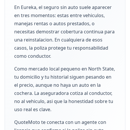
En Eureka, el seguro sin auto suele aparecer
en tres momentos: estas entre vehiculos,
manejas rentas o autos prestados, o
necesitas demostrar cobertura continua para
una reinstalacion. En cualquiera de esos
casos, la poliza protege tu responsabilidad
como conductor.
Como mercado local pequeno en North State,
tu domicilio y tu historial siguen pesando en
el precio, aunque no haya un auto en la
cochera. La aseguradora cotiza al conductor,
no al vehiculo, asi que la honestidad sobre tu
uso real es clave.
QuoteMoto te conecta con un agente con