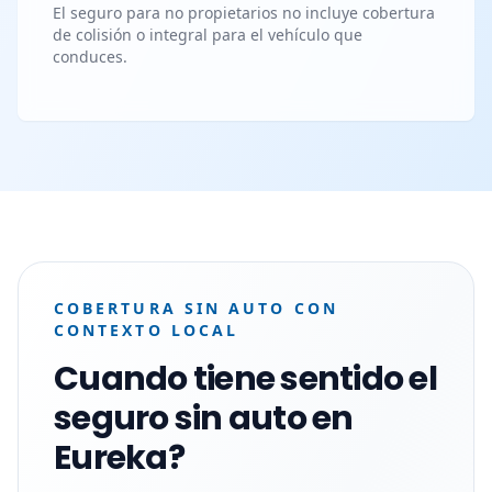
El seguro para no propietarios no incluye cobertura
de colisión o integral para el vehículo que
conduces.
COBERTURA SIN AUTO CON
CONTEXTO LOCAL
Cuando tiene sentido el
seguro sin auto en
Eureka?