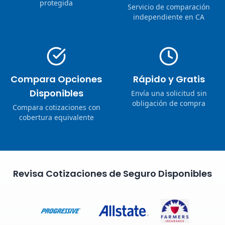
protegida
Servicio de comparación
independiente en CA
Compara Opciones
Rápido y Gratis
Disponibles
Envía una solicitud sin
obligación de compra
Compara cotizaciones con
cobertura equivalente
Revisa Cotizaciones de Seguro Disponibles