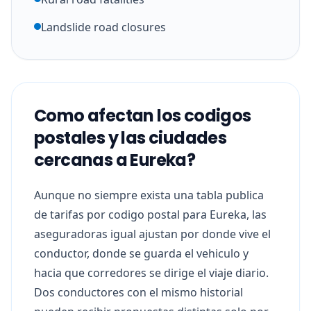
Landslide road closures
Como afectan los codigos
postales y las ciudades
cercanas a Eureka?
Aunque no siempre exista una tabla publica
de tarifas por codigo postal para Eureka, las
aseguradoras igual ajustan por donde vive el
conductor, donde se guarda el vehiculo y
hacia que corredores se dirige el viaje diario.
Dos conductores con el mismo historial