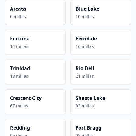
Arcata
Blue Lake
6 millas
10 millas
Fortuna
Ferndale
14 millas
16 millas
Trinidad
Rio Dell
18 millas
21 millas
Crescent City
Shasta Lake
67 millas
93 millas
Redding
Fort Bragg
95 millas
95 millas