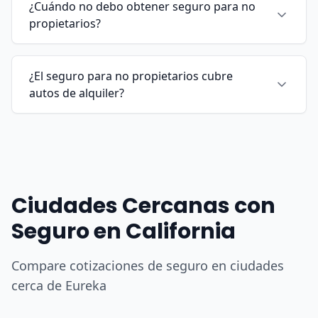
¿Cuándo no debo obtener seguro para no
propietarios?
¿El seguro para no propietarios cubre
autos de alquiler?
Ciudades Cercanas con
Seguro en California
Compare cotizaciones de seguro en ciudades
cerca de Eureka