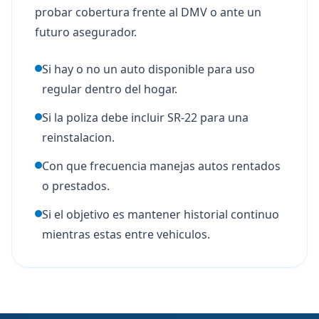
probar cobertura frente al DMV o ante un
futuro asegurador.
Si hay o no un auto disponible para uso
regular dentro del hogar.
Si la poliza debe incluir SR-22 para una
reinstalacion.
Con que frecuencia manejas autos rentados
o prestados.
Si el objetivo es mantener historial continuo
mientras estas entre vehiculos.