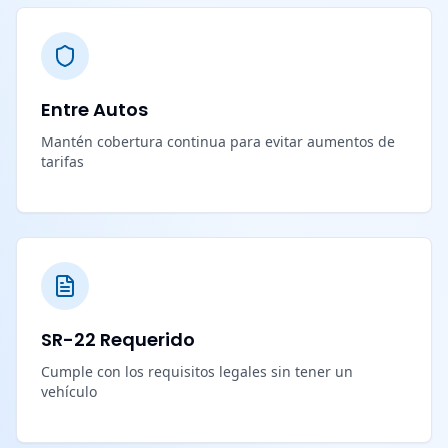
Entre Autos
Mantén cobertura continua para evitar aumentos de
tarifas
SR-22 Requerido
Cumple con los requisitos legales sin tener un
vehículo