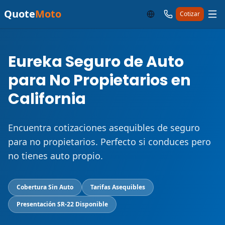
Quote
Moto
Cotizar
Eureka Seguro de Auto
para No Propietarios en
California
Encuentra cotizaciones asequibles de seguro
para no propietarios. Perfecto si conduces pero
no tienes auto propio.
Cobertura Sin Auto
Tarifas Asequibles
Presentación SR-22 Disponible