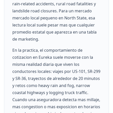
rain-related accidents, rural road fatalities y
landslide road closures. Para un mercado
mercado local pequeno en North State, esa
lectura local suele pesar mas que cualquier
promedio estatal que aparezca en una tabla
de marketing.
En la practica, el comportamiento de
cotizacion en Eureka suele moverse con la
misma realidad diaria que viven los
conductores locales: viajes por US-101, SR-299
y SR-36, trayectos de alrededor de 20 minutos
y retos como heavy rain and fog, narrow
coastal highways y logging truck traffic.
Cuando una aseguradora detecta mas millaje,
mas congestion o mas exposicion en horarios