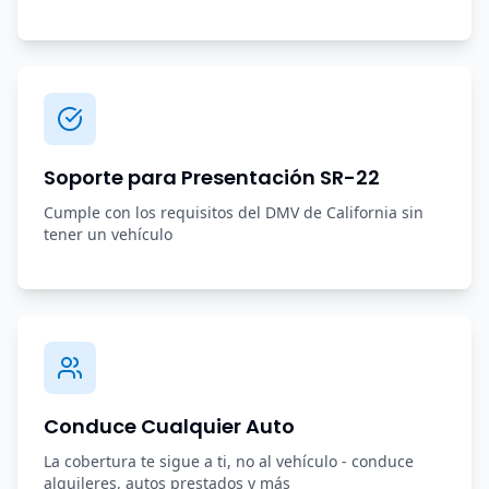
Soporte para Presentación SR-22
Cumple con los requisitos del DMV de California sin
tener un vehículo
Conduce Cualquier Auto
La cobertura te sigue a ti, no al vehículo - conduce
alquileres, autos prestados y más