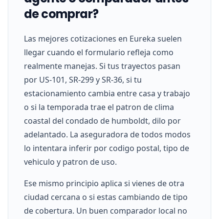
de comprar?
Las mejores cotizaciones en Eureka suelen
llegar cuando el formulario refleja como
realmente manejas. Si tus trayectos pasan
por US-101, SR-299 y SR-36, si tu
estacionamiento cambia entre casa y trabajo
o si la temporada trae el patron de clima
coastal del condado de humboldt, dilo por
adelantado. La aseguradora de todos modos
lo intentara inferir por codigo postal, tipo de
vehiculo y patron de uso.
Ese mismo principio aplica si vienes de otra
ciudad cercana o si estas cambiando de tipo
de cobertura. Un buen comparador local no