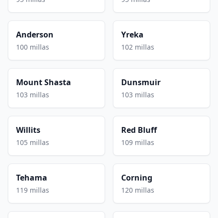
Anderson
Yreka
100 millas
102 millas
Mount Shasta
Dunsmuir
103 millas
103 millas
Willits
Red Bluff
105 millas
109 millas
Tehama
Corning
119 millas
120 millas