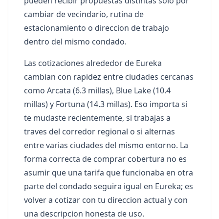
pueden recibir propuestas distintas solo por
cambiar de vecindario, rutina de
estacionamiento o direccion de trabajo
dentro del mismo condado.
Las cotizaciones alrededor de Eureka
cambian con rapidez entre ciudades cercanas
como Arcata (6.3 millas), Blue Lake (10.4
millas) y Fortuna (14.3 millas). Eso importa si
te mudaste recientemente, si trabajas a
traves del corredor regional o si alternas
entre varias ciudades del mismo entorno. La
forma correcta de comprar cobertura no es
asumir que una tarifa que funcionaba en otra
parte del condado seguira igual en Eureka; es
volver a cotizar con tu direccion actual y con
una descripcion honesta de uso.