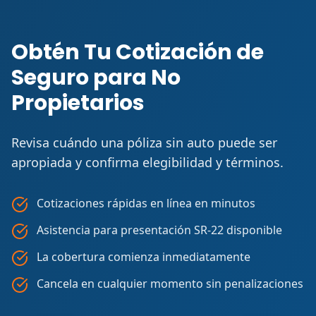
Obtén Tu Cotización de
Seguro para No
Propietarios
Revisa cuándo una póliza sin auto puede ser
apropiada y confirma elegibilidad y términos.
Cotizaciones rápidas en línea en minutos
Asistencia para presentación SR-22 disponible
La cobertura comienza inmediatamente
Cancela en cualquier momento sin penalizaciones