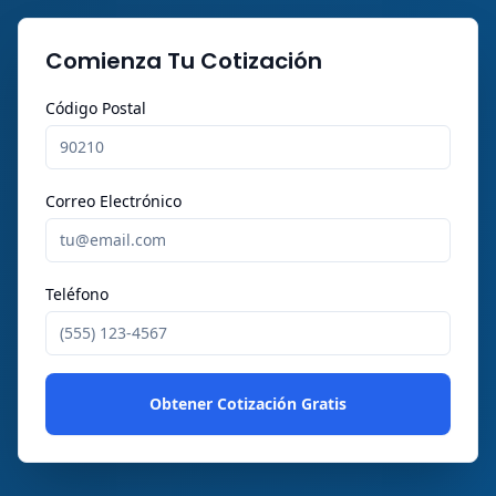
Comienza Tu Cotización
Código Postal
Correo Electrónico
Teléfono
Obtener Cotización Gratis