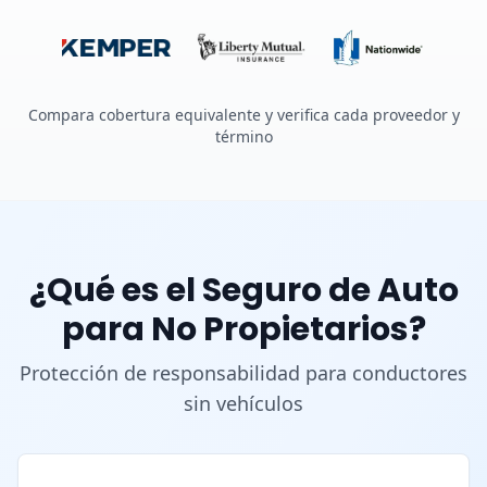
Compara cobertura equivalente y verifica cada proveedor y
término
¿Qué es el Seguro de Auto
para No Propietarios?
Protección de responsabilidad para conductores
sin vehículos