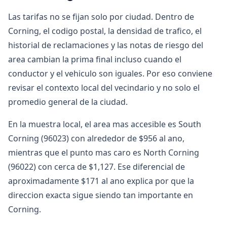
Las tarifas no se fijan solo por ciudad. Dentro de
Corning, el codigo postal, la densidad de trafico, el
historial de reclamaciones y las notas de riesgo del
area cambian la prima final incluso cuando el
conductor y el vehiculo son iguales. Por eso conviene
revisar el contexto local del vecindario y no solo el
promedio general de la ciudad.
En la muestra local, el area mas accesible es South
Corning (96023) con alrededor de $956 al ano,
mientras que el punto mas caro es North Corning
(96022) con cerca de $1,127. Ese diferencial de
aproximadamente $171 al ano explica por que la
direccion exacta sigue siendo tan importante en
Corning.