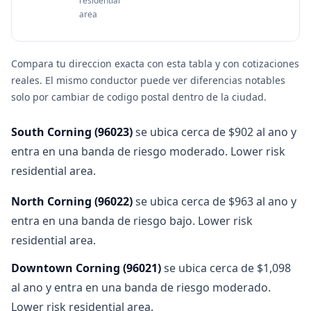
residential
area
Compara tu direccion exacta con esta tabla y con cotizaciones
reales. El mismo conductor puede ver diferencias notables
solo por cambiar de codigo postal dentro de la ciudad.
South Corning
(
96023
)
se ubica cerca de $902 al ano y
entra en una banda de riesgo moderado. Lower risk
residential area.
North Corning
(
96022
)
se ubica cerca de $963 al ano y
entra en una banda de riesgo bajo. Lower risk
residential area.
Downtown Corning
(
96021
)
se ubica cerca de $1,098
al ano y entra en una banda de riesgo moderado.
Lower risk residential area.