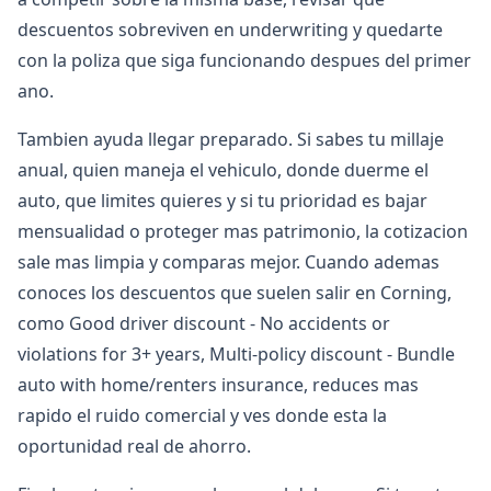
descuentos sobreviven en underwriting y quedarte
con la poliza que siga funcionando despues del primer
ano.
Tambien ayuda llegar preparado. Si sabes tu millaje
anual, quien maneja el vehiculo, donde duerme el
auto, que limites quieres y si tu prioridad es bajar
mensualidad o proteger mas patrimonio, la cotizacion
sale mas limpia y comparas mejor. Cuando ademas
conoces los descuentos que suelen salir en Corning,
como Good driver discount - No accidents or
violations for 3+ years, Multi-policy discount - Bundle
auto with home/renters insurance, reduces mas
rapido el ruido comercial y ves donde esta la
oportunidad real de ahorro.