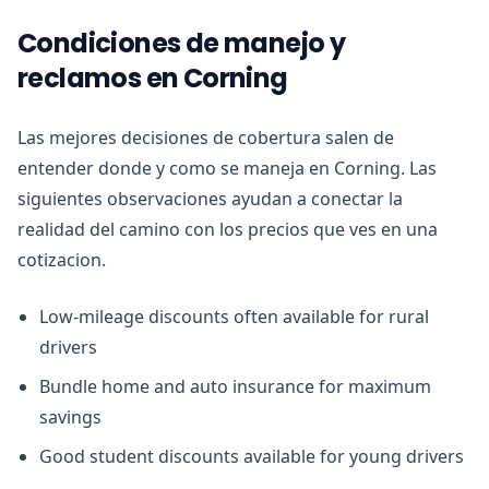
Condiciones de manejo y
reclamos en Corning
Las mejores decisiones de cobertura salen de
entender donde y como se maneja en Corning. Las
siguientes observaciones ayudan a conectar la
realidad del camino con los precios que ves en una
cotizacion.
Low-mileage discounts often available for rural
drivers
Bundle home and auto insurance for maximum
savings
Good student discounts available for young drivers