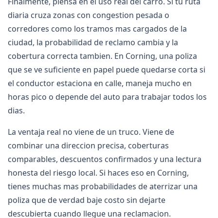
Finalmente, piensa en el uso real del carro. Si tu ruta
diaria cruza zonas con congestion pesada o
corredores como los tramos mas cargados de la
ciudad, la probabilidad de reclamo cambia y la
cobertura correcta tambien. En Corning, una poliza
que se ve suficiente en papel puede quedarse corta si
el conductor estaciona en calle, maneja mucho en
horas pico o depende del auto para trabajar todos los
dias.
La ventaja real no viene de un truco. Viene de
combinar una direccion precisa, coberturas
comparables, descuentos confirmados y una lectura
honesta del riesgo local. Si haces eso en Corning,
tienes muchas mas probabilidades de aterrizar una
poliza que de verdad baje costo sin dejarte
descubierta cuando llegue una reclamacion.