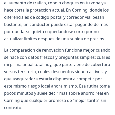
el aumento de trafico, robo o choques en tu zona ya
hace corta la proteccion actual. En Corning, donde los
diferenciales de codigo postal y corredor vial pesan
bastante, un conductor puede estar pagando de mas
por quedarse quieto o quedandose corto por no
actualizar limites despues de una subida de precios.
La comparacion de renovacion funciona mejor cuando
se hace con datos frescos y preguntas simples: cual es
mi prima anual total hoy, que parte viene de cobertura
versus territorio, cuales descuentos siguen activos, y
que aseguradora estaria dispuesta a competir por
este mismo riesgo local ahora mismo. Esa rutina toma
pocos minutos y suele decir mas sobre ahorro real en
Corning que cualquier promesa de "mejor tarifa" sin
contexto.