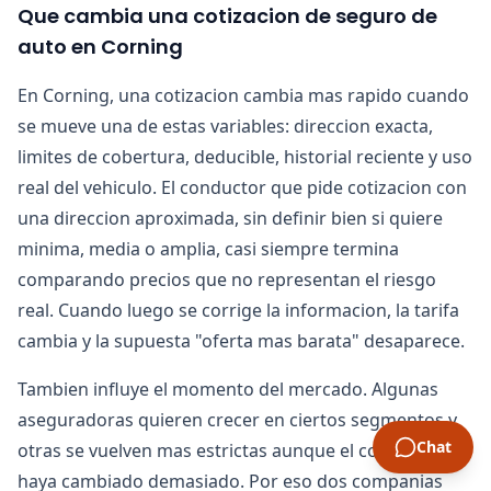
Que cambia una cotizacion de seguro de
auto en Corning
En Corning, una cotizacion cambia mas rapido cuando
se mueve una de estas variables: direccion exacta,
limites de cobertura, deducible, historial reciente y uso
real del vehiculo. El conductor que pide cotizacion con
una direccion aproximada, sin definir bien si quiere
minima, media o amplia, casi siempre termina
comparando precios que no representan el riesgo
real. Cuando luego se corrige la informacion, la tarifa
cambia y la supuesta "oferta mas barata" desaparece.
Tambien influye el momento del mercado. Algunas
aseguradoras quieren crecer en ciertos segmentos y
Chat
otras se vuelven mas estrictas aunque el conductor no
haya cambiado demasiado. Por eso dos companias