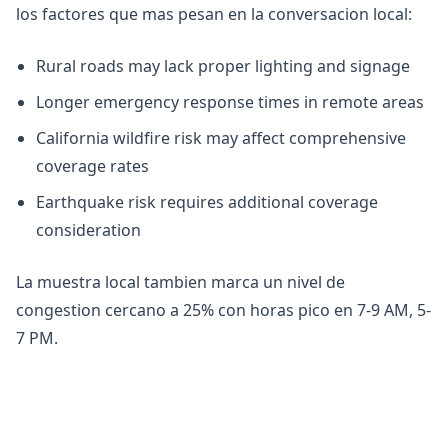
los factores que mas pesan en la conversacion local:
Rural roads may lack proper lighting and signage
Longer emergency response times in remote areas
California wildfire risk may affect comprehensive
coverage rates
Earthquake risk requires additional coverage
consideration
La muestra local tambien marca un nivel de
congestion cercano a 25% con horas pico en 7-9 AM, 5-
7 PM.