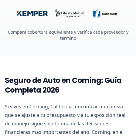
Compara cobertura equivalente y verifica cada proveedor y
término
Seguro de Auto en Corning: Guia
Completa 2026
Si vives en Corning, California, encontrar una poliza
que se ajuste a tu presupuesto y a tu exposicion real
de manejo sigue siendo una de las decisiones
financieras mas importantes del ano. Corning, en el