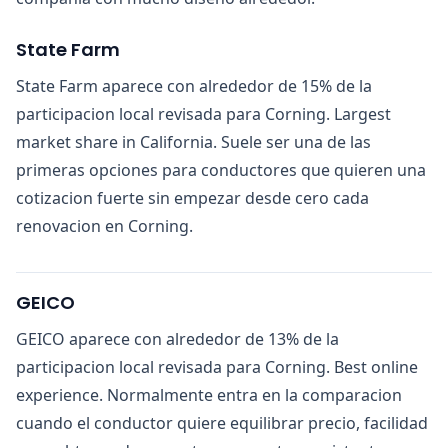
State Farm
State Farm aparece con alrededor de 15% de la
participacion local revisada para Corning. Largest
market share in California. Suele ser una de las
primeras opciones para conductores que quieren una
cotizacion fuerte sin empezar desde cero cada
renovacion en Corning.
GEICO
GEICO aparece con alrededor de 13% de la
participacion local revisada para Corning. Best online
experience. Normalmente entra en la comparacion
cuando el conductor quiere equilibrar precio, facilidad