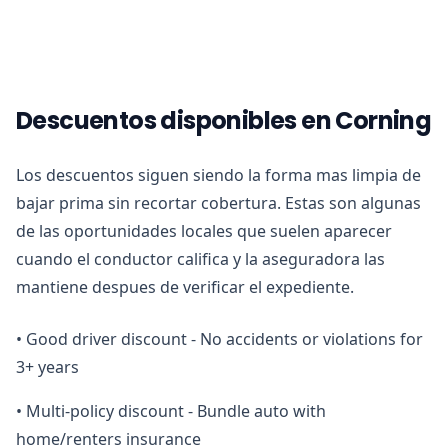
Descuentos disponibles en Corning
Los descuentos siguen siendo la forma mas limpia de
bajar prima sin recortar cobertura. Estas son algunas
de las oportunidades locales que suelen aparecer
cuando el conductor califica y la aseguradora las
mantiene despues de verificar el expediente.
•
Good driver discount - No accidents or violations for
3+ years
•
Multi-policy discount - Bundle auto with
home/renters insurance