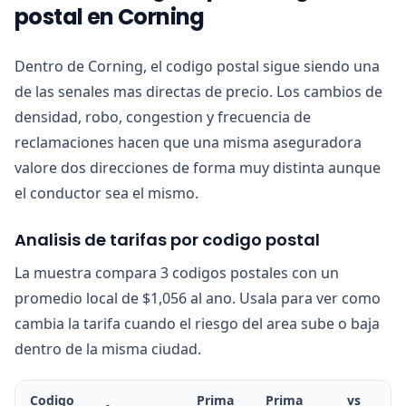
postal en Corning
Dentro de Corning, el codigo postal sigue siendo una
de las senales mas directas de precio. Los cambios de
densidad, robo, congestion y frecuencia de
reclamaciones hacen que una misma aseguradora
valore dos direcciones de forma muy distinta aunque
el conductor sea el mismo.
Analisis de tarifas por codigo postal
La muestra compara 3 codigos postales con un
promedio local de $1,056 al ano. Usala para ver como
cambia la tarifa cuando el riesgo del area sube o baja
dentro de la misma ciudad.
Codigo
Prima
Prima
vs