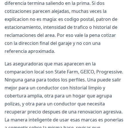
diferencia termina saliendo en la prima. Si dos
cotizaciones parecen alejadas, muchas veces la
explicacion no es magia: es codigo postal, patron de
estacionamiento, intensidad de trafico o historial de
reclamaciones del area. Por eso vale la pena cotizar
con la direccion final del garaje y no con una
referencia aproximada.
Las aseguradoras que mas aparecen en la
comparacion local son State Farm, GEICO, Progressive.
Ninguna gana para todos los perfiles. Una puede salir
mejor para un conductor con historial limpio y
cobertura amplia, otra para un hogar que agrupa
polizas, y otra para un conductor que necesita
recuperar precio despues de una renovacion agresiva.
La manera inteligente de usar esas marcas es ponerlas
a competir sobre la misma base, revisar que