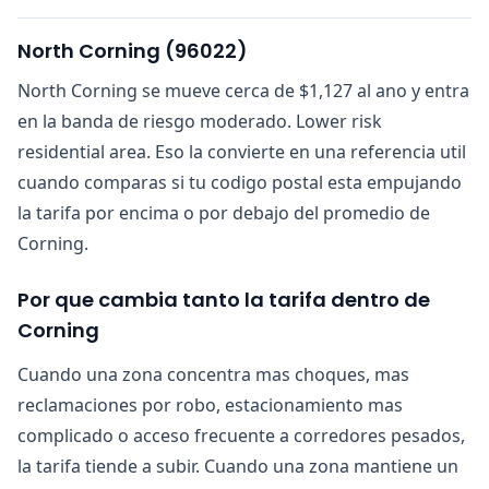
North Corning
(
96022
)
North Corning se mueve cerca de $1,127 al ano y entra
en la banda de riesgo moderado. Lower risk
residential area. Eso la convierte en una referencia util
cuando comparas si tu codigo postal esta empujando
la tarifa por encima o por debajo del promedio de
Corning.
Por que cambia tanto la tarifa dentro de
Corning
Cuando una zona concentra mas choques, mas
reclamaciones por robo, estacionamiento mas
complicado o acceso frecuente a corredores pesados,
la tarifa tiende a subir. Cuando una zona mantiene un