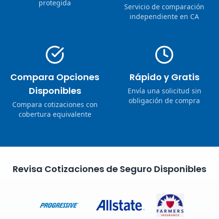
protegida
Servicio de comparación
independiente en CA
Compara Opciones
Rápido y Gratis
Disponibles
Envía una solicitud sin
obligación de compra
Compara cotizaciones con
cobertura equivalente
Revisa Cotizaciones de Seguro Disponibles