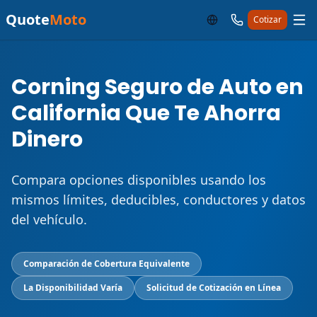
Quote
Moto
Cotizar
Corning Seguro de Auto en
California Que Te Ahorra
Dinero
Compara opciones disponibles usando los
mismos límites, deducibles, conductores y datos
del vehículo.
Comparación de Cobertura Equivalente
La Disponibilidad Varía
Solicitud de Cotización en Línea