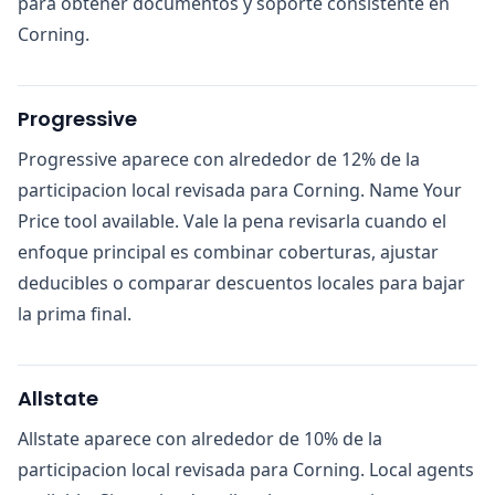
para obtener documentos y soporte consistente en
Corning.
Progressive
Progressive aparece con alrededor de 12% de la
participacion local revisada para Corning. Name Your
Price tool available. Vale la pena revisarla cuando el
enfoque principal es combinar coberturas, ajustar
deducibles o comparar descuentos locales para bajar
la prima final.
Allstate
Allstate aparece con alrededor de 10% de la
participacion local revisada para Corning. Local agents