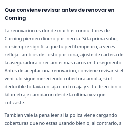
Que conviene revisar antes de renovar en
Corning
La renovacion es donde muchos conductores de
Corning pierden dinero por inercia. Si la prima sube,
no siempre significa que tu perfil empeoro; a veces
refleja cambios de costo por zona, ajuste de cartera de
la aseguradora o reclamos mas caros en tu segmento.
Antes de aceptar una renovacion, conviene revisar si el
vehiculo sigue mereciendo cobertura amplia, si el
deducible todavia encaja con tu caja y si tu direccion o
kilometraje cambiaron desde la ultima vez que
cotizaste.
Tambien vale la pena leer si la poliza viene cargando
coberturas que no estas usando bien o, al contrario, si