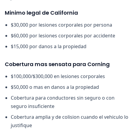
Minimo legal de California
$30,000 por lesiones corporales por persona
$60,000 por lesiones corporales por accidente
$15,000 por danos a la propiedad
Cobertura mas sensata para Corning
$100,000/$300,000 en lesiones corporales
$50,000 o mas en danos a la propiedad
Cobertura para conductores sin seguro o con
seguro insuficiente
Cobertura amplia y de colision cuando el vehiculo lo
justifique