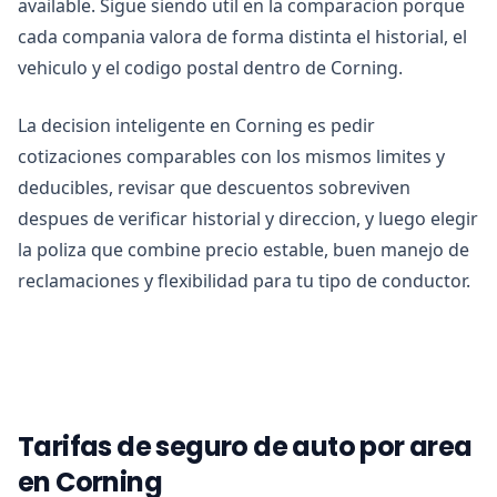
available. Sigue siendo util en la comparacion porque
cada compania valora de forma distinta el historial, el
vehiculo y el codigo postal dentro de Corning.
La decision inteligente en Corning es pedir
cotizaciones comparables con los mismos limites y
deducibles, revisar que descuentos sobreviven
despues de verificar historial y direccion, y luego elegir
la poliza que combine precio estable, buen manejo de
reclamaciones y flexibilidad para tu tipo de conductor.
Tarifas de seguro de auto por area
en Corning