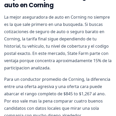
auto en Corning
La mejor aseguradora de auto en Corning no siempre
es la que sale primero en una busqueda. Si buscas
cotizaciones de seguro de auto o seguro barato en
Corning, la tarifa final sigue dependiendo de tu
historial, tu vehiculo, tu nivel de cobertura y el codigo
postal exacto. En este mercado, State Farm parte con
ventaja porque concentra aproximadamente 15% de la
participacion analizada.
Para un conductor promedio de Corning, la diferencia
entre una oferta agresiva y una oferta cara puede
abarcar el rango completo de $845 to $1,267 al ano.
Por eso vale mas la pena comparar cuatro buenos
candidatos con datos locales que mirar una sola
compania con mucho diseno alrededor.