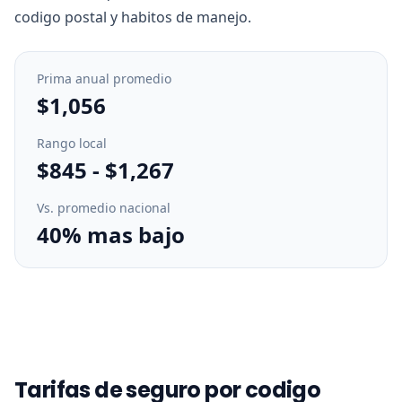
codigo postal y habitos de manejo.
Prima anual promedio
$1,056
Rango local
$845
-
$1,267
Vs. promedio nacional
40% mas bajo
Tarifas de seguro por codigo