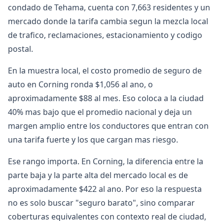
condado de Tehama, cuenta con 7,663 residentes y un
mercado donde la tarifa cambia segun la mezcla local
de trafico, reclamaciones, estacionamiento y codigo
postal.
En la muestra local, el costo promedio de seguro de
auto en Corning ronda $1,056 al ano, o
aproximadamente $88 al mes. Eso coloca a la ciudad
40% mas bajo que el promedio nacional y deja un
margen amplio entre los conductores que entran con
una tarifa fuerte y los que cargan mas riesgo.
Ese rango importa. En Corning, la diferencia entre la
parte baja y la parte alta del mercado local es de
aproximadamente $422 al ano. Por eso la respuesta
no es solo buscar "seguro barato", sino comparar
coberturas equivalentes con contexto real de ciudad,