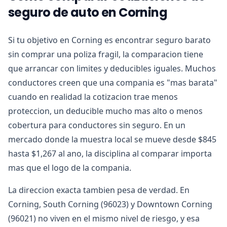
seguro de auto en Corning
Si tu objetivo en Corning es encontrar seguro barato
sin comprar una poliza fragil, la comparacion tiene
que arrancar con limites y deducibles iguales. Muchos
conductores creen que una compania es "mas barata"
cuando en realidad la cotizacion trae menos
proteccion, un deducible mucho mas alto o menos
cobertura para conductores sin seguro. En un
mercado donde la muestra local se mueve desde $845
hasta $1,267 al ano, la disciplina al comparar importa
mas que el logo de la compania.
La direccion exacta tambien pesa de verdad. En
Corning, South Corning (96023) y Downtown Corning
(96021) no viven en el mismo nivel de riesgo, y esa