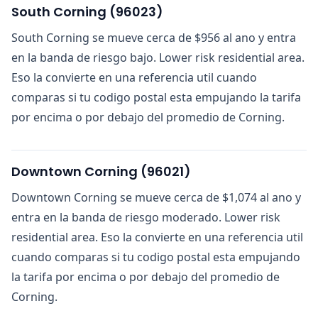
South Corning
(
96023
)
South Corning se mueve cerca de $956 al ano y entra
en la banda de riesgo bajo. Lower risk residential area.
Eso la convierte en una referencia util cuando
comparas si tu codigo postal esta empujando la tarifa
por encima o por debajo del promedio de Corning.
Downtown Corning
(
96021
)
Downtown Corning se mueve cerca de $1,074 al ano y
entra en la banda de riesgo moderado. Lower risk
residential area. Eso la convierte en una referencia util
cuando comparas si tu codigo postal esta empujando
la tarifa por encima o por debajo del promedio de
Corning.