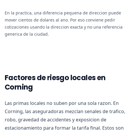
En la practica, una diferencia pequena de direccion puede
mover cientos de dolares al ano. Por eso conviene pedir
cotizaciones usando la direccion exacta y no una referencia
generica de la ciudad.
Factores de riesgo locales en
Corning
Las primas locales no suben por una sola razon. En
Corning, las aseguradoras mezclan senales de trafico,
robo, gravedad de accidentes y exposicion de
estacionamiento para formar la tarifa final. Estos son