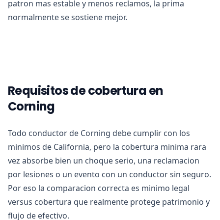
patron mas estable y menos reclamos, la prima
normalmente se sostiene mejor.
Requisitos de cobertura en
Corning
Todo conductor de Corning debe cumplir con los
minimos de California, pero la cobertura minima rara
vez absorbe bien un choque serio, una reclamacion
por lesiones o un evento con un conductor sin seguro.
Por eso la comparacion correcta es minimo legal
versus cobertura que realmente protege patrimonio y
flujo de efectivo.