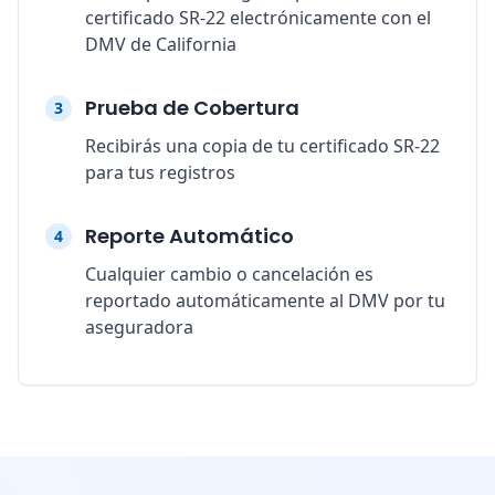
certificado SR-22 electrónicamente con el
DMV de California
Prueba de Cobertura
3
Recibirás una copia de tu certificado SR-22
para tus registros
Reporte Automático
4
Cualquier cambio o cancelación es
reportado automáticamente al DMV por tu
aseguradora