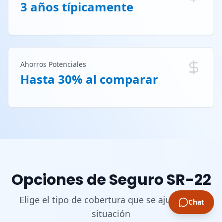
3 años típicamente
Ahorros Potenciales
Hasta 30% al comparar
Opciones de Seguro SR-22
Elige el tipo de cobertura que se ajuste a tu
Chat
situación