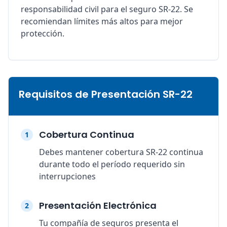
responsabilidad civil para el seguro SR-22. Se
recomiendan límites más altos para mejor
protección.
Requisitos de Presentación SR-22
Cobertura Continua
1
Debes mantener cobertura SR-22 continua
durante todo el período requerido sin
interrupciones
Presentación Electrónica
2
Tu compañía de seguros presenta el