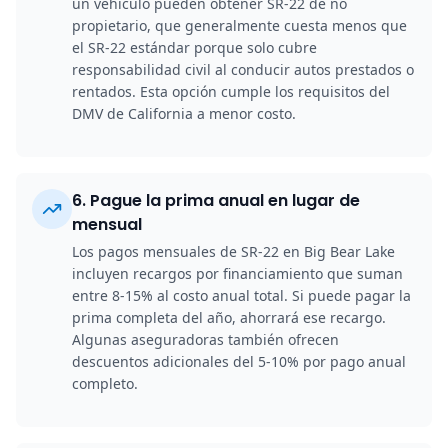
un vehículo pueden obtener SR-22 de no
propietario, que generalmente cuesta menos que
el SR-22 estándar porque solo cubre
responsabilidad civil al conducir autos prestados o
rentados. Esta opción cumple los requisitos del
DMV de California a menor costo.
6
.
Pague la prima anual en lugar de
mensual
Los pagos mensuales de SR-22 en Big Bear Lake
incluyen recargos por financiamiento que suman
entre 8-15% al costo anual total. Si puede pagar la
prima completa del año, ahorrará ese recargo.
Algunas aseguradoras también ofrecen
descuentos adicionales del 5-10% por pago anual
completo.