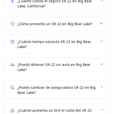
¿Cuánto cuesta el seguro SR-22 en Big Bear
Lake, California?
¿Cómo presento un SR-22 en Big Bear Lake?
¿Cuánto tiempo necesito SR-22 en Big Bear
Lake?
¿Puedo obtener SR-22 sin auto en Big Bear
Lake?
¿Puedo cambiar de aseguradora SR-22 en Big
Bear Lake?
¿Cuánto aumenta un DUI el costo del SR-22