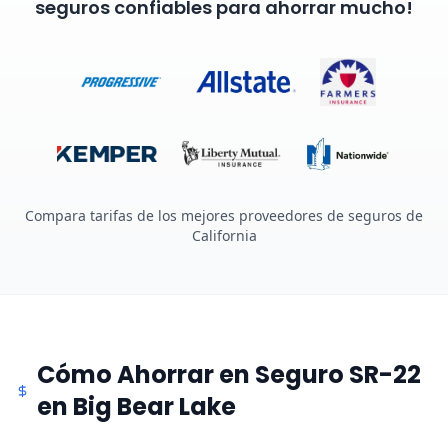
seguros confiables para ahorrar mucho!
Compara tarifas de los mejores proveedores de seguros de
California
Cómo Ahorrar en Seguro SR-22
en Big Bear Lake