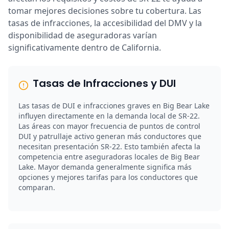
tomar mejores decisiones sobre tu cobertura. Las
tasas de infracciones, la accesibilidad del DMV y la
disponibilidad de aseguradoras varían
significativamente dentro de California.
Tasas de Infracciones y DUI
Las tasas de DUI e infracciones graves en Big Bear Lake
influyen directamente en la demanda local de SR-22.
Las áreas con mayor frecuencia de puntos de control
DUI y patrullaje activo generan más conductores que
necesitan presentación SR-22. Esto también afecta la
competencia entre aseguradoras locales de Big Bear
Lake. Mayor demanda generalmente significa más
opciones y mejores tarifas para los conductores que
comparan.