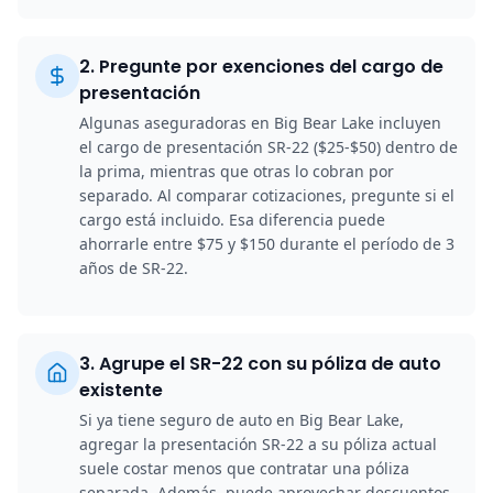
2
.
Pregunte por exenciones del cargo de
presentación
Algunas aseguradoras en Big Bear Lake incluyen
el cargo de presentación SR-22 ($25-$50) dentro de
la prima, mientras que otras lo cobran por
separado. Al comparar cotizaciones, pregunte si el
cargo está incluido. Esa diferencia puede
ahorrarle entre $75 y $150 durante el período de 3
años de SR-22.
3
.
Agrupe el SR-22 con su póliza de auto
existente
Si ya tiene seguro de auto en Big Bear Lake,
agregar la presentación SR-22 a su póliza actual
suele costar menos que contratar una póliza
separada. Además, puede aprovechar descuentos