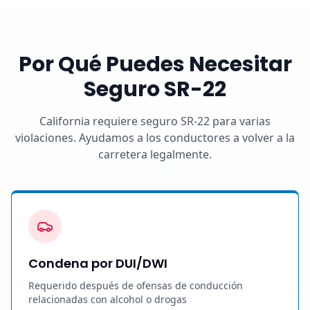
Por Qué Puedes Necesitar
Seguro SR-22
California requiere seguro SR-22 para varias
violaciones. Ayudamos a los conductores a volver a la
carretera legalmente.
Condena por DUI/DWI
Requerido después de ofensas de conducción
relacionadas con alcohol o drogas