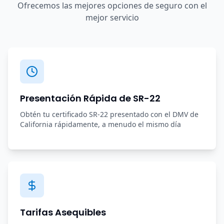
Ofrecemos las mejores opciones de seguro con el
mejor servicio
Presentación Rápida de SR-22
Obtén tu certificado SR-22 presentado con el DMV de
California rápidamente, a menudo el mismo día
Tarifas Asequibles