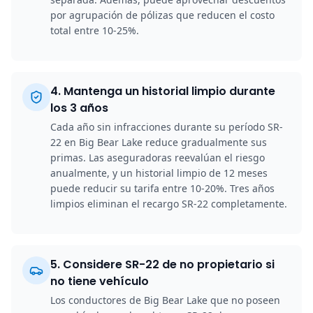
por agrupación de pólizas que reducen el costo
total entre 10-25%.
4
.
Mantenga un historial limpio durante
los 3 años
Cada año sin infracciones durante su período SR-
22 en Big Bear Lake reduce gradualmente sus
primas. Las aseguradoras reevalúan el riesgo
anualmente, y un historial limpio de 12 meses
puede reducir su tarifa entre 10-20%. Tres años
limpios eliminan el recargo SR-22 completamente.
5
.
Considere SR-22 de no propietario si
no tiene vehículo
Los conductores de Big Bear Lake que no poseen