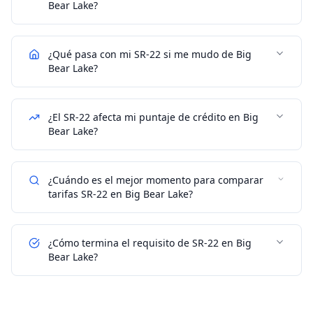
Bear Lake?
¿Qué pasa con mi SR-22 si me mudo de Big
Bear Lake?
¿El SR-22 afecta mi puntaje de crédito en Big
Bear Lake?
¿Cuándo es el mejor momento para comparar
tarifas SR-22 en Big Bear Lake?
¿Cómo termina el requisito de SR-22 en Big
Bear Lake?