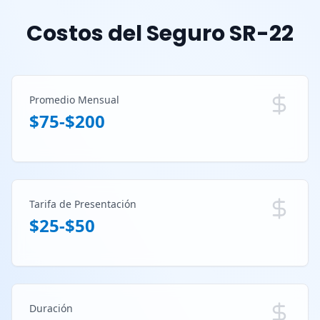
Costos del Seguro SR-22
Promedio Mensual
$75-$200
Tarifa de Presentación
$25-$50
Duración