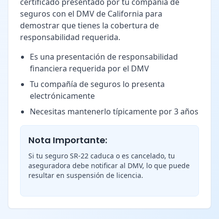
certificado presentado por tu compañía de
seguros con el DMV de California para
demostrar que tienes la cobertura de
responsabilidad requerida.
Es una presentación de responsabilidad
financiera requerida por el DMV
Tu compañía de seguros lo presenta
electrónicamente
Necesitas mantenerlo típicamente por 3 años
Nota Importante:
Si tu seguro SR-22 caduca o es cancelado, tu
aseguradora debe notificar al DMV, lo que puede
resultar en suspensión de licencia.