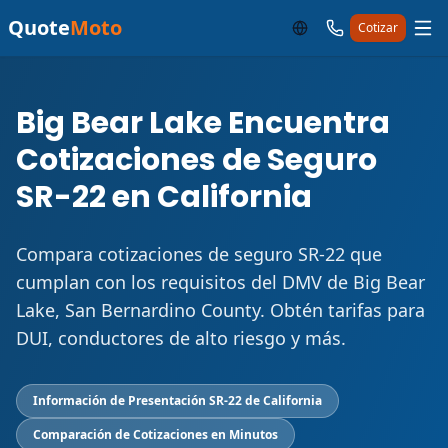
Quote
Moto
Cotizar
Big Bear Lake Encuentra
Cotizaciones de Seguro
SR-22 en California
Compara cotizaciones de seguro SR-22 que
cumplan con los requisitos del DMV de Big Bear
Lake, San Bernardino County. Obtén tarifas para
DUI, conductores de alto riesgo y más.
Información de Presentación SR-22 de California
Comparación de Cotizaciones en Minutos