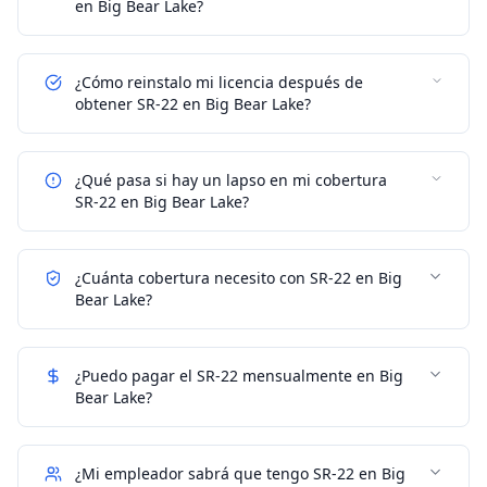
en Big Bear Lake?
¿Cómo reinstalo mi licencia después de
obtener SR-22 en Big Bear Lake?
¿Qué pasa si hay un lapso en mi cobertura
SR-22 en Big Bear Lake?
¿Cuánta cobertura necesito con SR-22 en Big
Bear Lake?
¿Puedo pagar el SR-22 mensualmente en Big
Bear Lake?
¿Mi empleador sabrá que tengo SR-22 en Big