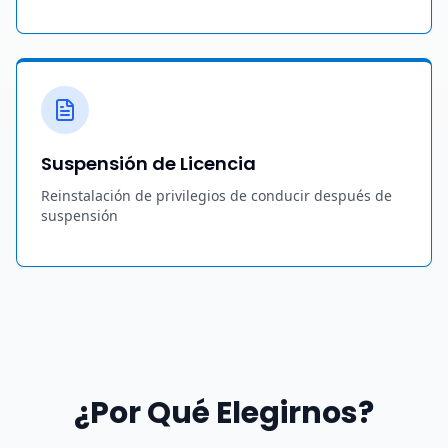
Suspensión de Licencia
Reinstalación de privilegios de conducir después de
suspensión
¿Por Qué Elegirnos?