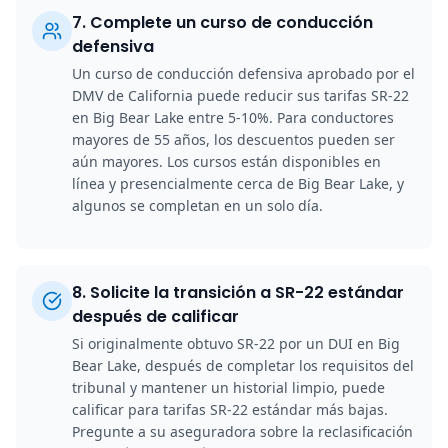
7
.
Complete un curso de conducción
defensiva
Un curso de conducción defensiva aprobado por el
DMV de California puede reducir sus tarifas SR-22
en Big Bear Lake entre 5-10%. Para conductores
mayores de 55 años, los descuentos pueden ser
aún mayores. Los cursos están disponibles en
línea y presencialmente cerca de Big Bear Lake, y
algunos se completan en un solo día.
8
.
Solicite la transición a SR-22 estándar
después de calificar
Si originalmente obtuvo SR-22 por un DUI en Big
Bear Lake, después de completar los requisitos del
tribunal y mantener un historial limpio, puede
calificar para tarifas SR-22 estándar más bajas.
Pregunte a su aseguradora sobre la reclasificación