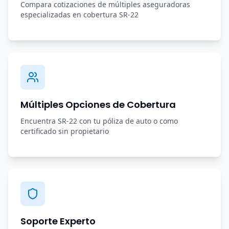
Compara cotizaciones de múltiples aseguradoras
especializadas en cobertura SR-22
Múltiples Opciones de Cobertura
Encuentra SR-22 con tu póliza de auto o como
certificado sin propietario
Soporte Experto