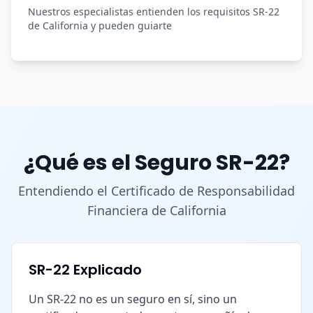
Nuestros especialistas entienden los requisitos SR-22
de California y pueden guiarte
¿Qué es el Seguro SR-22?
Entendiendo el Certificado de Responsabilidad
Financiera de California
SR-22 Explicado
Un SR-22 no es un seguro en sí, sino un