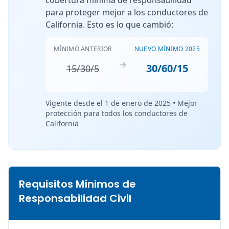
para proteger mejor a los conductores de
California. Esto es lo que cambió:
MÍNIMO ANTERIOR
NUEVO MÍNIMO 2025
→
30/60/15
15/30/5
Vigente desde el 1 de enero de 2025 • Mejor
protección para todos los conductores de
California
Requisitos Mínimos de
Responsabilidad Civil