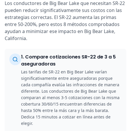
Los conductores de Big Bear Lake que necesitan SR-22
pueden reducir significativamente sus costos con las
estrategias correctas. El SR-22 aumenta las primas
entre 50-200%, pero estos 8 métodos comprobados
ayudan a minimizar ese impacto en Big Bear Lake,
California.
1
.
Compare cotizaciones SR-22 de 3 a 5
aseguradoras
Las tarifas de SR-22 en Big Bear Lake varían
significativamente entre aseguradoras porque
cada compañía evalúa las infracciones de manera
diferente. Los conductores de Big Bear Lake que
comparan al menos 3-5 cotizaciones con la misma
cobertura 30/60/15 encuentran diferencias de
hasta 50% entre la más cara y la más barata.
Dedica 15 minutos a cotizar en línea antes de
elegir.