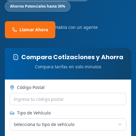
Ahorros Potenciales hasta 30%
Habla con un agente
Llamar Ahora
Compara Cotizaciones y Ahorra
Compara tarifas en solo minutos
Código Postal
Tipo de Vehículo
Selecciona tu tipo de vehículo