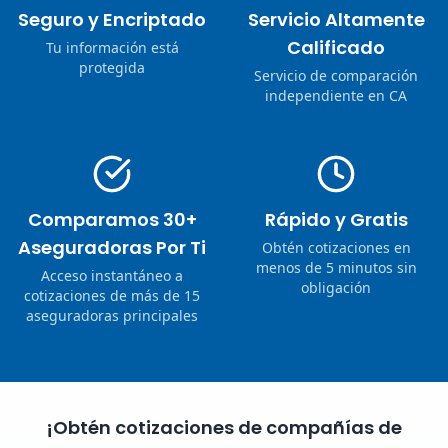
Seguro y Encriptado
Servicio Altamente
Calificado
Tu información está
protegida
Servicio de comparación
independiente en CA
Comparamos 30+
Rápido y Gratis
Aseguradoras Por Ti
Obtén cotizaciones en
menos de 5 minutos sin
Acceso instantáneo a
obligación
cotizaciones de más de 15
aseguradoras principales
¡Obtén cotizaciones de compañías de