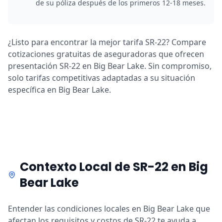
de su póliza después de los primeros 12-18 meses.
¿Listo para encontrar la mejor tarifa SR-22? Compare
cotizaciones gratuitas de aseguradoras que ofrecen
presentación SR-22 en Big Bear Lake. Sin compromiso,
solo tarifas competitivas adaptadas a su situación
específica en Big Bear Lake.
Contexto Local de SR-22 en Big
Bear Lake
Entender las condiciones locales en Big Bear Lake que
afectan los requisitos y costos de SR-22 te ayuda a