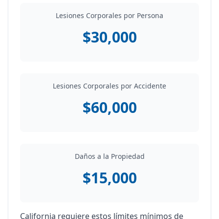
Lesiones Corporales por Persona
$30,000
Lesiones Corporales por Accidente
$60,000
Daños a la Propiedad
$15,000
California requiere estos límites mínimos de