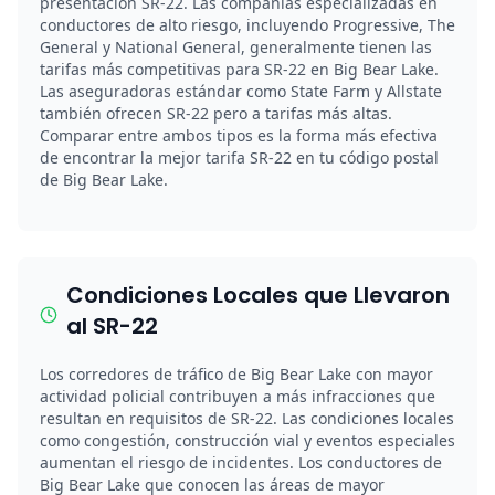
presentación SR-22. Las compañías especializadas en
conductores de alto riesgo, incluyendo Progressive, The
General y National General, generalmente tienen las
tarifas más competitivas para SR-22 en Big Bear Lake.
Las aseguradoras estándar como State Farm y Allstate
también ofrecen SR-22 pero a tarifas más altas.
Comparar entre ambos tipos es la forma más efectiva
de encontrar la mejor tarifa SR-22 en tu código postal
de Big Bear Lake.
Condiciones Locales que Llevaron
al SR-22
Los corredores de tráfico de Big Bear Lake con mayor
actividad policial contribuyen a más infracciones que
resultan en requisitos de SR-22. Las condiciones locales
como congestión, construcción vial y eventos especiales
aumentan el riesgo de incidentes. Los conductores de
Big Bear Lake que conocen las áreas de mayor