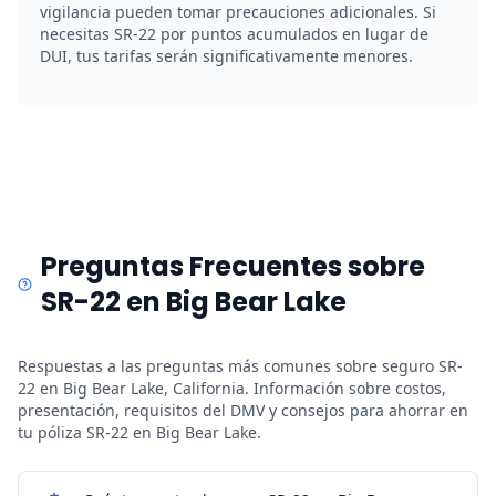
vigilancia pueden tomar precauciones adicionales. Si
necesitas SR-22 por puntos acumulados en lugar de
DUI, tus tarifas serán significativamente menores.
Preguntas Frecuentes sobre
SR-22 en Big Bear Lake
Respuestas a las preguntas más comunes sobre seguro SR-
22 en Big Bear Lake, California. Información sobre costos,
presentación, requisitos del DMV y consejos para ahorrar en
tu póliza SR-22 en Big Bear Lake.