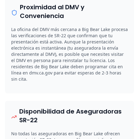
Proximidad al DMV y
Conveniencia
La oficina del DMV más cercana a Big Bear Lake procesa
las verificaciones de SR-22 que confirman que tu
presentación está activa. Aunque la presentación
electrónica es instantánea (tu aseguradora la envía
directamente al DMV), es posible que necesites visitar
el DMV en persona para reinstalar tu licencia. Los
residentes de Big Bear Lake deben programar cita en
línea en dmv.ca.gov para evitar esperas de 2-3 horas
sin cita.
Disponibilidad de Aseguradoras
SR-22
No todas las aseguradoras en Big Bear Lake ofrecen