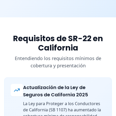
Requisitos de SR-22 en
California
Entendiendo los requisitos mínimos de
cobertura y presentación
Actualización de la Ley de
Seguros de California 2025
La Ley para Proteger a los Conductores
de California (SB 1107) ha aumentado la
cobertura mínima de responsabilidad