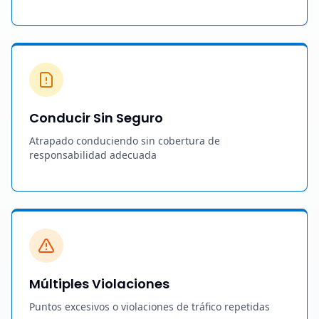
Conducir Sin Seguro
Atrapado conduciendo sin cobertura de
responsabilidad adecuada
Múltiples Violaciones
Puntos excesivos o violaciones de tráfico repetidas